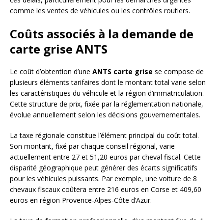
comme les ventes de véhicules ou les contrôles routiers.
Coûts associés à la demande de
carte grise ANTS
Le coût d’obtention d’une
ANTS carte grise
se compose de
plusieurs éléments tarifaires dont le montant total varie selon
les caractéristiques du véhicule et la région d’immatriculation.
Cette structure de prix, fixée par la réglementation nationale,
évolue annuellement selon les décisions gouvernementales.
La taxe régionale constitue l’élément principal du coût total.
Son montant, fixé par chaque conseil régional, varie
actuellement entre 27 et 51,20 euros par cheval fiscal. Cette
disparité géographique peut générer des écarts significatifs
pour les véhicules puissants. Par exemple, une voiture de 8
chevaux fiscaux coûtera entre 216 euros en Corse et 409,60
euros en région Provence-Alpes-Côte d’Azur.