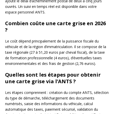
ajoute le délai d’acheminement postal de deux à cinq jours
ouvrés. Un suivi en temps réel est disponible dans votre
espace personnel ANTS.
Combien coûte une carte grise en 2026
?
Le coût dépend principalement de la puissance fiscale du
véhicule et de la région d’immatriculation. Il se compose de la
taxe régionale (27 à 51,20 euros par cheval fiscal), de la taxe
de formation professionnelle (4 euros), d’éventuelles taxes
environnementales et des frais de gestion (2,76 euros).
Quelles sont les étapes pour obtenir
une carte grise via l’ANTS ?
Les étapes comprennent : création du compte ANTS, sélection
du type de démarche, téléchargement des documents
numérisés, saisie des informations du véhicule, calcul
automatique des taxes, paiement sécurisé, validation du