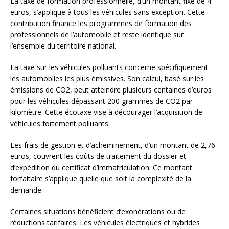
La taxe de formation professionnelle, d’un montant fixe de 4
euros, s’applique à tous les véhicules sans exception. Cette
contribution finance les programmes de formation des
professionnels de l’automobile et reste identique sur
l’ensemble du territoire national.
La taxe sur les véhicules polluants concerne spécifiquement
les automobiles les plus émissives. Son calcul, basé sur les
émissions de CO2, peut atteindre plusieurs centaines d’euros
pour les véhicules dépassant 200 grammes de CO2 par
kilomètre. Cette écotaxe vise à décourager l’acquisition de
véhicules fortement polluants.
Les frais de gestion et d’acheminement, d’un montant de 2,76
euros, couvrent les coûts de traitement du dossier et
d’expédition du certificat d’immatriculation. Ce montant
forfaitaire s’applique quelle que soit la complexité de la
demande.
Certaines situations bénéficient d’exonérations ou de
réductions tarifaires. Les véhicules électriques et hybrides