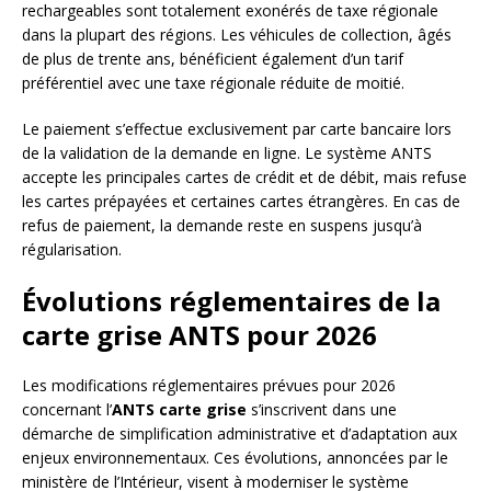
rechargeables sont totalement exonérés de taxe régionale
dans la plupart des régions. Les véhicules de collection, âgés
de plus de trente ans, bénéficient également d’un tarif
préférentiel avec une taxe régionale réduite de moitié.
Le paiement s’effectue exclusivement par carte bancaire lors
de la validation de la demande en ligne. Le système ANTS
accepte les principales cartes de crédit et de débit, mais refuse
les cartes prépayées et certaines cartes étrangères. En cas de
refus de paiement, la demande reste en suspens jusqu’à
régularisation.
Évolutions réglementaires de la
carte grise ANTS pour 2026
Les modifications réglementaires prévues pour 2026
concernant l’
ANTS carte grise
s’inscrivent dans une
démarche de simplification administrative et d’adaptation aux
enjeux environnementaux. Ces évolutions, annoncées par le
ministère de l’Intérieur, visent à moderniser le système