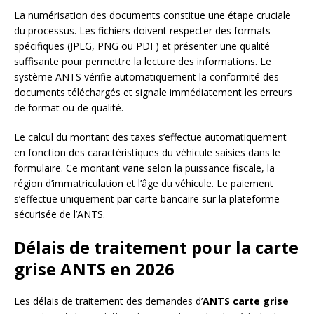
La numérisation des documents constitue une étape cruciale
du processus. Les fichiers doivent respecter des formats
spécifiques (JPEG, PNG ou PDF) et présenter une qualité
suffisante pour permettre la lecture des informations. Le
système ANTS vérifie automatiquement la conformité des
documents téléchargés et signale immédiatement les erreurs
de format ou de qualité.
Le calcul du montant des taxes s’effectue automatiquement
en fonction des caractéristiques du véhicule saisies dans le
formulaire. Ce montant varie selon la puissance fiscale, la
région d’immatriculation et l’âge du véhicule. Le paiement
s’effectue uniquement par carte bancaire sur la plateforme
sécurisée de l’ANTS.
Délais de traitement pour la carte
grise ANTS en 2026
Les délais de traitement des demandes d’
ANTS carte grise