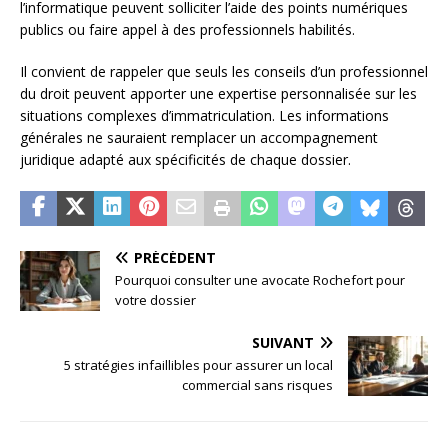
l’informatique peuvent solliciter l’aide des points numériques
publics ou faire appel à des professionnels habilités.
Il convient de rappeler que seuls les conseils d’un professionnel
du droit peuvent apporter une expertise personnalisée sur les
situations complexes d’immatriculation. Les informations
générales ne sauraient remplacer un accompagnement
juridique adapté aux spécificités de chaque dossier.
PRÉCÉDENT
Pourquoi consulter une avocate Rochefort pour
votre dossier
SUIVANT
5 stratégies infaillibles pour assurer un local
commercial sans risques