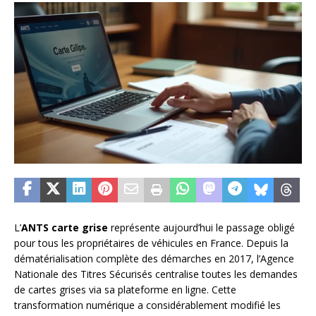
L’
ANTS carte grise
représente aujourd’hui le passage obligé
pour tous les propriétaires de véhicules en France. Depuis la
dématérialisation complète des démarches en 2017, l’Agence
Nationale des Titres Sécurisés centralise toutes les demandes
de cartes grises via sa plateforme en ligne. Cette
transformation numérique a considérablement modifié les