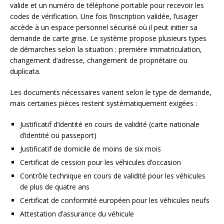
valide et un numéro de téléphone portable pour recevoir les
codes de vérification. Une fois l’inscription validée, l’usager
accède à un espace personnel sécurisé où il peut initier sa
demande de carte grise. Le système propose plusieurs types
de démarches selon la situation : première immatriculation,
changement d’adresse, changement de propriétaire ou
duplicata.
Les documents nécessaires varient selon le type de demande,
mais certaines pièces restent systématiquement exigées :
Justificatif d’identité en cours de validité (carte nationale
d’identité ou passeport)
Justificatif de domicile de moins de six mois
Certificat de cession pour les véhicules d’occasion
Contrôle technique en cours de validité pour les véhicules
de plus de quatre ans
Certificat de conformité européen pour les véhicules neufs
Attestation d’assurance du véhicule