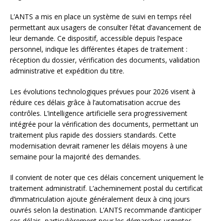
L’ANTS a mis en place un système de suivi en temps réel
permettant aux usagers de consulter l’état d’avancement de
leur demande. Ce dispositif, accessible depuis l’espace
personnel, indique les différentes étapes de traitement :
réception du dossier, vérification des documents, validation
administrative et expédition du titre.
Les évolutions technologiques prévues pour 2026 visent à
réduire ces délais grâce à l’automatisation accrue des
contrôles. L’intelligence artificielle sera progressivement
intégrée pour la vérification des documents, permettant un
traitement plus rapide des dossiers standards. Cette
modernisation devrait ramener les délais moyens à une
semaine pour la majorité des demandes.
Il convient de noter que ces délais concernent uniquement le
traitement administratif. L’acheminement postal du certificat
d’immatriculation ajoute généralement deux à cinq jours
ouvrés selon la destination. L’ANTS recommande d’anticiper
ces délais, particulièrement pour les démarches urgentes