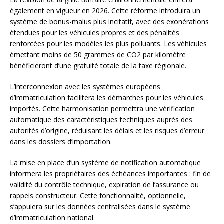
également en vigueur en 2026. Cette réforme introduira un
système de bonus-malus plus incitatif, avec des exonérations
étendues pour les véhicules propres et des pénalités
renforcées pour les modèles les plus polluants. Les véhicules
émettant moins de 50 grammes de CO2 par kilomètre
bénéficieront d’une gratuité totale de la taxe régionale.
L’interconnexion avec les systèmes européens
d’immatriculation facilitera les démarches pour les véhicules
importés. Cette harmonisation permettra une vérification
automatique des caractéristiques techniques auprès des
autorités d’origine, réduisant les délais et les risques d’erreur
dans les dossiers d’importation.
La mise en place d’un système de notification automatique
informera les propriétaires des échéances importantes : fin de
validité du contrôle technique, expiration de l’assurance ou
rappels constructeur. Cette fonctionnalité, optionnelle,
s’appuiera sur les données centralisées dans le système
d’immatriculation national.