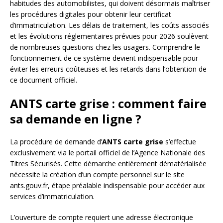
habitudes des automobilistes, qui doivent désormais maîtriser
les procédures digitales pour obtenir leur certificat
d’immatriculation. Les délais de traitement, les coûts associés
et les évolutions réglementaires prévues pour 2026 soulèvent
de nombreuses questions chez les usagers. Comprendre le
fonctionnement de ce système devient indispensable pour
éviter les erreurs coûteuses et les retards dans l’obtention de
ce document officiel.
ANTS carte grise : comment faire
sa demande en ligne ?
La procédure de demande d’
ANTS carte grise
s’effectue
exclusivement via le portail officiel de l’Agence Nationale des
Titres Sécurisés. Cette démarche entièrement dématérialisée
nécessite la création d’un compte personnel sur le site
ants.gouv.fr, étape préalable indispensable pour accéder aux
services d’immatriculation.
L’ouverture de compte requiert une adresse électronique