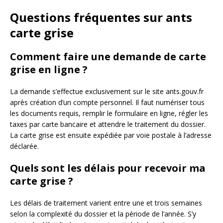
Questions fréquentes sur ants
carte grise
Comment faire une demande de carte
grise en ligne ?
La demande s’effectue exclusivement sur le site ants.gouv.fr
après création d’un compte personnel. Il faut numériser tous
les documents requis, remplir le formulaire en ligne, régler les
taxes par carte bancaire et attendre le traitement du dossier.
La carte grise est ensuite expédiée par voie postale à l’adresse
déclarée.
Quels sont les délais pour recevoir ma
carte grise ?
Les délais de traitement varient entre une et trois semaines
selon la complexité du dossier et la période de l’année. S’y