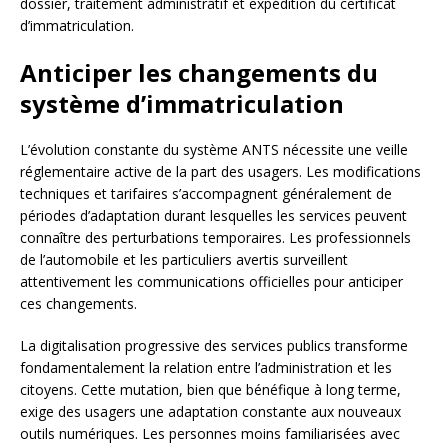
dossier, traitement administratif et expédition du certificat
d’immatriculation.
Anticiper les changements du
système d’immatriculation
L’évolution constante du système ANTS nécessite une veille
réglementaire active de la part des usagers. Les modifications
techniques et tarifaires s’accompagnent généralement de
périodes d’adaptation durant lesquelles les services peuvent
connaître des perturbations temporaires. Les professionnels
de l’automobile et les particuliers avertis surveillent
attentivement les communications officielles pour anticiper
ces changements.
La digitalisation progressive des services publics transforme
fondamentalement la relation entre l’administration et les
citoyens. Cette mutation, bien que bénéfique à long terme,
exige des usagers une adaptation constante aux nouveaux
outils numériques. Les personnes moins familiarisées avec