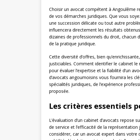
Choisir un avocat compétent à Angoulême rep
de vos démarches juridiques. Que vous soyez
une succession délicate ou tout autre problèm
influencera directement les résultats obtenu
dizaines de professionnels du droit, chacun 
de la pratique juridique.
Cette diversité d’offres, bien qu’enrichissante
justiciables. Comment identifier le cabinet le 
pour évaluer l’expertise et la fiabilité d’un 
d’avocats angoumoisins vous fournira les cl
spécialités juridiques, de l’expérience profess
proposée.
Les critères essentiels 
L’évaluation d’un cabinet d’avocats repose su
de service et l’efficacité de la représentation
considérer, car un avocat expert dans votre 