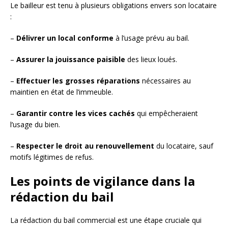
Le bailleur est tenu à plusieurs obligations envers son locataire
:
–
Délivrer un local conforme
à l’usage prévu au bail.
–
Assurer la jouissance paisible
des lieux loués.
–
Effectuer les grosses réparations
nécessaires au
maintien en état de l’immeuble.
–
Garantir contre les vices cachés
qui empêcheraient
l’usage du bien.
–
Respecter le droit au renouvellement
du locataire, sauf
motifs légitimes de refus.
Les points de vigilance dans la
rédaction du bail
La rédaction du bail commercial est une étape cruciale qui