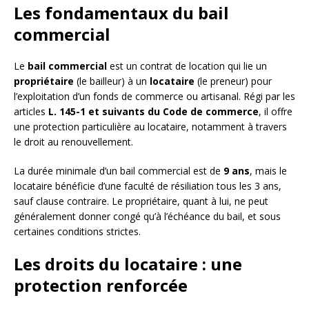
Les fondamentaux du bail
commercial
Le
bail commercial
est un contrat de location qui lie un
propriétaire
(le bailleur) à un
locataire
(le preneur) pour
l’exploitation d’un fonds de commerce ou artisanal. Régi par les
articles
L. 145-1 et suivants du Code de commerce
, il offre
une protection particulière au locataire, notamment à travers
le droit au renouvellement.
La durée minimale d’un bail commercial est de
9 ans
, mais le
locataire bénéficie d’une faculté de résiliation tous les 3 ans,
sauf clause contraire. Le propriétaire, quant à lui, ne peut
généralement donner congé qu’à l’échéance du bail, et sous
certaines conditions strictes.
Les droits du locataire : une
protection renforcée