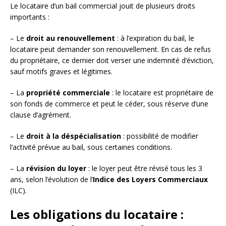
Le locataire d’un bail commercial jouit de plusieurs droits
importants :
– Le
droit au renouvellement
: à l’expiration du bail, le
locataire peut demander son renouvellement. En cas de refus
du propriétaire, ce dernier doit verser une indemnité d’éviction,
sauf motifs graves et légitimes.
– La
propriété commerciale
: le locataire est propriétaire de
son fonds de commerce et peut le céder, sous réserve d’une
clause d’agrément.
– Le
droit à la déspécialisation
: possibilité de modifier
l’activité prévue au bail, sous certaines conditions.
– La
révision du loyer
: le loyer peut être révisé tous les 3
ans, selon l’évolution de l’
Indice des Loyers Commerciaux
(ILC).
Les obligations du locataire :