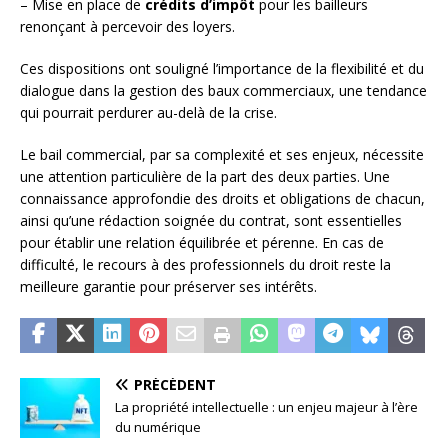
– Mise en place de
crédits d’impôt
pour les bailleurs
renonçant à percevoir des loyers.
Ces dispositions ont souligné l’importance de la flexibilité et du
dialogue dans la gestion des baux commerciaux, une tendance
qui pourrait perdurer au-delà de la crise.
Le bail commercial, par sa complexité et ses enjeux, nécessite
une attention particulière de la part des deux parties. Une
connaissance approfondie des droits et obligations de chacun,
ainsi qu’une rédaction soignée du contrat, sont essentielles
pour établir une relation équilibrée et pérenne. En cas de
difficulté, le recours à des professionnels du droit reste la
meilleure garantie pour préserver ses intérêts.
PRÉCÉDENT
La propriété intellectuelle : un enjeu majeur à l’ère
du numérique