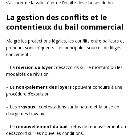
s’assurer de la validité et de l’équité des clauses du bail.
La gestion des conflits et le
contentieux du bail commercial
Malgré les protections légales, les conflits entre bailleurs et
preneurs sont fréquents. Les principales sources de litiges
concernent :
– La
révision du loyer
: désaccords sur le montant ou les
modalités de révision.
– Le
non-paiement des loyers
: pouvant conduire à une
procédure d’expulsion.
– Les
travaux
: contestations sur la nature et la prise en
charge des travaux.
– Le
renouvellement du bail
: refus de renouvellement ou
désaccord sur les nouvelles conditions.