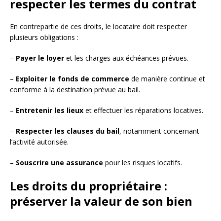
respecter les termes du contrat
En contrepartie de ces droits, le locataire doit respecter
plusieurs obligations :
–
Payer le loyer
et les charges aux échéances prévues.
–
Exploiter le fonds de commerce
de manière continue et
conforme à la destination prévue au bail.
–
Entretenir les lieux
et effectuer les réparations locatives.
–
Respecter les clauses du bail
, notamment concernant
l’activité autorisée.
–
Souscrire une assurance
pour les risques locatifs.
Les droits du propriétaire :
préserver la valeur de son bien