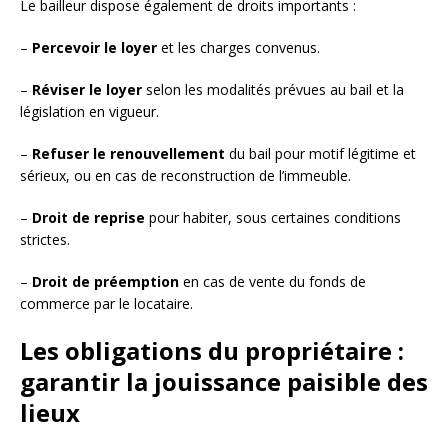
Le bailleur dispose également de droits importants :
–
Percevoir le loyer
et les charges convenus.
–
Réviser le loyer
selon les modalités prévues au bail et la
législation en vigueur.
–
Refuser le renouvellement
du bail pour motif légitime et
sérieux, ou en cas de reconstruction de l’immeuble.
–
Droit de reprise
pour habiter, sous certaines conditions
strictes.
–
Droit de préemption
en cas de vente du fonds de
commerce par le locataire.
Les obligations du propriétaire :
garantir la jouissance paisible des
lieux