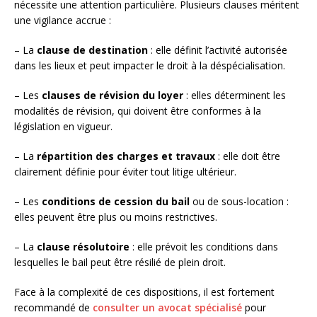
nécessite une attention particulière. Plusieurs clauses méritent
une vigilance accrue :
– La
clause de destination
: elle définit l’activité autorisée
dans les lieux et peut impacter le droit à la déspécialisation.
– Les
clauses de révision du loyer
: elles déterminent les
modalités de révision, qui doivent être conformes à la
législation en vigueur.
– La
répartition des charges et travaux
: elle doit être
clairement définie pour éviter tout litige ultérieur.
– Les
conditions de cession du bail
ou de sous-location :
elles peuvent être plus ou moins restrictives.
– La
clause résolutoire
: elle prévoit les conditions dans
lesquelles le bail peut être résilié de plein droit.
Face à la complexité de ces dispositions, il est fortement
recommandé de
consulter un avocat spécialisé
pour