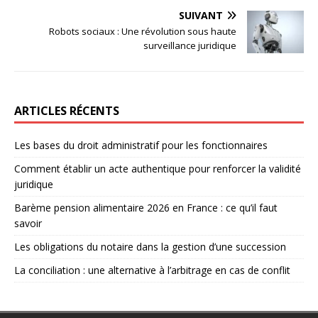
SUIVANT
Robots sociaux : Une révolution sous haute
surveillance juridique
ARTICLES RÉCENTS
Les bases du droit administratif pour les fonctionnaires
Comment établir un acte authentique pour renforcer la validité
juridique
Barème pension alimentaire 2026 en France : ce qu’il faut
savoir
Les obligations du notaire dans la gestion d’une succession
La conciliation : une alternative à l’arbitrage en cas de conflit