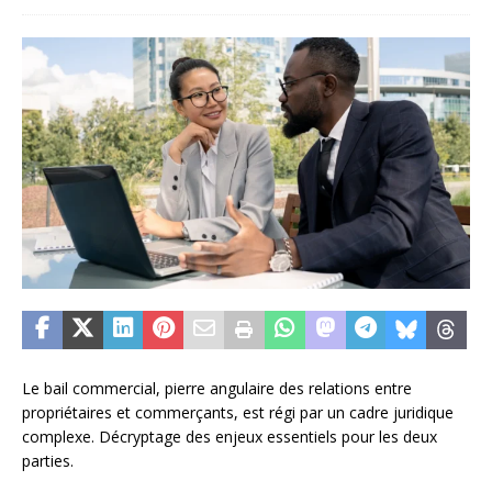
Le bail commercial, pierre angulaire des relations entre
propriétaires et commerçants, est régi par un cadre juridique
complexe. Décryptage des enjeux essentiels pour les deux
parties.