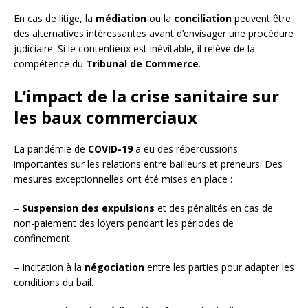
En cas de litige, la
médiation
ou la
conciliation
peuvent être
des alternatives intéressantes avant d’envisager une procédure
judiciaire. Si le contentieux est inévitable, il relève de la
compétence du
Tribunal de Commerce
.
L’impact de la crise sanitaire sur
les baux commerciaux
La pandémie de
COVID-19
a eu des répercussions
importantes sur les relations entre bailleurs et preneurs. Des
mesures exceptionnelles ont été mises en place :
–
Suspension des expulsions
et des pénalités en cas de
non-paiement des loyers pendant les périodes de
confinement.
– Incitation à la
négociation
entre les parties pour adapter les
conditions du bail.