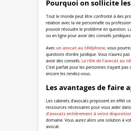
Pourquoi on sollicite le
Tout le monde peut être confronté à des pro
relation avec la vie personnelle ou profession
pouvoir résoudre le problème en question. La
ou en ligne pour avoir des conseils juridiques
Avec
un avocat au téléphone,
vous pourrez 
questions d’ordre juridique. Vous n’aurez pas
avoir des conseils.
Le rôle de l’avocat au té
C’est parfait pour les personnes n’ayant pas
encore les rendez-vous.
Les avantages de faire 
Les cabinets d’avocats proposent en effet ce
ressources nécessaires pour vous aider dan
d’avocats entièrement à votre dispositio
domaine. Vous aurez alors une solution à vo
avocat.