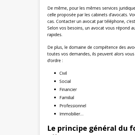
De même, pour les mêmes services juridique
celle proposée par les cabinets d’avocats. Vo
cas. Contacter un avocat par téléphone, c’est
Selon vos besoins, un avocat vous répond au
rapides.
De plus, le domaine de compétence des avocat
toutes vos demandes, ils peuvent alors vous
d’ordre :
Civil
Social
Financier
Familial
Professionnel
Immobilier…
Le principe général du 