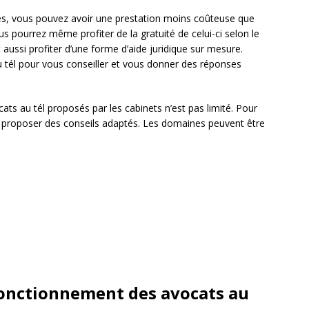
s, vous pouvez avoir une prestation moins coûteuse que
us pourrez même profiter de la gratuité de celui-ci selon le
 aussi profiter d’une forme d’aide juridique sur mesure.
 tél pour vous conseiller et vous donner des réponses
s au tél proposés par les cabinets n’est pas limité. Pour
 proposer des conseils adaptés. Les domaines peuvent être
fonctionnement des avocats au