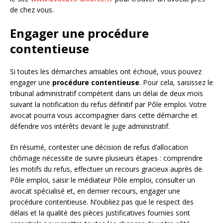
de chez vous.
Engager une procédure
contentieuse
Si toutes les démarches amiables ont échoué, vous pouvez
engager une
procédure contentieuse
. Pour cela, saisissez le
tribunal administratif compétent dans un délai de deux mois
suivant la notification du refus définitif par Pôle emploi. Votre
avocat pourra vous accompagner dans cette démarche et
défendre vos intérêts devant le juge administratif.
En résumé, contester une décision de refus d’allocation
chômage nécessite de suivre plusieurs étapes : comprendre
les motifs du refus, effectuer un recours gracieux auprès de
Pôle emploi, saisir le médiateur Pôle emploi, consulter un
avocat spécialisé et, en dernier recours, engager une
procédure contentieuse. N’oubliez pas que le respect des
délais et la qualité des pièces justificatives fournies sont