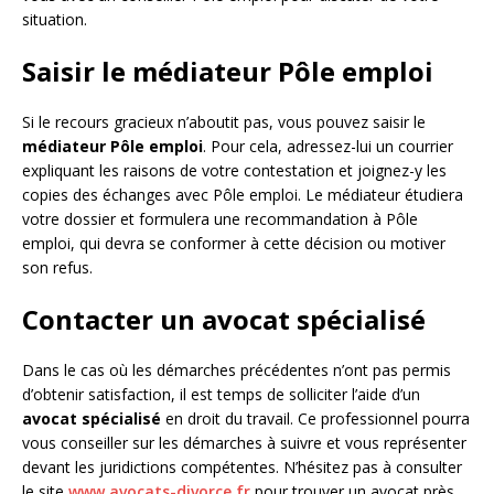
situation.
Saisir le médiateur Pôle emploi
Si le recours gracieux n’aboutit pas, vous pouvez saisir le
médiateur Pôle emploi
. Pour cela, adressez-lui un courrier
expliquant les raisons de votre contestation et joignez-y les
copies des échanges avec Pôle emploi. Le médiateur étudiera
votre dossier et formulera une recommandation à Pôle
emploi, qui devra se conformer à cette décision ou motiver
son refus.
Contacter un avocat spécialisé
Dans le cas où les démarches précédentes n’ont pas permis
d’obtenir satisfaction, il est temps de solliciter l’aide d’un
avocat spécialisé
en droit du travail. Ce professionnel pourra
vous conseiller sur les démarches à suivre et vous représenter
devant les juridictions compétentes. N’hésitez pas à consulter
le site
www.avocats-divorce.fr
pour trouver un avocat près