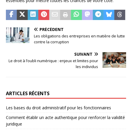
essentiels pour mettre toutes les chances de votre côté.
PRÉCÉDENT
Les obligations des entreprises en matière de lutte
contre la corruption
SUIVANT
Le droit à l’oubli numérique : enjeux et limites pour
les individus
ARTICLES RÉCENTS
Les bases du droit administratif pour les fonctionnaires
Comment établir un acte authentique pour renforcer la validité
juridique