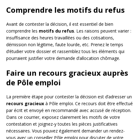
Comprendre les motifs du refus
Avant de contester la décision, il est essentiel de bien
comprendre les
motifs du refus
. Les raisons peuvent varier :
insuffisance des heures travaillées ou des cotisations,
démission non légitime, faute lourde, etc. Prenez le temps
d’étudier votre dossier et rassemblez tous les éléments qui
pourraient justifier votre demande d’allocation chômage.
Faire un recours gracieux auprès
de Pôle emploi
La première étape pour contester la décision est d’adresser un
recours gracieux
à Pôle emploi. Ce recours doit être effectué
par écrit et envoyé en recommandé avec accusé de réception.
Dans ce courrier, exposez clairement les motifs de votre
contestation et joignez-y toutes les pièces justificatives
nécessaires. Vous pouvez également demander un rendez-
vous avec un conseiller Pôle emploi pour discuter de votre