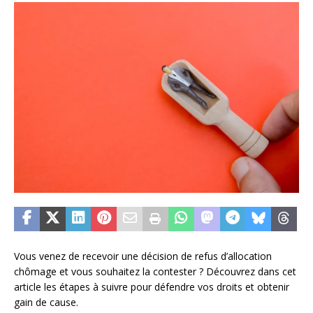
Vous venez de recevoir une décision de refus d’allocation
chômage et vous souhaitez la contester ? Découvrez dans cet
article les étapes à suivre pour défendre vos droits et obtenir
gain de cause.