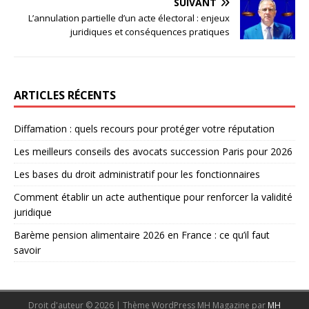
SUIVANT
L’annulation partielle d’un acte électoral : enjeux
juridiques et conséquences pratiques
ARTICLES RÉCENTS
Diffamation : quels recours pour protéger votre réputation
Les meilleurs conseils des avocats succession Paris pour 2026
Les bases du droit administratif pour les fonctionnaires
Comment établir un acte authentique pour renforcer la validité
juridique
Barème pension alimentaire 2026 en France : ce qu’il faut
savoir
Droit d'auteur © 2026 | Thème WordPress MH Magazine par
MH