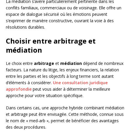
La médiation s’avère particulièrement pertinente dans les
conflits familiaux, commerciaux ou de voisinage. Elle offre un
espace de dialogue sécurisé où les émotions peuvent
s’exprimer de manière constructive, ouvrant la voie à des
résolutions durables.
Choisir entre arbitrage et
médiation
Le choix entre
arbitrage
et
médiation
dépend de nombreux
facteurs. La nature du litige, les enjeux financiers, la relation
entre les parties et les objectifs à long terme sont autant
d’éléments à considérer.
Une consultation juridique
approfondie
peut vous aider à déterminer la meilleure
approche pour votre situation spécifique.
Dans certains cas, une approche hybride combinant médiation
et arbitrage peut être envisagée. Cette méthode, connue sous
le nom de « med-arb », permet de bénéficier des avantages
des deux procédures.