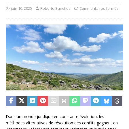
juin 10, 2025
Roberto Sanchez
Commentaires fermés
Dans un monde juridique en constante évolution, les
méthodes alternatives de résolution des conflits gagnent en