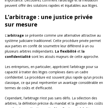
importance. Découvrez comment l’arbitrage et la médiation
peuvent offrir des solutions rapides et équitables aux litiges.
L’arbitrage : une justice privée
sur mesure
L’
arbitrage
se présente comme une alternative attractive au
système judiciaire traditionnel. Cette procédure privée permet
aux parties en conflit de soumettre leur différend à un ou
plusieurs arbitres indépendants.
La flexibilité
et
la
confidentialité
sont les atouts majeurs de cette approche.
Les entreprises, en particulier, apprécient l’arbitrage pour sa
capacité à traiter des litiges complexes dans un cadre
confidentiel. La procédure est souvent plus rapide qu’un procès
classique, ce qui peut représenter un avantage considérable en
termes de coûts et d’efficacité.
Cependant, l’arbitrage n’est pas sans défis. La sélection des
arbitres, la définition précise du mandat et la gestion des coûts