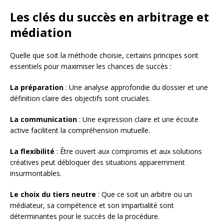
Les clés du succès en arbitrage et
médiation
Quelle que soit la méthode choisie, certains principes sont
essentiels pour maximiser les chances de succès :
La préparation
: Une analyse approfondie du dossier et une
définition claire des objectifs sont cruciales.
La communication
: Une expression claire et une écoute
active facilitent la compréhension mutuelle.
La flexibilité
: Être ouvert aux compromis et aux solutions
créatives peut débloquer des situations apparemment
insurmontables.
Le choix du tiers neutre
: Que ce soit un arbitre ou un
médiateur, sa compétence et son impartialité sont
déterminantes pour le succès de la procédure.