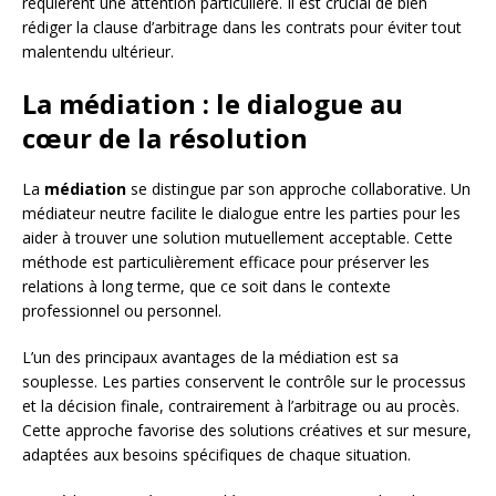
requièrent une attention particulière. Il est crucial de bien
rédiger la clause d’arbitrage dans les contrats pour éviter tout
malentendu ultérieur.
La médiation : le dialogue au
cœur de la résolution
La
médiation
se distingue par son approche collaborative. Un
médiateur neutre facilite le dialogue entre les parties pour les
aider à trouver une solution mutuellement acceptable. Cette
méthode est particulièrement efficace pour préserver les
relations à long terme, que ce soit dans le contexte
professionnel ou personnel.
L’un des principaux avantages de la médiation est sa
souplesse. Les parties conservent le contrôle sur le processus
et la décision finale, contrairement à l’arbitrage ou au procès.
Cette approche favorise des solutions créatives et sur mesure,
adaptées aux besoins spécifiques de chaque situation.