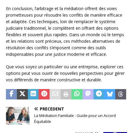
En conclusion, l’arbitrage et la médiation offrent des voies
prometteuses pour résoudre les conflits de manière efficace
et adaptée. Ces techniques, loin de remplacer le système
judiciaire traditionnel, le complètent en offrant des options
flexibles et souvent plus rapides. Dans un monde où le temps
et les relations sont précieux, ces méthodes alternatives de
résolution des conflits s’imposent comme des outils
indispensables pour une justice moderne et efficace.
Que vous soyez un particulier ou une entreprise, explorer ces
options peut vous ouvrir de nouvelles perspectives pour gérer
vos différends de manière constructive et durable.
PRÉCÉDENT
La Médiation Familiale : Guide pour un Accord
Équitable