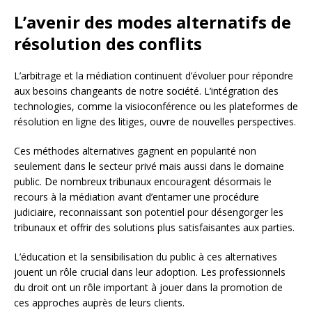
L’avenir des modes alternatifs de
résolution des conflits
L’arbitrage et la médiation continuent d’évoluer pour répondre
aux besoins changeants de notre société. L’intégration des
technologies, comme la visioconférence ou les plateformes de
résolution en ligne des litiges, ouvre de nouvelles perspectives.
Ces méthodes alternatives gagnent en popularité non
seulement dans le secteur privé mais aussi dans le domaine
public. De nombreux tribunaux encouragent désormais le
recours à la médiation avant d’entamer une procédure
judiciaire, reconnaissant son potentiel pour désengorger les
tribunaux et offrir des solutions plus satisfaisantes aux parties.
L’éducation et la sensibilisation du public à ces alternatives
jouent un rôle crucial dans leur adoption. Les professionnels
du droit ont un rôle important à jouer dans la promotion de
ces approches auprès de leurs clients.