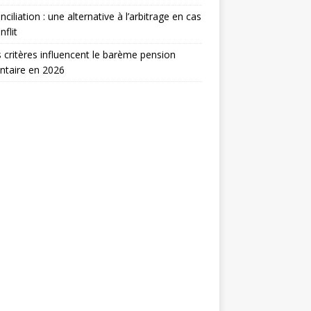
nciliation : une alternative à l’arbitrage en cas
nflit
 critères influencent le barème pension
ntaire en 2026