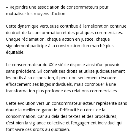
– Rejoindre une association de consommateurs pour
mutualiser les moyens d’action
Cette dynamique vertueuse contribue à l’amélioration continue
du droit de la consommation et des pratiques commerciales.
Chaque réclamation, chaque action en justice, chaque
signalement participe à la construction d’un marché plus
équitable.
Le consommateur du XXIe siècle dispose ainsi d’un pouvoir
sans précédent. S’il connaît ses droits et utilise judicieusement
les outils à sa disposition, il peut non seulement résoudre
efficacement ses litiges individuels, mais contribuer à une
transformation plus profonde des relations commerciales.
Cette évolution vers un consommateur-acteur représente sans
doute la meilleure garantie d’efficacité du droit de la
consommation. Car au-delà des textes et des procédures,
c’est bien la vigilance collective et l’engagement individuel qui
font vivre ces droits au quotidien.