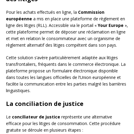
Pour les achats effectués en ligne, la
Commission
européenne
a mis en place une plateforme de règlement en
ligne des litiges (RLL). Accessible via le portail «
Your Europe
»,
cette plateforme permet de déposer une réclamation en ligne
et met en relation le consommateur avec un organisme de
règlement alternatif des litiges compétent dans son pays.
Cette solution s’avère particulièrement adaptée aux litiges
transfrontaliers, fréquents dans le commerce électronique. La
plateforme propose un formulaire électronique disponible
dans toutes les langues officielles de l’Union européenne et
facilite la communication entre les parties malgré les barrières
linguistiques.
La conciliation de justice
Le
conciliateur de justice
représente une alternative
efficace pour les litiges de consommation. Cette procédure
gratuite se déroule en plusieurs étapes :