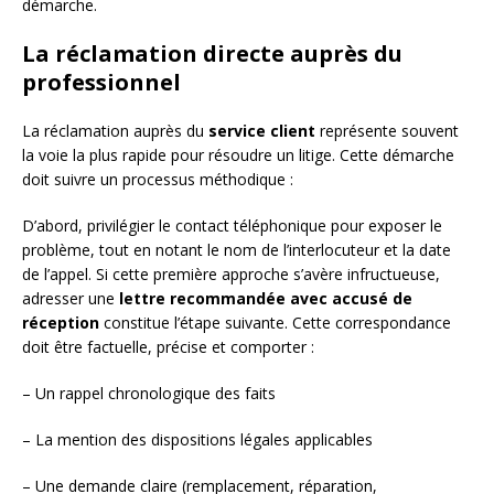
démarche.
La réclamation directe auprès du
professionnel
La réclamation auprès du
service client
représente souvent
la voie la plus rapide pour résoudre un litige. Cette démarche
doit suivre un processus méthodique :
D’abord, privilégier le contact téléphonique pour exposer le
problème, tout en notant le nom de l’interlocuteur et la date
de l’appel. Si cette première approche s’avère infructueuse,
adresser une
lettre recommandée avec accusé de
réception
constitue l’étape suivante. Cette correspondance
doit être factuelle, précise et comporter :
– Un rappel chronologique des faits
– La mention des dispositions légales applicables
– Une demande claire (remplacement, réparation,