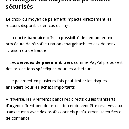
sécurisés
Le choix du moyen de paiement impacte directement les
recours disponibles en cas de litige :
– La
carte bancaire
offre la possibilité de demander une
procédure de rétrofacturation (chargeback) en cas de non-
livraison ou de fraude
– Les
services de paiement tiers
comme PayPal proposent
des protections spécifiques pour les acheteurs
– Le paiement en plusieurs fois peut limiter les risques
financiers pour les achats importants
À l’inverse, les virements bancaires directs ou les transferts
d’argent offrent peu de protection et doivent être réservés aux
transactions avec des professionnels parfaitement identifiés et
de confiance.