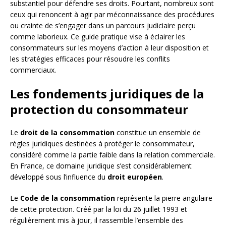
substantiel pour défendre ses droits. Pourtant, nombreux sont
ceux qui renoncent à agir par méconnaissance des procédures
ou crainte de s’engager dans un parcours judiciaire perçu
comme laborieux. Ce guide pratique vise à éclairer les
consommateurs sur les moyens d’action à leur disposition et
les stratégies efficaces pour résoudre les conflits
commerciaux.
Les fondements juridiques de la
protection du consommateur
Le
droit de la consommation
constitue un ensemble de
règles juridiques destinées à protéger le consommateur,
considéré comme la partie faible dans la relation commerciale.
En France, ce domaine juridique s’est considérablement
développé sous l’influence du
droit européen
.
Le
Code de la consommation
représente la pierre angulaire
de cette protection. Créé par la loi du 26 juillet 1993 et
régulièrement mis à jour, il rassemble l’ensemble des