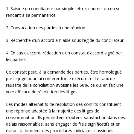
1. Saisine du conciliateur par simple lettre, courriel ou en se
rendant à sa permanence
2. Convocation des parties à une réunion
3. Recherche d’un accord amiable sous l’égide du conciliateur
4. En cas d’accord, rédaction d’un constat d’accord signé par
les parties
Ce constat peut, à la demande des parties, être homologué
par le juge pour lui conférer force exécutoire. Le taux de
réussite de la conciliation avoisine les 60%, ce qui en fait une
voie efficace de résolution des litiges.
Les modes alternatifs de résolution des conflits constituent
une réponse adaptée à la majorité des litiges de
consommation. Ils permettent d’obtenir satisfaction dans des
délais raisonnables, sans engager de frais significatifs et en
évitant la lourdeur des procédures judiciaires classiques.