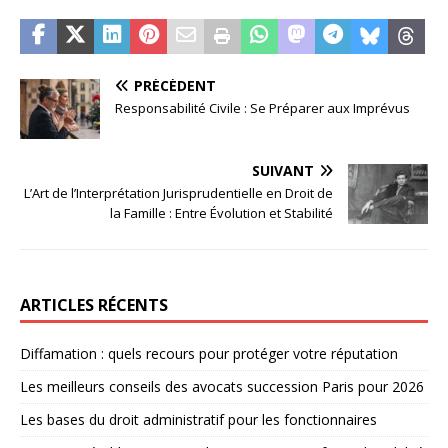
PRÉCÉDENT
Responsabilité Civile : Se Préparer aux Imprévus
SUIVANT
L’Art de l’Interprétation Jurisprudentielle en Droit de
la Famille : Entre Évolution et Stabilité
ARTICLES RÉCENTS
Diffamation : quels recours pour protéger votre réputation
Les meilleurs conseils des avocats succession Paris pour 2026
Les bases du droit administratif pour les fonctionnaires