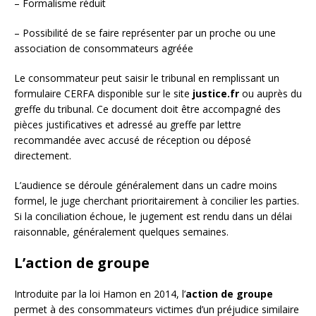
– Formalisme réduit
– Possibilité de se faire représenter par un proche ou une
association de consommateurs agréée
Le consommateur peut saisir le tribunal en remplissant un
formulaire CERFA disponible sur le site
justice.fr
ou auprès du
greffe du tribunal. Ce document doit être accompagné des
pièces justificatives et adressé au greffe par lettre
recommandée avec accusé de réception ou déposé
directement.
L’audience se déroule généralement dans un cadre moins
formel, le juge cherchant prioritairement à concilier les parties.
Si la conciliation échoue, le jugement est rendu dans un délai
raisonnable, généralement quelques semaines.
L’action de groupe
Introduite par la loi Hamon en 2014, l’
action de groupe
permet à des consommateurs victimes d’un préjudice similaire