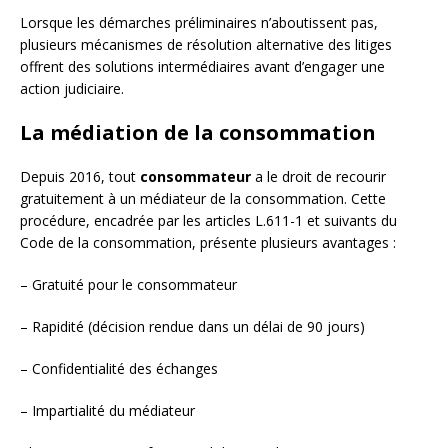
Lorsque les démarches préliminaires n’aboutissent pas,
plusieurs mécanismes de résolution alternative des litiges
offrent des solutions intermédiaires avant d’engager une
action judiciaire.
La médiation de la consommation
Depuis 2016, tout
consommateur
a le droit de recourir
gratuitement à un médiateur de la consommation. Cette
procédure, encadrée par les articles L.611-1 et suivants du
Code de la consommation, présente plusieurs avantages :
– Gratuité pour le consommateur
– Rapidité (décision rendue dans un délai de 90 jours)
– Confidentialité des échanges
– Impartialité du médiateur