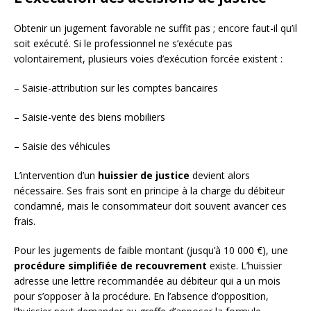
Obtenir un jugement favorable ne suffit pas ; encore faut-il qu’il
soit exécuté. Si le professionnel ne s’exécute pas
volontairement, plusieurs voies d’exécution forcée existent :
– Saisie-attribution sur les comptes bancaires
– Saisie-vente des biens mobiliers
– Saisie des véhicules
L’intervention d’un
huissier de justice
devient alors
nécessaire. Ses frais sont en principe à la charge du débiteur
condamné, mais le consommateur doit souvent avancer ces
frais.
Pour les jugements de faible montant (jusqu’à 10 000 €), une
procédure simplifiée de recouvrement
existe. L’huissier
adresse une lettre recommandée au débiteur qui a un mois
pour s’opposer à la procédure. En l’absence d’opposition,