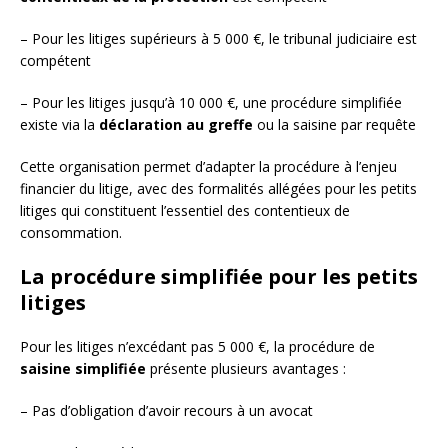
– Pour les litiges supérieurs à 5 000 €, le tribunal judiciaire est
compétent
– Pour les litiges jusqu’à 10 000 €, une procédure simplifiée
existe via la
déclaration au greffe
ou la saisine par requête
Cette organisation permet d’adapter la procédure à l’enjeu
financier du litige, avec des formalités allégées pour les petits
litiges qui constituent l’essentiel des contentieux de
consommation.
La procédure simplifiée pour les petits
litiges
Pour les litiges n’excédant pas 5 000 €, la procédure de
saisine simplifiée
présente plusieurs avantages :
– Pas d’obligation d’avoir recours à un avocat