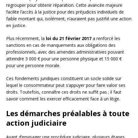
regrouper pour obtenir réparation. Cette avancée majeure
facilite l’accès à la justice pour des préjudices individuels de
faible montant qui, isolément, n’auraient pas justifié une action
en justice.
Plus récemment, la
loi du 21 février 2017
a renforcé les
sanctions en cas de manquements aux obligations des
professionnels, avec des amendes administratives pouvant
atteindre 3 000 € pour une personne physique et 15 000 €
pour une personne morale.
Ces fondements juridiques constituent un socle solide sur
lequel le consommateur peut s’appuyer pour faire valoir ses
droits. Toutefois, connaître ces droits ne suffit pas ; il faut
savoir comment les exercer efficacement face à un litige.
Les démarches préalables à toute
action judiciaire
Avant d’envisager une procédure judiciaire, plusieurs étapes