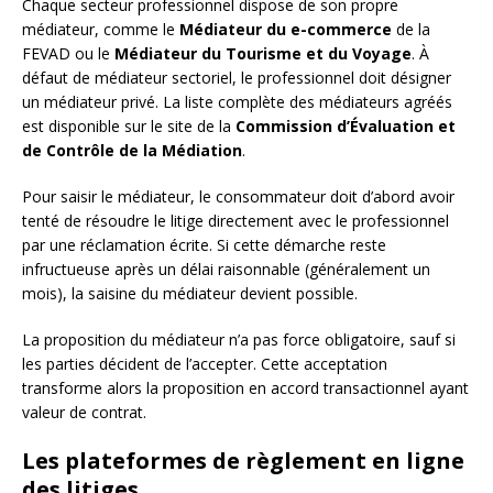
Chaque secteur professionnel dispose de son propre
médiateur, comme le
Médiateur du e-commerce
de la
FEVAD ou le
Médiateur du Tourisme et du Voyage
. À
défaut de médiateur sectoriel, le professionnel doit désigner
un médiateur privé. La liste complète des médiateurs agréés
est disponible sur le site de la
Commission d’Évaluation et
de Contrôle de la Médiation
.
Pour saisir le médiateur, le consommateur doit d’abord avoir
tenté de résoudre le litige directement avec le professionnel
par une réclamation écrite. Si cette démarche reste
infructueuse après un délai raisonnable (généralement un
mois), la saisine du médiateur devient possible.
La proposition du médiateur n’a pas force obligatoire, sauf si
les parties décident de l’accepter. Cette acceptation
transforme alors la proposition en accord transactionnel ayant
valeur de contrat.
Les plateformes de règlement en ligne
des litiges