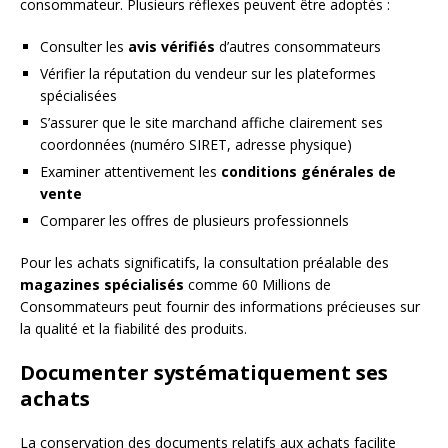
consommateur. Plusieurs réflexes peuvent être adoptés :
Consulter les
avis vérifiés
d’autres consommateurs
Vérifier la réputation du vendeur sur les plateformes
spécialisées
S’assurer que le site marchand affiche clairement ses
coordonnées (numéro SIRET, adresse physique)
Examiner attentivement les
conditions générales de
vente
Comparer les offres de plusieurs professionnels
Pour les achats significatifs, la consultation préalable des
magazines spécialisés
comme 60 Millions de
Consommateurs peut fournir des informations précieuses sur
la qualité et la fiabilité des produits.
Documenter systématiquement ses
achats
La conservation des documents relatifs aux achats facilite