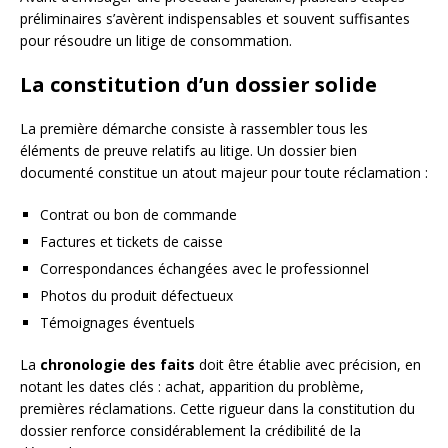
préliminaires s’avèrent indispensables et souvent suffisantes
pour résoudre un litige de consommation.
La constitution d’un dossier solide
La première démarche consiste à rassembler tous les
éléments de preuve relatifs au litige. Un dossier bien
documenté constitue un atout majeur pour toute réclamation :
Contrat ou bon de commande
Factures et tickets de caisse
Correspondances échangées avec le professionnel
Photos du produit défectueux
Témoignages éventuels
La
chronologie des faits
doit être établie avec précision, en
notant les dates clés : achat, apparition du problème,
premières réclamations. Cette rigueur dans la constitution du
dossier renforce considérablement la crédibilité de la