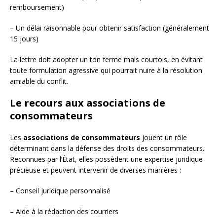
remboursement)
– Un délai raisonnable pour obtenir satisfaction (généralement
15 jours)
La lettre doit adopter un ton ferme mais courtois, en évitant
toute formulation agressive qui pourrait nuire à la résolution
amiable du conflit.
Le recours aux associations de
consommateurs
Les
associations de consommateurs
jouent un rôle
déterminant dans la défense des droits des consommateurs.
Reconnues par l’État, elles possèdent une expertise juridique
précieuse et peuvent intervenir de diverses manières :
– Conseil juridique personnalisé
– Aide à la rédaction des courriers