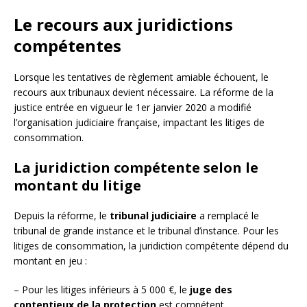
Le recours aux juridictions
compétentes
Lorsque les tentatives de règlement amiable échouent, le
recours aux tribunaux devient nécessaire. La réforme de la
justice entrée en vigueur le 1er janvier 2020 a modifié
l’organisation judiciaire française, impactant les litiges de
consommation.
La juridiction compétente selon le
montant du litige
Depuis la réforme, le
tribunal judiciaire
a remplacé le
tribunal de grande instance et le tribunal d’instance. Pour les
litiges de consommation, la juridiction compétente dépend du
montant en jeu :
– Pour les litiges inférieurs à 5 000 €, le
juge des
contentieux de la protection
est compétent