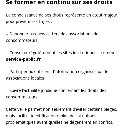
Se former en continu sur ses droits
La connaissance de ses droits représente un atout majeur
pour prévenir les litiges :
– S’abonner aux newsletters des associations de
consommateurs
– Consulter régulièrement les sites institutionnels comme
service-public.fr
– Participer aux ateliers d’information organisés par les
associations locales
– Suivre l’actualité juridique concernant les droits des
consommateurs
Cette veille permet non seulement d’éviter certains pièges,
mais facilite l’identification rapide des situations
problématiques avant qu’elles ne dégénèrent en conflits.