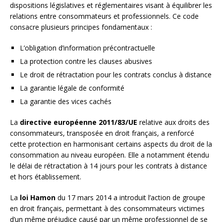
dispositions législatives et réglementaires visant à équilibrer les
relations entre consommateurs et professionnels. Ce code
consacre plusieurs principes fondamentaux :
L’obligation d’information précontractuelle
La protection contre les clauses abusives
Le droit de rétractation pour les contrats conclus à distance
La garantie légale de conformité
La garantie des vices cachés
La
directive européenne 2011/83/UE
relative aux droits des
consommateurs, transposée en droit français, a renforcé
cette protection en harmonisant certains aspects du droit de la
consommation au niveau européen. Elle a notamment étendu
le délai de rétractation à 14 jours pour les contrats à distance
et hors établissement.
La
loi Hamon
du 17 mars 2014 a introduit l’action de groupe
en droit français, permettant à des consommateurs victimes
d’un même préjudice causé par un même professionnel de se