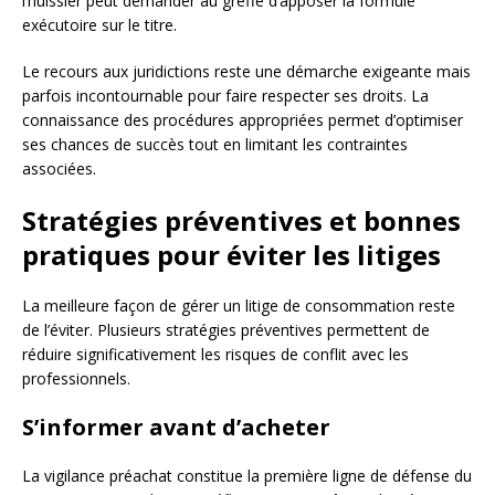
l’huissier peut demander au greffe d’apposer la formule
exécutoire sur le titre.
Le recours aux juridictions reste une démarche exigeante mais
parfois incontournable pour faire respecter ses droits. La
connaissance des procédures appropriées permet d’optimiser
ses chances de succès tout en limitant les contraintes
associées.
Stratégies préventives et bonnes
pratiques pour éviter les litiges
La meilleure façon de gérer un litige de consommation reste
de l’éviter. Plusieurs stratégies préventives permettent de
réduire significativement les risques de conflit avec les
professionnels.
S’informer avant d’acheter
La vigilance préachat constitue la première ligne de défense du