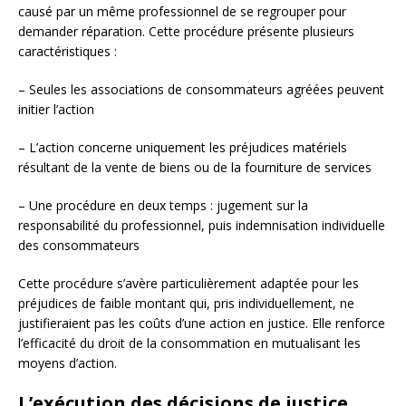
causé par un même professionnel de se regrouper pour
demander réparation. Cette procédure présente plusieurs
caractéristiques :
– Seules les associations de consommateurs agréées peuvent
initier l’action
– L’action concerne uniquement les préjudices matériels
résultant de la vente de biens ou de la fourniture de services
– Une procédure en deux temps : jugement sur la
responsabilité du professionnel, puis indemnisation individuelle
des consommateurs
Cette procédure s’avère particulièrement adaptée pour les
préjudices de faible montant qui, pris individuellement, ne
justifieraient pas les coûts d’une action en justice. Elle renforce
l’efficacité du droit de la consommation en mutualisant les
moyens d’action.
L’exécution des décisions de justice