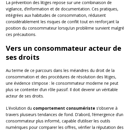
La prévention des litiges repose sur une combinaison de
vigilance, d’information et de documentation. Ces pratiques,
intégrées aux habitudes de consommation, réduisent
considérablement les risques de conflit tout en renforçant la
position du consommateur lorsqu’un problème survient malgré
ces précautions.
Vers un consommateur acteur de
ses droits
Au terme de ce parcours dans les méandres du droit de la
consommation et des procédures de résolution des litiges,
une évidence s’impose : le consommateur moderne ne peut
plus se contenter d’un rôle passif. Il doit devenir un véritable
acteur de ses droits.
L’évolution du
comportement consumériste
s’observe à
travers plusieurs tendances de fond. D’abord, l’émergence d’un
consommateur plus informé, capable d’utiliser les outils
numériques pour comparer les offres, vérifier la réputation des