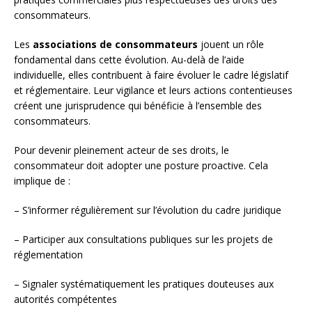
consommateurs.
Les
associations de consommateurs
jouent un rôle
fondamental dans cette évolution. Au-delà de l’aide
individuelle, elles contribuent à faire évoluer le cadre législatif
et réglementaire. Leur vigilance et leurs actions contentieuses
créent une jurisprudence qui bénéficie à l’ensemble des
consommateurs.
Pour devenir pleinement acteur de ses droits, le
consommateur doit adopter une posture proactive. Cela
implique de :
– S’informer régulièrement sur l’évolution du cadre juridique
– Participer aux consultations publiques sur les projets de
réglementation
– Signaler systématiquement les pratiques douteuses aux
autorités compétentes