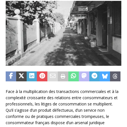
Face à la multiplication des transactions commerciales et à la
complexité croissante des relations entre consommateurs et
professionnels, les litiges de consommation se multiplient.
Qu’il s’agisse d’un produit défectueux, d’un service non
conforme ou de pratiques commerciales trompeuses, le
consommateur français dispose d’un arsenal juridique