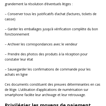
grandement la résolution d’éventuels litiges :
– Conserver tous les justificatifs d’achat (factures, tickets de
caisse)
– Garder les emballages jusqu’à vérification complète du bon
fonctionnement
– Archiver les correspondances avec le vendeur
– Prendre des photos des produits à la réception pour
constater leur état
– Sauvegarder les confirmations de commande pour les
achats en ligne
Ces documents constituent des preuves déterminantes en cas
de litige. L’utilisation d’applications de numérisation sur
smartphone facilite leur archivage et leur retrouvage.
Privilégier les moyens de paiement