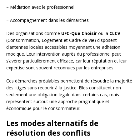
– Médiation avec le professionnel
– Accompagnement dans les démarches
Des organisations comme
UFC-Que Choisir
ou la
CLCV
(Consommation, Logement et Cadre de Vie) disposent
d’antennes locales accessibles moyennant une adhésion
modique. Leur intervention auprès du professionnel peut
s’avérer particulièrement efficace, car leur réputation et leur
expertise sont souvent reconnues par les entreprises.
Ces démarches préalables permettent de résoudre la majorité
des litiges sans recourir à la justice. Elles constituent non
seulement une obligation légale dans certains cas, mais
représentent surtout une approche pragmatique et
économique pour le consommateur.
Les modes alternatifs de
résolution des conflits