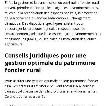
Enfin, la gestion et la transmission du patrimoine foncier rural
doivent prendre en compte les exigences environnementales,
telles que la préservation des espaces naturels, la protection
de la biodiversité ou encore l’adaptation au changement
climatique. Des dispositifs spécifiques existent pour
encourager les pratiques agricoles respectueuses de
l’environnement, tels que les mesures agro-environnementales
et climatiques (MAEC) ou les aides à l’installation des jeunes
agriculteurs.
Conseils juridiques pour une
gestion optimale du patrimoine
foncier rural
Pour assurer une gestion optimale de leur patrimoine foncier
rural, les acteurs du territoire peuvent recourir aux conseils
d’un avocat spécialisé dans le droit rural et environnemental.
Celui-ci pourra les aider à :