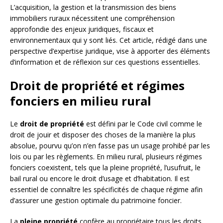
L’acquisition, la gestion et la transmission des biens
immobiliers ruraux nécessitent une compréhension
approfondie des enjeux juridiques, fiscaux et
environnementaux qui y sont liés. Cet article, rédigé dans une
perspective d’expertise juridique, vise à apporter des éléments
d’information et de réflexion sur ces questions essentielles.
Droit de propriété et régimes
fonciers en milieu rural
Le
droit de propriété
est défini par le Code civil comme le
droit de jouir et disposer des choses de la manière la plus
absolue, pourvu qu’on n’en fasse pas un usage prohibé par les
lois ou par les règlements. En milieu rural, plusieurs régimes
fonciers coexistent, tels que la pleine propriété, l’usufruit, le
bail rural ou encore le droit d’usage et d’habitation. Il est
essentiel de connaître les spécificités de chaque régime afin
d’assurer une gestion optimale du patrimoine foncier.
La
pleine propriété
confère au propriétaire tous les droits