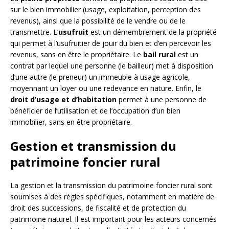
sur le bien immobilier (usage, exploitation, perception des
revenus), ainsi que la possibilité de le vendre ou de le
transmettre. L’
usufruit
est un démembrement de la propriété
qui permet à l’usufruitier de jouir du bien et d’en percevoir les
revenus, sans en être le propriétaire. Le
bail rural
est un
contrat par lequel une personne (le bailleur) met à disposition
d’une autre (le preneur) un immeuble à usage agricole,
moyennant un loyer ou une redevance en nature. Enfin, le
droit d’usage et d’habitation
permet à une personne de
bénéficier de l’utilisation et de l’occupation d’un bien
immobilier, sans en être propriétaire.
Gestion et transmission du
patrimoine foncier rural
La gestion et la transmission du patrimoine foncier rural sont
soumises à des règles spécifiques, notamment en matière de
droit des successions, de fiscalité et de protection du
patrimoine naturel. Il est important pour les acteurs concernés