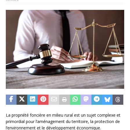
La propriété foncière en milieu rural est un sujet complexe et
primordial pour l’aménagement du territoire, la protection de
l’environnement et le développement économique.