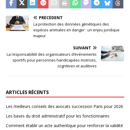
PRÉCÉDENT
La protection des données génétiques des
espèces animales en danger : un enjeu juridique
majeur
SUIVANT
La responsabilité des organisateurs d’événements
sportifs pour personnes handicapées motrices,
cognitives et auditives
ARTICLES RÉCENTS
Les meilleurs conseils des avocats succession Paris pour 2026
Les bases du droit administratif pour les fonctionnaires
Comment établir un acte authentique pour renforcer la validité