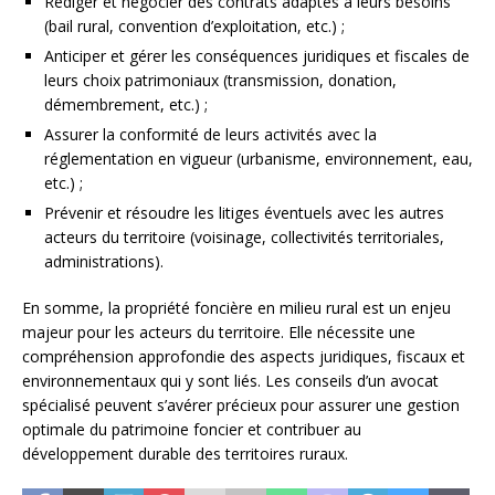
Rédiger et négocier des contrats adaptés à leurs besoins
(bail rural, convention d’exploitation, etc.) ;
Anticiper et gérer les conséquences juridiques et fiscales de
leurs choix patrimoniaux (transmission, donation,
démembrement, etc.) ;
Assurer la conformité de leurs activités avec la
réglementation en vigueur (urbanisme, environnement, eau,
etc.) ;
Prévenir et résoudre les litiges éventuels avec les autres
acteurs du territoire (voisinage, collectivités territoriales,
administrations).
En somme, la propriété foncière en milieu rural est un enjeu
majeur pour les acteurs du territoire. Elle nécessite une
compréhension approfondie des aspects juridiques, fiscaux et
environnementaux qui y sont liés. Les conseils d’un avocat
spécialisé peuvent s’avérer précieux pour assurer une gestion
optimale du patrimoine foncier et contribuer au
développement durable des territoires ruraux.