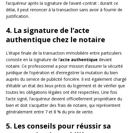
l’acquéreur après la signature de l’avant-contrat : durant ce
délai, il peut renoncer à la transaction sans avoir à fournir de
justification.
4. La signature de l’acte
authentique chez le notaire
L’étape finale de la transaction immobilière entre particuliers
consiste en la signature de l’
acte authentique
devant
notaire. Ce professionnel a pour mission d’assurer la sécurité
juridique de l’opération et d’enregistrer la mutation du bien
auprès du service de publicité foncière. Il est également chargé
d’établir un état des lieux précis du logement et de vérifier que
toutes les obligations légales ont été respectées. Une fois
l’acte signé, l’acquéreur devient officiellement propriétaire du
bien et doit s’acquitter des frais de notaire, qui représentent
généralement entre 7 et 8 % du prix de vente.
5. Les conseils pour réussir sa