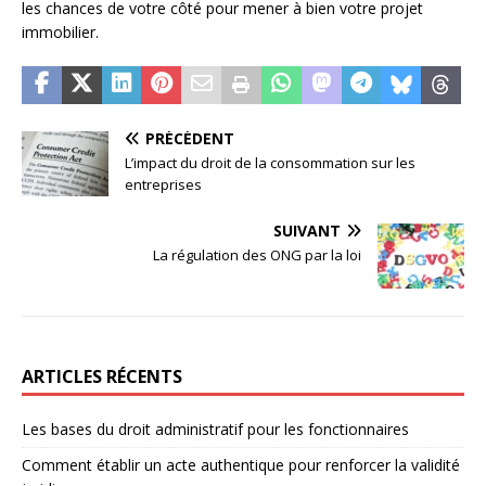
les chances de votre côté pour mener à bien votre projet
immobilier.
PRÉCÉDENT
L’impact du droit de la consommation sur les
entreprises
SUIVANT
La régulation des ONG par la loi
ARTICLES RÉCENTS
Les bases du droit administratif pour les fonctionnaires
Comment établir un acte authentique pour renforcer la validité