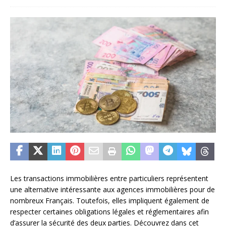
Les transactions immobilières entre particuliers représentent
une alternative intéressante aux agences immobilières pour de
nombreux Français. Toutefois, elles impliquent également de
respecter certaines obligations légales et réglementaires afin
d’assurer la sécurité des deux parties. Découvrez dans cet