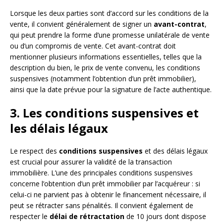
Lorsque les deux parties sont d’accord sur les conditions de la
vente, il convient généralement de signer un
avant-contrat
,
qui peut prendre la forme d’une promesse unilatérale de vente
ou d’un compromis de vente. Cet avant-contrat doit
mentionner plusieurs informations essentielles, telles que la
description du bien, le prix de vente convenu, les conditions
suspensives (notamment l’obtention d’un prêt immobilier),
ainsi que la date prévue pour la signature de l’acte authentique.
3. Les conditions suspensives et
les délais légaux
Le respect des
conditions suspensives
et des délais légaux
est crucial pour assurer la validité de la transaction
immobilière. L’une des principales conditions suspensives
concerne l’obtention d’un prêt immobilier par l’acquéreur : si
celui-ci ne parvient pas à obtenir le financement nécessaire, il
peut se rétracter sans pénalités. Il convient également de
respecter le
délai de rétractation
de 10 jours dont dispose