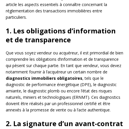
article les aspects essentiels à connaître concernant la
réglementation des transactions immobilières entre
particuliers.
1. Les obligations d’information
et de transparence
Que vous soyez vendeur ou acquéreur, il est primordial de bien
comprendre les obligations d’information et de transparence
qui pèsent sur chaque partie. En tant que vendeur, vous devez
notamment fournir à l’acquéreur un certain nombre de
diagnostics immobiliers obligatoires
, tels que le
diagnostic de performance énergétique (DPE), le diagnostic
amiante, le diagnostic plomb ou encore l’état des risques
naturels, miniers et technologiques (ERNMT). Ces diagnostics
doivent être réalisés par un professionnel certifié et être
annexés à la promesse de vente ou à l’acte authentique.
2. La signature d’un avant-contrat