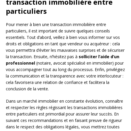
transaction immobilière entre
particuliers
Pour mener à bien une transaction immobilière entre
particuliers, il est important de suivre quelques conseils
essentiels. Tout d’abord, veillez à bien vous informer sur vos
droits et obligations en tant que vendeur ou acquéreur : cela
vous permettra d’éviter les mauvaises surprises et de sécuriser
la transaction. Ensuite, n’hésitez pas à
solliciter l’aide d’un
professionnel
(notaire, avocat spécialisé en immobilier) pour
vous accompagner tout au long du processus. Enfin, privilégiez
la communication et la transparence avec votre interlocuteur :
cela favorisera une relation de confiance et facilitera la
conclusion de la vente.
Dans un marché immobilier en constante évolution, connaître
et respecter les règles régissant les transactions immobilières
entre particuliers est primordial pour assurer leur succès. En
suivant ces recommandations et en faisant preuve de rigueur
dans le respect des obligations légales, vous mettrez toutes