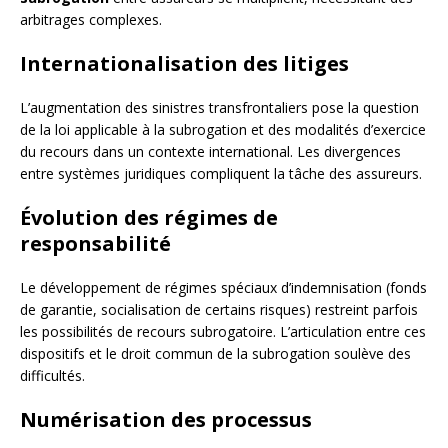
arbitrages complexes.
Internationalisation des litiges
L’augmentation des sinistres transfrontaliers pose la question
de la loi applicable à la subrogation et des modalités d’exercice
du recours dans un contexte international. Les divergences
entre systèmes juridiques compliquent la tâche des assureurs.
Évolution des régimes de
responsabilité
Le développement de régimes spéciaux d’indemnisation (fonds
de garantie, socialisation de certains risques) restreint parfois
les possibilités de recours subrogatoire. L’articulation entre ces
dispositifs et le droit commun de la subrogation soulève des
difficultés.
Numérisation des processus