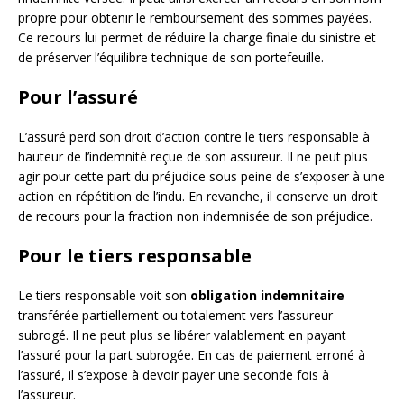
propre pour obtenir le remboursement des sommes payées.
Ce recours lui permet de réduire la charge finale du sinistre et
de préserver l’équilibre technique de son portefeuille.
Pour l’assuré
L’assuré perd son droit d’action contre le tiers responsable à
hauteur de l’indemnité reçue de son assureur. Il ne peut plus
agir pour cette part du préjudice sous peine de s’exposer à une
action en répétition de l’indu. En revanche, il conserve un droit
de recours pour la fraction non indemnisée de son préjudice.
Pour le tiers responsable
Le tiers responsable voit son
obligation indemnitaire
transférée partiellement ou totalement vers l’assureur
subrogé. Il ne peut plus se libérer valablement en payant
l’assuré pour la part subrogée. En cas de paiement erroné à
l’assuré, il s’expose à devoir payer une seconde fois à
l’assureur.