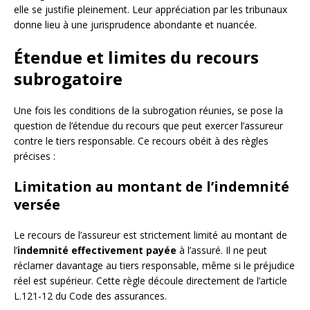
elle se justifie pleinement. Leur appréciation par les tribunaux
donne lieu à une jurisprudence abondante et nuancée.
Étendue et limites du recours
subrogatoire
Une fois les conditions de la subrogation réunies, se pose la
question de l’étendue du recours que peut exercer l’assureur
contre le tiers responsable. Ce recours obéit à des règles
précises :
Limitation au montant de l’indemnité
versée
Le recours de l’assureur est strictement limité au montant de
l’
indemnité effectivement payée
à l’assuré. Il ne peut
réclamer davantage au tiers responsable, même si le préjudice
réel est supérieur. Cette règle découle directement de l’article
L.121-12 du Code des assurances.