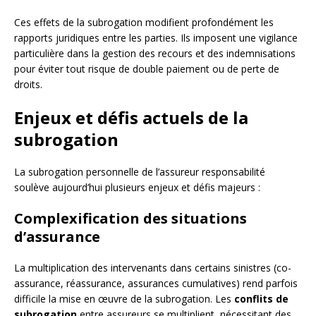
Ces effets de la subrogation modifient profondément les
rapports juridiques entre les parties. Ils imposent une vigilance
particulière dans la gestion des recours et des indemnisations
pour éviter tout risque de double paiement ou de perte de
droits.
Enjeux et défis actuels de la
subrogation
La subrogation personnelle de l’assureur responsabilité
soulève aujourd’hui plusieurs enjeux et défis majeurs :
Complexification des situations
d’assurance
La multiplication des intervenants dans certains sinistres (co-
assurance, réassurance, assurances cumulatives) rend parfois
difficile la mise en œuvre de la subrogation. Les
conflits de
subrogation
entre assureurs se multiplient, nécessitant des