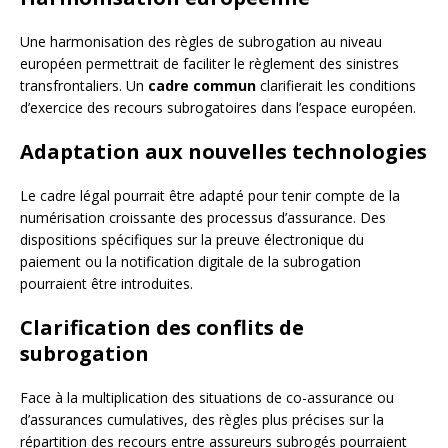
Une harmonisation des règles de subrogation au niveau
européen permettrait de faciliter le règlement des sinistres
transfrontaliers. Un
cadre commun
clarifierait les conditions
d’exercice des recours subrogatoires dans l’espace européen.
Adaptation aux nouvelles technologies
Le cadre légal pourrait être adapté pour tenir compte de la
numérisation croissante des processus d’assurance. Des
dispositions spécifiques sur la preuve électronique du
paiement ou la notification digitale de la subrogation
pourraient être introduites.
Clarification des conflits de
subrogation
Face à la multiplication des situations de co-assurance ou
d’assurances cumulatives, des règles plus précises sur la
répartition des recours entre assureurs subrogés pourraient