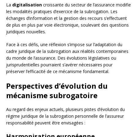
La
digitalisation
croissante du secteur de l’assurance modifie
les modalités pratiques d’exercice de la subrogation. Les
échanges d’information et la gestion des recours s’effectuent
de plus en plus par voie électronique, soulevant des questions
juridiques nouvelles.
Face à ces défis, une réflexion s’impose sur l’adaptation du
cadre juridique de la subrogation aux réalités contemporaines
du monde de l’assurance. Des évolutions législatives ou
jurisprudentielles pourraient s’avérer nécessaires pour
préserver l’efficacité de ce mécanisme fondamental.
Perspectives d’évolution du
mécanisme subrogatoire
Au regard des enjeux actuels, plusieurs pistes d’évolution du
régime juridique de la subrogation personnelle de l’assureur
responsabilité peuvent être envisagées :
Harmonisation européenne