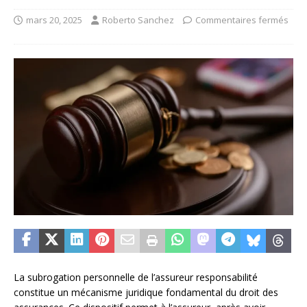
mars 20, 2025
Roberto Sanchez
Commentaires fermés
La subrogation personnelle de l’assureur responsabilité
constitue un mécanisme juridique fondamental du droit des