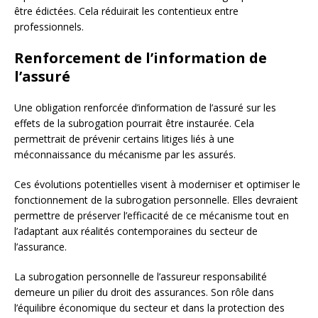
être édictées. Cela réduirait les contentieux entre
professionnels.
Renforcement de l’information de
l’assuré
Une obligation renforcée d’information de l’assuré sur les
effets de la subrogation pourrait être instaurée. Cela
permettrait de prévenir certains litiges liés à une
méconnaissance du mécanisme par les assurés.
Ces évolutions potentielles visent à moderniser et optimiser le
fonctionnement de la subrogation personnelle. Elles devraient
permettre de préserver l’efficacité de ce mécanisme tout en
l’adaptant aux réalités contemporaines du secteur de
l’assurance.
La subrogation personnelle de l’assureur responsabilité
demeure un pilier du droit des assurances. Son rôle dans
l’équilibre économique du secteur et dans la protection des