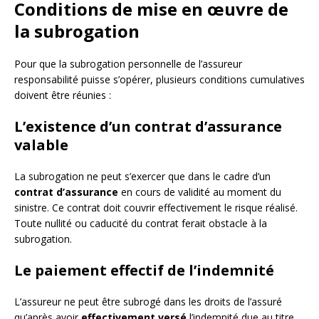
Conditions de mise en œuvre de
la subrogation
Pour que la subrogation personnelle de l’assureur
responsabilité puisse s’opérer, plusieurs conditions cumulatives
doivent être réunies :
L’existence d’un contrat d’assurance
valable
La subrogation ne peut s’exercer que dans le cadre d’un
contrat d’assurance
en cours de validité au moment du
sinistre. Ce contrat doit couvrir effectivement le risque réalisé.
Toute nullité ou caducité du contrat ferait obstacle à la
subrogation.
Le paiement effectif de l’indemnité
L’assureur ne peut être subrogé dans les droits de l’assuré
qu’après avoir
effectivement versé
l’indemnité due au titre