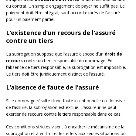
du contrat. Un simple engagement de payer ne suffit pas. Le
paiement doit être intégral, sauf accord exprès de l’assuré
pour un paiement partiel.
L’existence d’un recours de l’assuré
contre un tiers
La subrogation suppose que l’assuré dispose d’un
droit de
recours
contre un tiers responsable du dommage. En
l’absence de tiers responsable, la subrogation est impossible.
Le tiers doit être juridiquement distinct de l’assuré.
L’absence de faute de l’assuré
Si le dommage résulte d’une faute intentionnelle ou dolosive
de l’assuré, la subrogation est exclue. L’assureur ne peut
exercer de recours contre le tiers responsable dans ce cas.
Ces conditions strictes visent à encadrer le mécanisme de la
subrogation et à en limiter les effets aux seules situations où