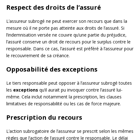
Respect des droits de l’assuré
L’assureur subrogé ne peut exercer son recours que dans la
mesure où il ne porte pas atteinte aux droits de l’assuré. Si
l’indemnisation versée ne couvre qu’une partie du préjudice,
l’assuré conserve un droit de recours pour le surplus contre le
responsable. Dans ce cas, l’assuré est préféré à l’assureur pour
le recouvrement de sa créance.
Opposabilité des exceptions
Le tiers responsable peut opposer à l’assureur subrogé toutes
les
exceptions
qu’il aurait pu invoquer contre l’assuré lui-
même. Cela inclut notamment la prescription, les clauses
limitatives de responsabilité ou les cas de force majeure.
Prescription du recours
L’action subrogatoire de l’assureur se prescrit selon les mêmes
règles que l’action de l’assuré contre le responsable. Le délai