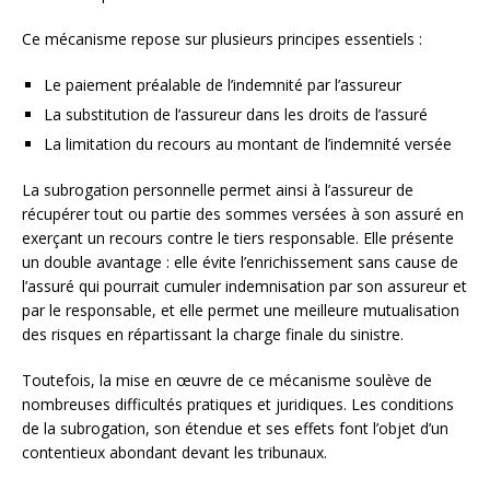
Ce mécanisme repose sur plusieurs principes essentiels :
Le paiement préalable de l’indemnité par l’assureur
La substitution de l’assureur dans les droits de l’assuré
La limitation du recours au montant de l’indemnité versée
La subrogation personnelle permet ainsi à l’assureur de
récupérer tout ou partie des sommes versées à son assuré en
exerçant un recours contre le tiers responsable. Elle présente
un double avantage : elle évite l’enrichissement sans cause de
l’assuré qui pourrait cumuler indemnisation par son assureur et
par le responsable, et elle permet une meilleure mutualisation
des risques en répartissant la charge finale du sinistre.
Toutefois, la mise en œuvre de ce mécanisme soulève de
nombreuses difficultés pratiques et juridiques. Les conditions
de la subrogation, son étendue et ses effets font l’objet d’un
contentieux abondant devant les tribunaux.