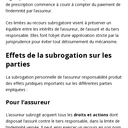
de prescription commence à courir à compter du paiement de
l’indemnité par l’assureur.
Ces limites au recours subrogatoire visent à préserver un
équilibre entre les intérêts de l’assureur, de l’assuré et du tiers
responsable. Elles font l’objet d’une appréciation stricte par la
jurisprudence pour éviter tout détournement du mécanisme.
Effets de la subrogation sur les
parties
La subrogation personnelle de l’assureur responsabilité produit
des effets juridiques importants sur les différentes parties
impliquées :
Pour l’assureur
L’assureur subrogé acquiert tous les
droits et actions
dont
disposait l’assuré contre le tiers responsable, dans la limite de
l’indemnité versée. Il peut ainsi exercer un recours en son nom