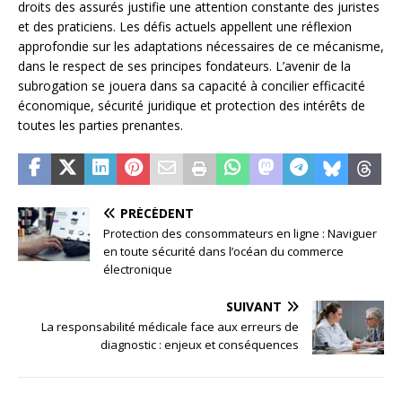
droits des assurés justifie une attention constante des juristes
et des praticiens. Les défis actuels appellent une réflexion
approfondie sur les adaptations nécessaires de ce mécanisme,
dans le respect de ses principes fondateurs. L’avenir de la
subrogation se jouera dans sa capacité à concilier efficacité
économique, sécurité juridique et protection des intérêts de
toutes les parties prenantes.
PRÉCÉDENT
Protection des consommateurs en ligne : Naviguer
en toute sécurité dans l’océan du commerce
électronique
SUIVANT
La responsabilité médicale face aux erreurs de
diagnostic : enjeux et conséquences