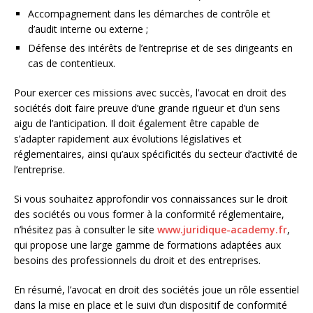
Accompagnement dans les démarches de contrôle et
d’audit interne ou externe ;
Défense des intérêts de l’entreprise et de ses dirigeants en
cas de contentieux.
Pour exercer ces missions avec succès, l’avocat en droit des
sociétés doit faire preuve d’une grande rigueur et d’un sens
aigu de l’anticipation. Il doit également être capable de
s’adapter rapidement aux évolutions législatives et
réglementaires, ainsi qu’aux spécificités du secteur d’activité de
l’entreprise.
Si vous souhaitez approfondir vos connaissances sur le droit
des sociétés ou vous former à la conformité réglementaire,
n’hésitez pas à consulter le site
www.juridique-academy.fr
,
qui propose une large gamme de formations adaptées aux
besoins des professionnels du droit et des entreprises.
En résumé, l’avocat en droit des sociétés joue un rôle essentiel
dans la mise en place et le suivi d’un dispositif de conformité