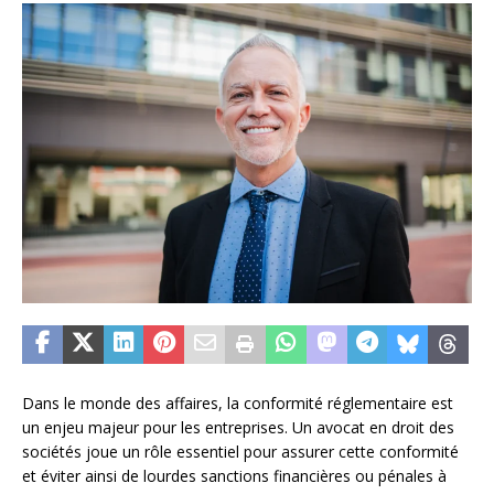
Dans le monde des affaires, la conformité réglementaire est
un enjeu majeur pour les entreprises. Un avocat en droit des
sociétés joue un rôle essentiel pour assurer cette conformité
et éviter ainsi de lourdes sanctions financières ou pénales à