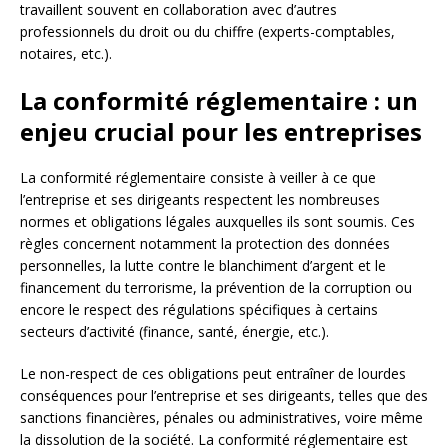
travaillent souvent en collaboration avec d’autres
professionnels du droit ou du chiffre (experts-comptables,
notaires, etc.).
La conformité réglementaire : un
enjeu crucial pour les entreprises
La conformité réglementaire consiste à veiller à ce que
l’entreprise et ses dirigeants respectent les nombreuses
normes et obligations légales auxquelles ils sont soumis. Ces
règles concernent notamment la protection des données
personnelles, la lutte contre le blanchiment d’argent et le
financement du terrorisme, la prévention de la corruption ou
encore le respect des régulations spécifiques à certains
secteurs d’activité (finance, santé, énergie, etc.).
Le non-respect de ces obligations peut entraîner de lourdes
conséquences pour l’entreprise et ses dirigeants, telles que des
sanctions financières, pénales ou administratives, voire même
la dissolution de la société. La conformité réglementaire est