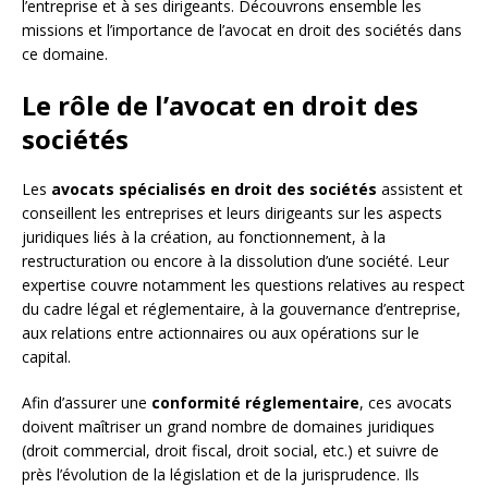
l’entreprise et à ses dirigeants. Découvrons ensemble les
missions et l’importance de l’avocat en droit des sociétés dans
ce domaine.
Le rôle de l’avocat en droit des
sociétés
Les
avocats spécialisés en droit des sociétés
assistent et
conseillent les entreprises et leurs dirigeants sur les aspects
juridiques liés à la création, au fonctionnement, à la
restructuration ou encore à la dissolution d’une société. Leur
expertise couvre notamment les questions relatives au respect
du cadre légal et réglementaire, à la gouvernance d’entreprise,
aux relations entre actionnaires ou aux opérations sur le
capital.
Afin d’assurer une
conformité réglementaire
, ces avocats
doivent maîtriser un grand nombre de domaines juridiques
(droit commercial, droit fiscal, droit social, etc.) et suivre de
près l’évolution de la législation et de la jurisprudence. Ils