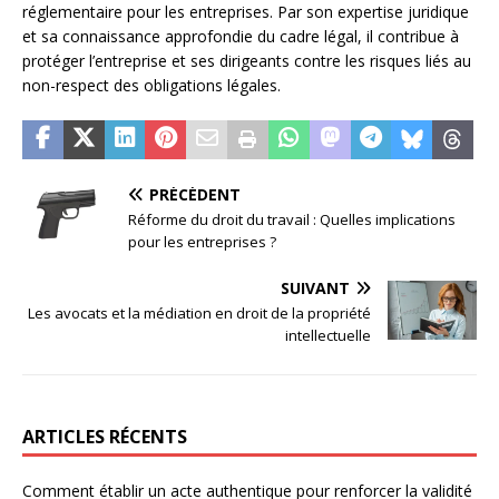
réglementaire pour les entreprises. Par son expertise juridique
et sa connaissance approfondie du cadre légal, il contribue à
protéger l’entreprise et ses dirigeants contre les risques liés au
non-respect des obligations légales.
PRÉCÉDENT
Réforme du droit du travail : Quelles implications
pour les entreprises ?
SUIVANT
Les avocats et la médiation en droit de la propriété
intellectuelle
ARTICLES RÉCENTS
Comment établir un acte authentique pour renforcer la validité