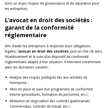
donc un enjeu majeur de gouvernance et de réputation pour
les entreprises.
L’avocat en droit des sociétés :
garant de la conformité
réglementaire
Afin d’aider les entreprises à respecter leurs obligations
légales, l’
avocat en droit des sociétés
joue un rôle clé dans
l’établissement et le suivi d’un dispositif de conformité
réglementaire adapté à leur situation. Il intervient notamment
dans les domaines suivants :
Analyse des risques juridiques liés aux activités de
l’entreprise ;
Mise en place et suivi d’un programme de conformité
interne (procédures, formation du personnel, etc.) ;
Rédaction et négociation des contrats (partenariats
commerciaux, contrats de travail, etc.) ;