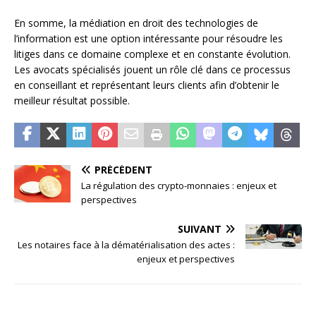
En somme, la médiation en droit des technologies de
l’information est une option intéressante pour résoudre les
litiges dans ce domaine complexe et en constante évolution.
Les avocats spécialisés jouent un rôle clé dans ce processus
en conseillant et représentant leurs clients afin d’obtenir le
meilleur résultat possible.
PRÉCÉDENT
La régulation des crypto-monnaies : enjeux et
perspectives
SUIVANT
Les notaires face à la dématérialisation des actes :
enjeux et perspectives