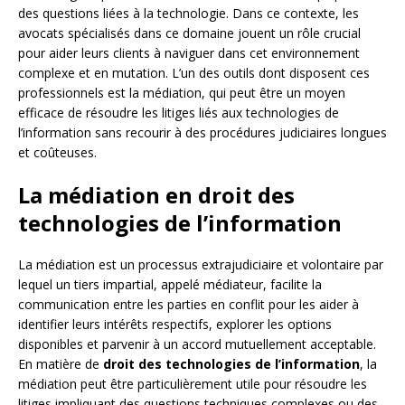
des questions liées à la technologie. Dans ce contexte, les
avocats spécialisés dans ce domaine jouent un rôle crucial
pour aider leurs clients à naviguer dans cet environnement
complexe et en mutation. L’un des outils dont disposent ces
professionnels est la médiation, qui peut être un moyen
efficace de résoudre les litiges liés aux technologies de
l’information sans recourir à des procédures judiciaires longues
et coûteuses.
La médiation en droit des
technologies de l’information
La médiation est un processus extrajudiciaire et volontaire par
lequel un tiers impartial, appelé médiateur, facilite la
communication entre les parties en conflit pour les aider à
identifier leurs intérêts respectifs, explorer les options
disponibles et parvenir à un accord mutuellement acceptable.
En matière de
droit des technologies de l’information
, la
médiation peut être particulièrement utile pour résoudre les
litiges impliquant des questions techniques complexes ou des