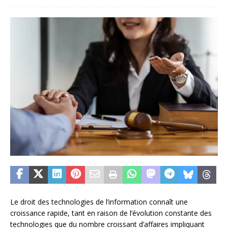
Le droit des technologies de l’information connaît une
croissance rapide, tant en raison de l’évolution constante des
technologies que du nombre croissant d’affaires impliquant