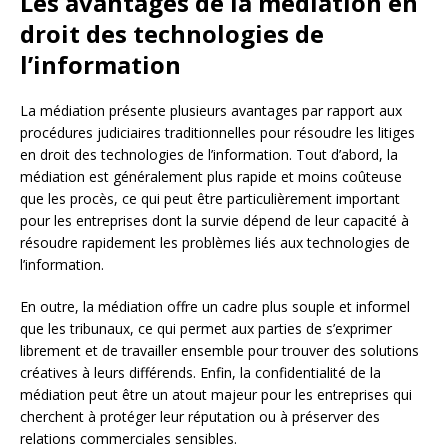
Les avantages de la médiation en
droit des technologies de
l’information
La médiation présente plusieurs avantages par rapport aux
procédures judiciaires traditionnelles pour résoudre les litiges
en droit des technologies de l’information. Tout d’abord, la
médiation est généralement plus rapide et moins coûteuse
que les procès, ce qui peut être particulièrement important
pour les entreprises dont la survie dépend de leur capacité à
résoudre rapidement les problèmes liés aux technologies de
l’information.
En outre, la médiation offre un cadre plus souple et informel
que les tribunaux, ce qui permet aux parties de s’exprimer
librement et de travailler ensemble pour trouver des solutions
créatives à leurs différends. Enfin, la confidentialité de la
médiation peut être un atout majeur pour les entreprises qui
cherchent à protéger leur réputation ou à préserver des
relations commerciales sensibles.