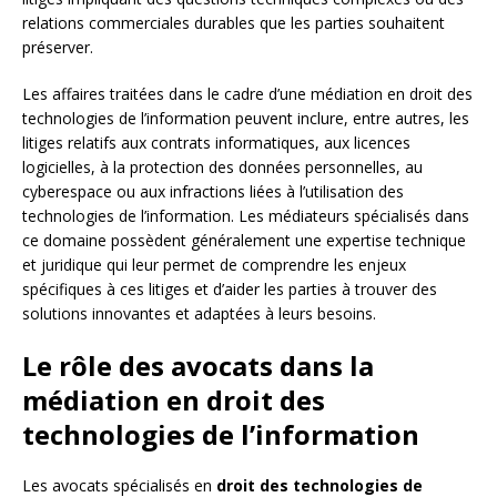
relations commerciales durables que les parties souhaitent
préserver.
Les affaires traitées dans le cadre d’une médiation en droit des
technologies de l’information peuvent inclure, entre autres, les
litiges relatifs aux contrats informatiques, aux licences
logicielles, à la protection des données personnelles, au
cyberespace ou aux infractions liées à l’utilisation des
technologies de l’information. Les médiateurs spécialisés dans
ce domaine possèdent généralement une expertise technique
et juridique qui leur permet de comprendre les enjeux
spécifiques à ces litiges et d’aider les parties à trouver des
solutions innovantes et adaptées à leurs besoins.
Le rôle des avocats dans la
médiation en droit des
technologies de l’information
Les avocats spécialisés en
droit des technologies de