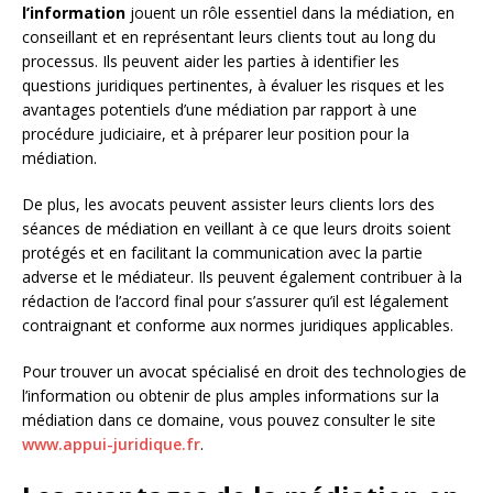
l’information
jouent un rôle essentiel dans la médiation, en
conseillant et en représentant leurs clients tout au long du
processus. Ils peuvent aider les parties à identifier les
questions juridiques pertinentes, à évaluer les risques et les
avantages potentiels d’une médiation par rapport à une
procédure judiciaire, et à préparer leur position pour la
médiation.
De plus, les avocats peuvent assister leurs clients lors des
séances de médiation en veillant à ce que leurs droits soient
protégés et en facilitant la communication avec la partie
adverse et le médiateur. Ils peuvent également contribuer à la
rédaction de l’accord final pour s’assurer qu’il est légalement
contraignant et conforme aux normes juridiques applicables.
Pour trouver un avocat spécialisé en droit des technologies de
l’information ou obtenir de plus amples informations sur la
médiation dans ce domaine, vous pouvez consulter le site
www.appui-juridique.fr
.