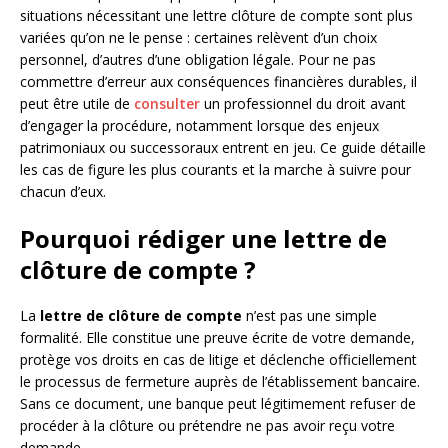
situations nécessitant une lettre clôture de compte sont plus
variées qu’on ne le pense : certaines relèvent d’un choix
personnel, d’autres d’une obligation légale. Pour ne pas
commettre d’erreur aux conséquences financières durables, il
peut être utile de
consulter
un professionnel du droit avant
d’engager la procédure, notamment lorsque des enjeux
patrimoniaux ou successoraux entrent en jeu. Ce guide détaille
les cas de figure les plus courants et la marche à suivre pour
chacun d’eux.
Pourquoi rédiger une lettre de
clôture de compte ?
La
lettre de clôture de compte
n’est pas une simple
formalité. Elle constitue une preuve écrite de votre demande,
protège vos droits en cas de litige et déclenche officiellement
le processus de fermeture auprès de l’établissement bancaire.
Sans ce document, une banque peut légitimement refuser de
procéder à la clôture ou prétendre ne pas avoir reçu votre
demande.