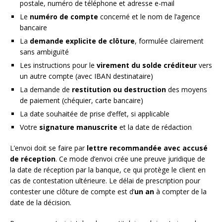
postale, numéro de téléphone et adresse e-mail
Le
numéro de compte
concerné et le nom de l’agence
bancaire
La
demande explicite de clôture
, formulée clairement
sans ambiguïté
Les instructions pour le
virement du solde créditeur
vers
un autre compte (avec IBAN destinataire)
La demande de
restitution ou destruction
des moyens
de paiement (chéquier, carte bancaire)
La date souhaitée de prise d’effet, si applicable
Votre
signature manuscrite
et la date de rédaction
L’envoi doit se faire par
lettre recommandée avec accusé
de réception
. Ce mode d’envoi crée une preuve juridique de
la date de réception par la banque, ce qui protège le client en
cas de contestation ultérieure. Le délai de prescription pour
contester une clôture de compte est d’
un an
à compter de la
date de la décision.