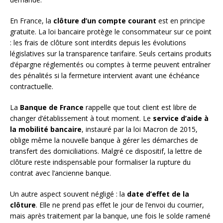
En France, la
clôture d’un compte courant
est en principe
gratuite. La loi bancaire protège le consommateur sur ce point
: les frais de clôture sont interdits depuis les évolutions
législatives sur la transparence tarifaire. Seuls certains produits
d’épargne réglementés ou comptes à terme peuvent entraîner
des pénalités si la fermeture intervient avant une échéance
contractuelle.
La
Banque de France
rappelle que tout client est libre de
changer d’établissement à tout moment. Le
service d’aide à
la mobilité bancaire
, instauré par la loi Macron de 2015,
oblige même la nouvelle banque à gérer les démarches de
transfert des domiciliations. Malgré ce dispositif, la lettre de
clôture reste indispensable pour formaliser la rupture du
contrat avec l’ancienne banque.
Un autre aspect souvent négligé : la
date d’effet de la
clôture
. Elle ne prend pas effet le jour de l’envoi du courrier,
mais après traitement par la banque, une fois le solde ramené