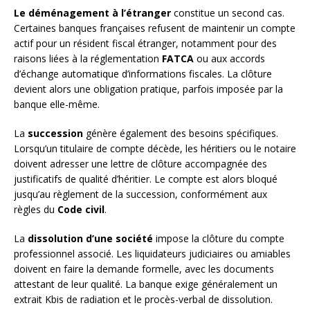
Le déménagement à l’étranger
constitue un second cas.
Certaines banques françaises refusent de maintenir un compte
actif pour un résident fiscal étranger, notamment pour des
raisons liées à la réglementation
FATCA
ou aux accords
d’échange automatique d’informations fiscales. La clôture
devient alors une obligation pratique, parfois imposée par la
banque elle-même.
La
succession
génère également des besoins spécifiques.
Lorsqu’un titulaire de compte décède, les héritiers ou le notaire
doivent adresser une lettre de clôture accompagnée des
justificatifs de qualité d’héritier. Le compte est alors bloqué
jusqu’au règlement de la succession, conformément aux
règles du
Code civil
.
La
dissolution d’une société
impose la clôture du compte
professionnel associé. Les liquidateurs judiciaires ou amiables
doivent en faire la demande formelle, avec les documents
attestant de leur qualité. La banque exige généralement un
extrait Kbis de radiation et le procès-verbal de dissolution.