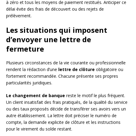
à zéro et tous les moyens de paiement restitués. Anticiper ce
délai évite des frais de découvert ou des rejets de
prélèvement.
Les situations qui imposent
d’envoyer une lettre de
fermeture
Plusieurs circonstances de la vie courante ou professionnelle
rendent la rédaction d’une
lettre de clôture
obligatoire ou
fortement recommandée. Chacune présente ses propres
particularités juridiques.
Le changement de banque
reste le motif le plus fréquent.
Un client insatisfait des frais pratiqués, de la qualité du service
ou des taux proposés décide de transférer ses avoirs vers un
autre établissement. La lettre doit préciser le numéro de
compte, la demande explicite de clôture et les instructions
pour le virement du solde restant.