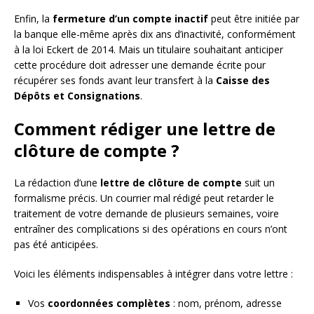
Enfin, la
fermeture d’un compte inactif
peut être initiée par
la banque elle-même après dix ans d’inactivité, conformément
à la loi Eckert de 2014. Mais un titulaire souhaitant anticiper
cette procédure doit adresser une demande écrite pour
récupérer ses fonds avant leur transfert à la
Caisse des
Dépôts et Consignations
.
Comment rédiger une lettre de
clôture de compte ?
La rédaction d’une
lettre de clôture de compte
suit un
formalisme précis. Un courrier mal rédigé peut retarder le
traitement de votre demande de plusieurs semaines, voire
entraîner des complications si des opérations en cours n’ont
pas été anticipées.
Voici les éléments indispensables à intégrer dans votre lettre :
Vos
coordonnées complètes
: nom, prénom, adresse