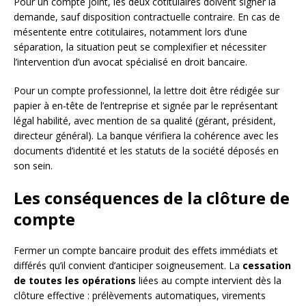
Pour un compte joint, les deux cotitulaires doivent signer la
demande, sauf disposition contractuelle contraire. En cas de
mésentente entre cotitulaires, notamment lors d’une
séparation, la situation peut se complexifier et nécessiter
l’intervention d’un avocat spécialisé en droit bancaire.
Pour un compte professionnel, la lettre doit être rédigée sur
papier à en-tête de l’entreprise et signée par le représentant
légal habilité, avec mention de sa qualité (gérant, président,
directeur général). La banque vérifiera la cohérence avec les
documents d’identité et les statuts de la société déposés en
son sein.
Les conséquences de la clôture de
compte
Fermer un compte bancaire produit des effets immédiats et
différés qu’il convient d’anticiper soigneusement. La
cessation
de toutes les opérations
liées au compte intervient dès la
clôture effective : prélèvements automatiques, virements