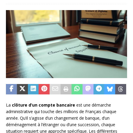
La
clôture d’un compte bancaire
est une démarche
administrative qui touche des millions de Français chaque
année. Qu’il s’agisse d’un changement de banque, d’un
déménagement à l’étranger ou d’une succession, chaque
situation requiert une approche spécifique. Les différentes