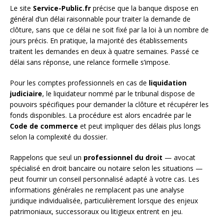
Le site
Service-Public.fr
précise que la banque dispose en
général d’un délai raisonnable pour traiter la demande de
clôture, sans que ce délai ne soit fixé par la loi à un nombre de
jours précis. En pratique, la majorité des établissements
traitent les demandes en deux à quatre semaines. Passé ce
délai sans réponse, une relance formelle s’impose.
Pour les comptes professionnels en cas de
liquidation
judiciaire
, le liquidateur nommé par le tribunal dispose de
pouvoirs spécifiques pour demander la clôture et récupérer les
fonds disponibles. La procédure est alors encadrée par le
Code de commerce
et peut impliquer des délais plus longs
selon la complexité du dossier.
Rappelons que seul un
professionnel du droit
— avocat
spécialisé en droit bancaire ou notaire selon les situations —
peut fournir un conseil personnalisé adapté à votre cas. Les
informations générales ne remplacent pas une analyse
juridique individualisée, particulièrement lorsque des enjeux
patrimoniaux, successoraux ou litigieux entrent en jeu.