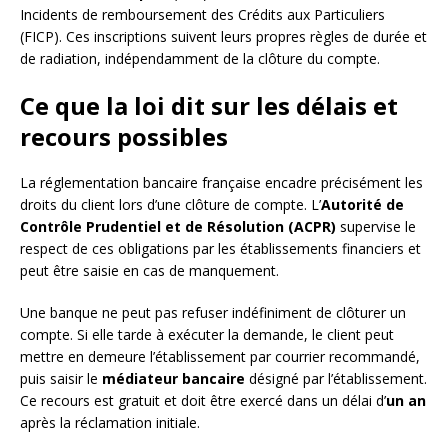
Incidents de remboursement des Crédits aux Particuliers
(FICP). Ces inscriptions suivent leurs propres règles de durée et
de radiation, indépendamment de la clôture du compte.
Ce que la loi dit sur les délais et
recours possibles
La réglementation bancaire française encadre précisément les
droits du client lors d’une clôture de compte. L’
Autorité de
Contrôle Prudentiel et de Résolution (ACPR)
supervise le
respect de ces obligations par les établissements financiers et
peut être saisie en cas de manquement.
Une banque ne peut pas refuser indéfiniment de clôturer un
compte. Si elle tarde à exécuter la demande, le client peut
mettre en demeure l’établissement par courrier recommandé,
puis saisir le
médiateur bancaire
désigné par l’établissement.
Ce recours est gratuit et doit être exercé dans un délai d’
un an
après la réclamation initiale.