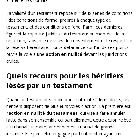
alimenter les conflits.
La validité d’un testament repose sur deux séries de conditions
: des conditions de forme, propres à chaque type de
testament, et des conditions de fond. Parmi ces dernières
figurent la capacité juridique du testateur au moment de la
rédaction, l’absence de vices du consentement et le respect de
la réserve héréditaire. Toute défaillance sur l’un de ces points
ouvre la voie à une
action en nullité
devant les juridictions
civiles.
Quels recours pour les héritiers
lésés par un testament
Quand un testament semble porter atteinte à leurs droits, les
héritiers disposent de plusieurs voies d’action. La première est
l’action en nullité du testament
, qui vise à faire annuler
l’acte dans son ensemble ou partiellement. Cette action relève
du tribunal judiciaire, anciennement tribunal de grande
instance. Elle peut être engagée par tout héritier ayant un