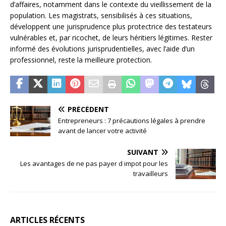
d’affaires, notamment dans le contexte du vieillissement de la
population. Les magistrats, sensibilisés à ces situations,
développent une jurisprudence plus protectrice des testateurs
vulnérables et, par ricochet, de leurs héritiers légitimes. Rester
informé des évolutions jurisprudentielles, avec l’aide d’un
professionnel, reste la meilleure protection.
PRÉCÉDENT
Entrepreneurs : 7 précautions légales à prendre
avant de lancer votre activité
SUIVANT
Les avantages de ne pas payer d impot pour les
travailleurs
ARTICLES RÉCENTS