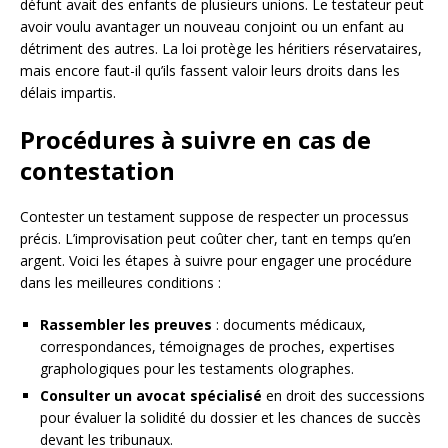
défunt avait des enfants de plusieurs unions. Le testateur peut
avoir voulu avantager un nouveau conjoint ou un enfant au
détriment des autres. La loi protège les héritiers réservataires,
mais encore faut-il qu’ils fassent valoir leurs droits dans les
délais impartis.
Procédures à suivre en cas de
contestation
Contester un testament suppose de respecter un processus
précis. L’improvisation peut coûter cher, tant en temps qu’en
argent. Voici les étapes à suivre pour engager une procédure
dans les meilleures conditions :
Rassembler les preuves
: documents médicaux,
correspondances, témoignages de proches, expertises
graphologiques pour les testaments olographes.
Consulter un avocat spécialisé
en droit des successions
pour évaluer la solidité du dossier et les chances de succès
devant les tribunaux.