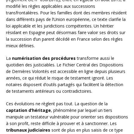
modifié les règles applicables aux successions
transfrontalières. Pour les familles dont des membres résident
dans différents pays de l’Union européenne, ce texte clarifie la
loi applicable et les juridictions compétentes. Un héritier
résidant en Espagne peut désormais faire valoir ses droits sur
la succession d’un parent décédé en France selon des règles
mieux définies.
La
numérisation des procédures
transforme aussi le
quotidien des justiciables. Le Fichier Central des Dispositions
de Dernières Volontés est accessible en ligne depuis plusieurs
années, ce qui réduit le risque de testament ignoré. Les
notaires disposent d’outils partagés qui facilitent la détection
de testaments antérieurs ou contradictoires.
Ces évolutions ne règlent pas tout. La question de la
captation d’héritage
, phénomène par lequel un tiers
manipule un testateur vulnérable pour orienter ses dispositions
à son profit, reste difficile à prouver et à sanctionner. Les
tribunaux judiciaires
sont de plus en plus saisis de ce type