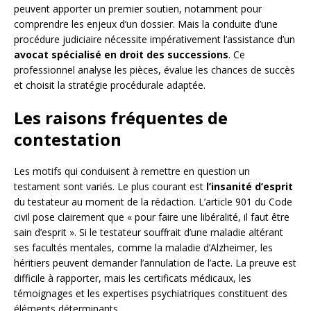
peuvent apporter un premier soutien, notamment pour
comprendre les enjeux d’un dossier. Mais la conduite d’une
procédure judiciaire nécessite impérativement l’assistance d’un
avocat spécialisé en droit des successions
. Ce
professionnel analyse les pièces, évalue les chances de succès
et choisit la stratégie procédurale adaptée.
Les raisons fréquentes de
contestation
Les motifs qui conduisent à remettre en question un
testament sont variés. Le plus courant est
l’insanité d’esprit
du testateur au moment de la rédaction. L’article 901 du Code
civil pose clairement que « pour faire une libéralité, il faut être
sain d’esprit ». Si le testateur souffrait d’une maladie altérant
ses facultés mentales, comme la maladie d’Alzheimer, les
héritiers peuvent demander l’annulation de l’acte. La preuve est
difficile à rapporter, mais les certificats médicaux, les
témoignages et les expertises psychiatriques constituent des
éléments déterminants.