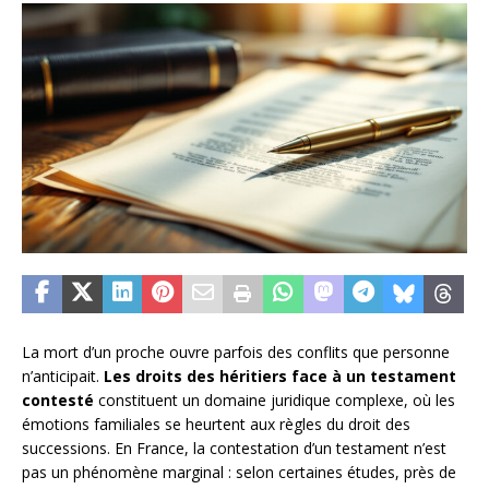
La mort d’un proche ouvre parfois des conflits que personne
n’anticipait.
Les droits des héritiers face à un testament
contesté
constituent un domaine juridique complexe, où les
émotions familiales se heurtent aux règles du droit des
successions. En France, la contestation d’un testament n’est
pas un phénomène marginal : selon certaines études, près de