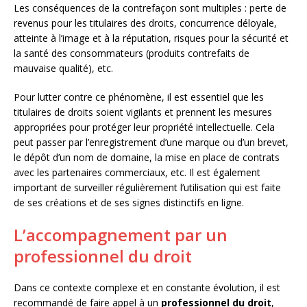
Les conséquences de la contrefaçon sont multiples : perte de
revenus pour les titulaires des droits, concurrence déloyale,
atteinte à l’image et à la réputation, risques pour la sécurité et
la santé des consommateurs (produits contrefaits de
mauvaise qualité), etc.
Pour lutter contre ce phénomène, il est essentiel que les
titulaires de droits soient vigilants et prennent les mesures
appropriées pour protéger leur propriété intellectuelle. Cela
peut passer par l’enregistrement d’une marque ou d’un brevet,
le dépôt d’un nom de domaine, la mise en place de contrats
avec les partenaires commerciaux, etc. Il est également
important de surveiller régulièrement l’utilisation qui est faite
de ses créations et de ses signes distinctifs en ligne.
L’accompagnement par un
professionnel du droit
Dans ce contexte complexe et en constante évolution, il est
recommandé de faire appel à un
professionnel du droit
,