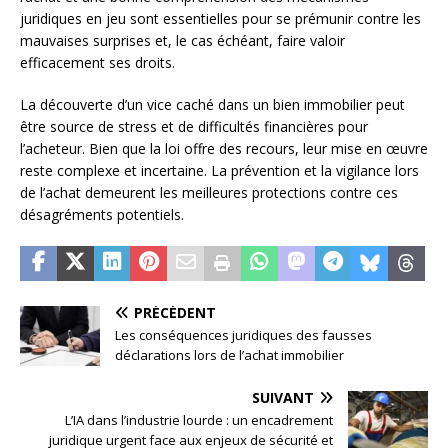
juridiques en jeu sont essentielles pour se prémunir contre les
mauvaises surprises et, le cas échéant, faire valoir
efficacement ses droits.
La découverte d’un vice caché dans un bien immobilier peut
être source de stress et de difficultés financières pour
l’acheteur. Bien que la loi offre des recours, leur mise en œuvre
reste complexe et incertaine. La prévention et la vigilance lors
de l’achat demeurent les meilleures protections contre ces
désagréments potentiels.
PRÉCÉDENT
Les conséquences juridiques des fausses
déclarations lors de l’achat immobilier
SUIVANT
L’IA dans l’industrie lourde : un encadrement
juridique urgent face aux enjeux de sécurité et