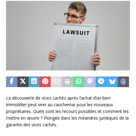
La découverte de vices cachés après l’achat d’un bien
immobilier peut virer au cauchemar pour les nouveaux
propriétaires. Quels sont les recours possibles et comment les
mettre en œuvre ? Plongée dans les méandres juridiques de la
garantie des vices cachés.