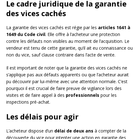
Le cadre juridique de la garantie
des vices cachés
La garantie des vices cachés est régie par les
articles 1641 à
1649 du Code civil
. Elle offre à l’acheteur une protection
contre les défauts non visibles au moment de l’acquisition. Le
vendeur est tenu de cette garantie, qu’il ait eu connaissance ou
non du vice, sauf clause contraire dans l’acte de vente.
Il est important de noter que la garantie des vices cachés ne
s’applique pas aux défauts apparents ou que l’acheteur aurait
pu découvrir par lui-même avec une attention normale. C’est
pourquoi il est crucial de faire preuve de vigilance lors des
visites et de faire appel à des
professionnels
pour les
inspections pré-achat.
Les délais pour agir
L’acheteur dispose d’un
délai de deux ans
à compter de la
découverte du vice pour intenter une action en garantie des