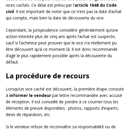
vices cachés. Ce délai est prévu par l’
article 1648 du Code
civil
. Il est important de noter que ce n’est pas la date d’achat
qui compte, mais bien la date de découverte du vice.
Cependant, la jurisprudence considère généralement qu’une
action intentée plus de cinq ans après l’achat est suspecte,
sauf si l’acheteur peut prouver que le vice n’a réellement pu
être découvert qu’à ce moment-là. Il est donc recommandé
d’agir le plus rapidement possible après la découverte du
défaut.
La procédure de recours
Lorsqu’un vice caché est découvert, la première étape consiste
à
informer le vendeur
par lettre recommandée avec accusé
de réception. Il est conseillé de joindre à ce courrier tous les
éléments de preuve disponibles : photos, rapports d’experts,
devis de réparation, etc.
Si le vendeur refuse de reconnaître sa responsabilité ou de