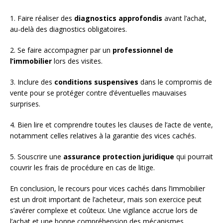
1. Faire réaliser des
diagnostics approfondis
avant l’achat,
au-delà des diagnostics obligatoires.
2. Se faire accompagner par un
professionnel de
l’immobilier
lors des visites.
3. Inclure des
conditions suspensives
dans le compromis de
vente pour se protéger contre d’éventuelles mauvaises
surprises.
4. Bien lire et comprendre toutes les clauses de l’acte de vente,
notamment celles relatives à la garantie des vices cachés.
5. Souscrire une
assurance protection juridique
qui pourrait
couvrir les frais de procédure en cas de litige.
En conclusion, le recours pour vices cachés dans l’immobilier
est un droit important de l’acheteur, mais son exercice peut
s’avérer complexe et coûteux. Une vigilance accrue lors de
l’achat et une bonne compréhension des mécanismes