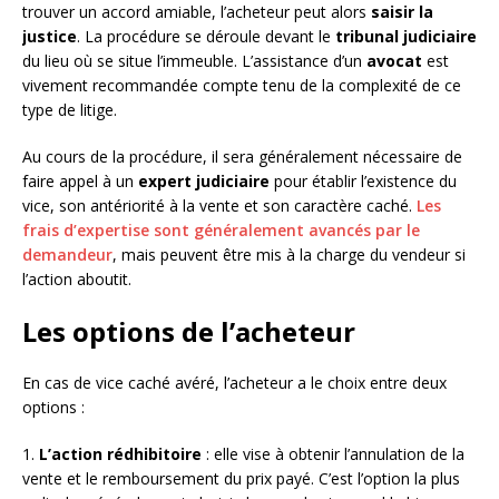
trouver un accord amiable, l’acheteur peut alors
saisir la
justice
. La procédure se déroule devant le
tribunal judiciaire
du lieu où se situe l’immeuble. L’assistance d’un
avocat
est
vivement recommandée compte tenu de la complexité de ce
type de litige.
Au cours de la procédure, il sera généralement nécessaire de
faire appel à un
expert judiciaire
pour établir l’existence du
vice, son antériorité à la vente et son caractère caché.
Les
frais d’expertise sont généralement avancés par le
demandeur
, mais peuvent être mis à la charge du vendeur si
l’action aboutit.
Les options de l’acheteur
En cas de vice caché avéré, l’acheteur a le choix entre deux
options :
1.
L’action rédhibitoire
: elle vise à obtenir l’annulation de la
vente et le remboursement du prix payé. C’est l’option la plus