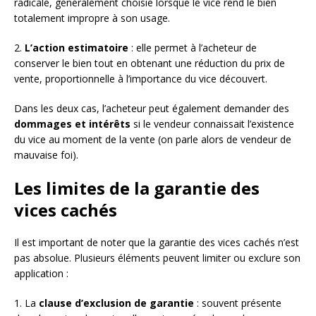
radicale, généralement choisie lorsque le vice rend le bien
totalement impropre à son usage.
2.
L’action estimatoire
: elle permet à l’acheteur de
conserver le bien tout en obtenant une réduction du prix de
vente, proportionnelle à l’importance du vice découvert.
Dans les deux cas, l’acheteur peut également demander des
dommages et intérêts
si le vendeur connaissait l’existence
du vice au moment de la vente (on parle alors de vendeur de
mauvaise foi).
Les limites de la garantie des
vices cachés
Il est important de noter que la garantie des vices cachés n’est
pas absolue. Plusieurs éléments peuvent limiter ou exclure son
application :
1. La
clause d’exclusion de garantie
: souvent présente