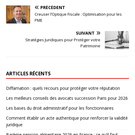
PRÉCÉDENT
Creuser l’Optique Fiscale : Optimisation pour les
PME
SUIVANT
Stratégies Juridiques pour Protéger votre
Patrimoine
ARTICLES RÉCENTS
Diffamation : quels recours pour protéger votre réputation
Les meilleurs conseils des avocats succession Paris pour 2026
Les bases du droit administratif pour les fonctionnaires
Comment établir un acte authentique pour renforcer la validité
juridique
Barème pension alimentaire 2026 en France : ce qu’il faut