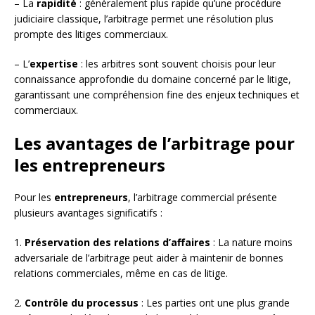
– La
rapidité
: généralement plus rapide qu’une procédure
judiciaire classique, l’arbitrage permet une résolution plus
prompte des litiges commerciaux.
– L’
expertise
: les arbitres sont souvent choisis pour leur
connaissance approfondie du domaine concerné par le litige,
garantissant une compréhension fine des enjeux techniques et
commerciaux.
Les avantages de l’arbitrage pour
les entrepreneurs
Pour les
entrepreneurs
, l’arbitrage commercial présente
plusieurs avantages significatifs :
1.
Préservation des relations d’affaires
: La nature moins
adversariale de l’arbitrage peut aider à maintenir de bonnes
relations commerciales, même en cas de litige.
2.
Contrôle du processus
: Les parties ont une plus grande