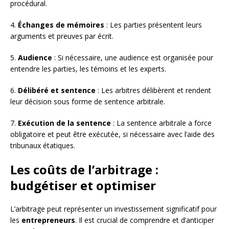
procédural.
4.
Échanges de mémoires
: Les parties présentent leurs
arguments et preuves par écrit.
5.
Audience
: Si nécessaire, une audience est organisée pour
entendre les parties, les témoins et les experts.
6.
Délibéré et sentence
: Les arbitres délibèrent et rendent
leur décision sous forme de sentence arbitrale.
7.
Exécution de la sentence
: La sentence arbitrale a force
obligatoire et peut être exécutée, si nécessaire avec l’aide des
tribunaux étatiques.
Les coûts de l’arbitrage :
budgétiser et optimiser
L’arbitrage peut représenter un investissement significatif pour
les
entrepreneurs
. Il est crucial de comprendre et d’anticiper