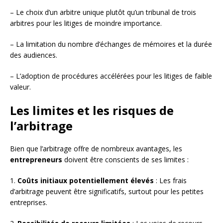
– Le choix d’un arbitre unique plutôt qu’un tribunal de trois
arbitres pour les litiges de moindre importance.
– La limitation du nombre d’échanges de mémoires et la durée
des audiences.
– L’adoption de procédures accélérées pour les litiges de faible
valeur.
Les limites et les risques de
l’arbitrage
Bien que l’arbitrage offre de nombreux avantages, les
entrepreneurs
doivent être conscients de ses limites :
1.
Coûts initiaux potentiellement élevés
: Les frais
d’arbitrage peuvent être significatifs, surtout pour les petites
entreprises.