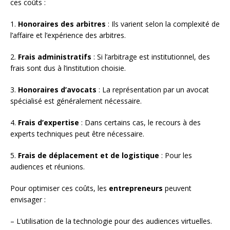
ces coûts :
1.
Honoraires des arbitres
: Ils varient selon la complexité de
l’affaire et l’expérience des arbitres.
2.
Frais administratifs
: Si l’arbitrage est institutionnel, des
frais sont dus à l’institution choisie.
3.
Honoraires d’avocats
: La représentation par un avocat
spécialisé est généralement nécessaire.
4.
Frais d’expertise
: Dans certains cas, le recours à des
experts techniques peut être nécessaire.
5.
Frais de déplacement et de logistique
: Pour les
audiences et réunions.
Pour optimiser ces coûts, les
entrepreneurs
peuvent
envisager :
– L’utilisation de la technologie pour des audiences virtuelles.