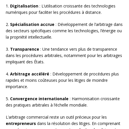
1.
Digitalisation
: L’utilisation croissante des technologies
numériques pour faciliter les procédures à distance.
2.
Spécialisation accrue
: Développement de l’arbitrage dans
des secteurs spécifiques comme les technologies, l’énergie ou
la propriété intellectuelle.
3.
Transparence
: Une tendance vers plus de transparence
dans les procédures arbitrales, notamment pour les arbitrages
impliquant des États.
4.
Arbitrage accéléré
: Développement de procédures plus
rapides et moins coûteuses pour les litiges de moindre
importance.
5.
Convergence internationale
: Harmonisation croissante
des pratiques arbitrales à l’échelle mondiale.
L’arbitrage commercial reste un outil précieux pour les
entrepreneurs
dans la résolution des litiges. En comprenant