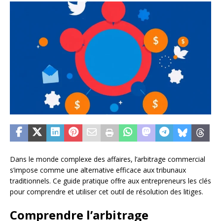
Dans le monde complexe des affaires, l’arbitrage commercial
s’impose comme une alternative efficace aux tribunaux
traditionnels. Ce guide pratique offre aux entrepreneurs les clés
pour comprendre et utiliser cet outil de résolution des litiges.
Comprendre l’arbitrage