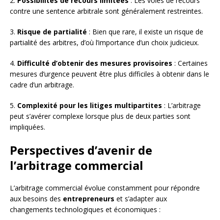
2.
Possibilités de recours limitées
: Les voies de recours
contre une sentence arbitrale sont généralement restreintes.
3.
Risque de partialité
: Bien que rare, il existe un risque de
partialité des arbitres, d’où l’importance d’un choix judicieux.
4.
Difficulté d’obtenir des mesures provisoires
: Certaines
mesures d’urgence peuvent être plus difficiles à obtenir dans le
cadre d’un arbitrage.
5.
Complexité pour les litiges multipartites
: L’arbitrage
peut s’avérer complexe lorsque plus de deux parties sont
impliquées.
Perspectives d’avenir de
l’arbitrage commercial
L’arbitrage commercial évolue constamment pour répondre
aux besoins des
entrepreneurs
et s’adapter aux
changements technologiques et économiques :