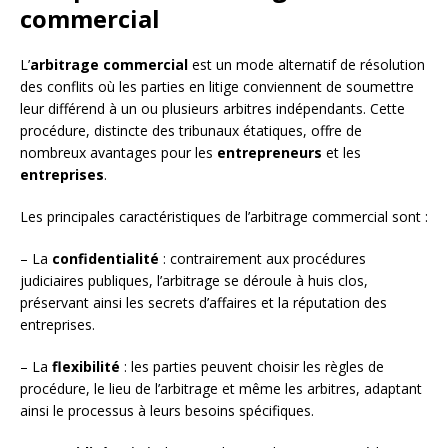
commercial
L’
arbitrage commercial
est un mode alternatif de résolution
des conflits où les parties en litige conviennent de soumettre
leur différend à un ou plusieurs arbitres indépendants. Cette
procédure, distincte des tribunaux étatiques, offre de
nombreux avantages pour les
entrepreneurs
et les
entreprises
.
Les principales caractéristiques de l’arbitrage commercial sont :
– La
confidentialité
: contrairement aux procédures
judiciaires publiques, l’arbitrage se déroule à huis clos,
préservant ainsi les secrets d’affaires et la réputation des
entreprises.
– La
flexibilité
: les parties peuvent choisir les règles de
procédure, le lieu de l’arbitrage et même les arbitres, adaptant
ainsi le processus à leurs besoins spécifiques.