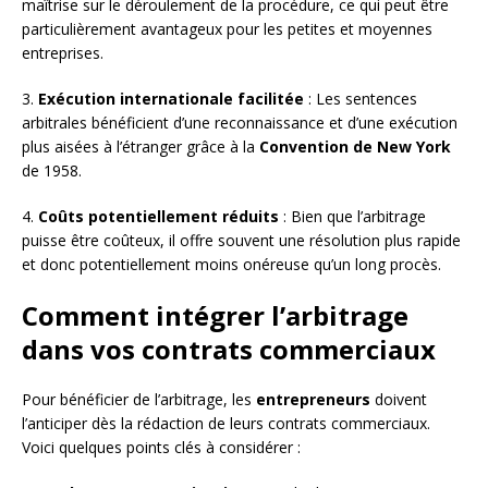
maîtrise sur le déroulement de la procédure, ce qui peut être
particulièrement avantageux pour les petites et moyennes
entreprises.
3.
Exécution internationale facilitée
: Les sentences
arbitrales bénéficient d’une reconnaissance et d’une exécution
plus aisées à l’étranger grâce à la
Convention de New York
de 1958.
4.
Coûts potentiellement réduits
: Bien que l’arbitrage
puisse être coûteux, il offre souvent une résolution plus rapide
et donc potentiellement moins onéreuse qu’un long procès.
Comment intégrer l’arbitrage
dans vos contrats commerciaux
Pour bénéficier de l’arbitrage, les
entrepreneurs
doivent
l’anticiper dès la rédaction de leurs contrats commerciaux.
Voici quelques points clés à considérer :