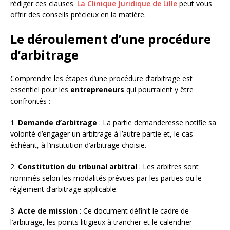
rédiger ces clauses.
La Clinique Juridique de Lille
peut vous
offrir des conseils précieux en la matière.
Le déroulement d’une procédure
d’arbitrage
Comprendre les étapes d’une procédure d’arbitrage est
essentiel pour les
entrepreneurs
qui pourraient y être
confrontés :
1.
Demande d’arbitrage
: La partie demanderesse notifie sa
volonté d’engager un arbitrage à l’autre partie et, le cas
échéant, à l’institution d’arbitrage choisie.
2.
Constitution du tribunal arbitral
: Les arbitres sont
nommés selon les modalités prévues par les parties ou le
règlement d’arbitrage applicable.
3.
Acte de mission
: Ce document définit le cadre de
l’arbitrage, les points litigieux à trancher et le calendrier