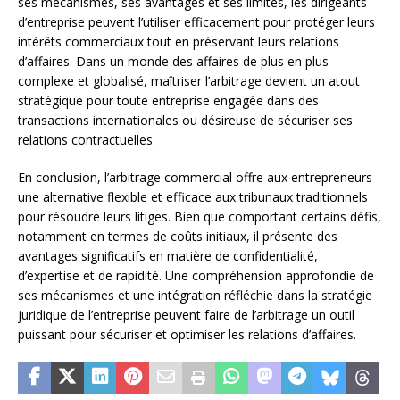
ses mécanismes, ses avantages et ses limites, les dirigeants
d’entreprise peuvent l’utiliser efficacement pour protéger leurs
intérêts commerciaux tout en préservant leurs relations
d’affaires. Dans un monde des affaires de plus en plus
complexe et globalisé, maîtriser l’arbitrage devient un atout
stratégique pour toute entreprise engagée dans des
transactions internationales ou désireuse de sécuriser ses
relations contractuelles.
En conclusion, l’arbitrage commercial offre aux entrepreneurs
une alternative flexible et efficace aux tribunaux traditionnels
pour résoudre leurs litiges. Bien que comportant certains défis,
notamment en termes de coûts initiaux, il présente des
avantages significatifs en matière de confidentialité,
d’expertise et de rapidité. Une compréhension approfondie de
ses mécanismes et une intégration réfléchie dans la stratégie
juridique de l’entreprise peuvent faire de l’arbitrage un outil
puissant pour sécuriser et optimiser les relations d’affaires.