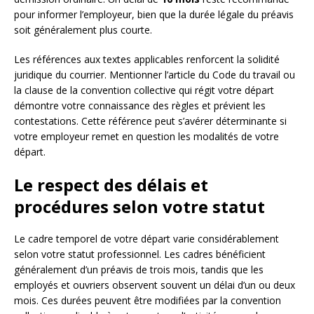
pour informer l’employeur, bien que la durée légale du préavis
soit généralement plus courte.
Les références aux textes applicables renforcent la solidité
juridique du courrier. Mentionner l’article du Code du travail ou
la clause de la convention collective qui régit votre départ
démontre votre connaissance des règles et prévient les
contestations. Cette référence peut s’avérer déterminante si
votre employeur remet en question les modalités de votre
départ.
Le respect des délais et
procédures selon votre statut
Le cadre temporel de votre départ varie considérablement
selon votre statut professionnel. Les cadres bénéficient
généralement d’un préavis de trois mois, tandis que les
employés et ouvriers observent souvent un délai d’un ou deux
mois. Ces durées peuvent être modifiées par la convention