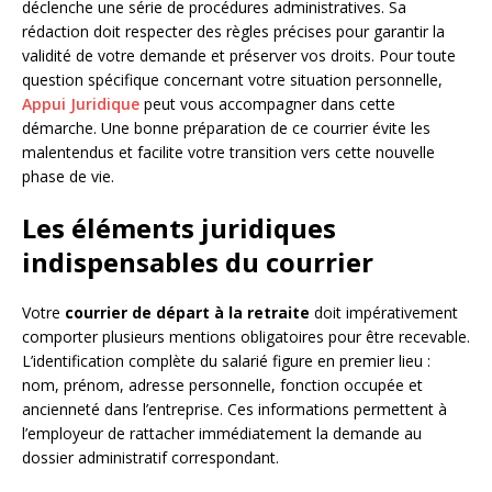
déclenche une série de procédures administratives. Sa
rédaction doit respecter des règles précises pour garantir la
validité de votre demande et préserver vos droits. Pour toute
question spécifique concernant votre situation personnelle,
Appui Juridique
peut vous accompagner dans cette
démarche. Une bonne préparation de ce courrier évite les
malentendus et facilite votre transition vers cette nouvelle
phase de vie.
Les éléments juridiques
indispensables du courrier
Votre
courrier de départ à la retraite
doit impérativement
comporter plusieurs mentions obligatoires pour être recevable.
L’identification complète du salarié figure en premier lieu :
nom, prénom, adresse personnelle, fonction occupée et
ancienneté dans l’entreprise. Ces informations permettent à
l’employeur de rattacher immédiatement la demande au
dossier administratif correspondant.