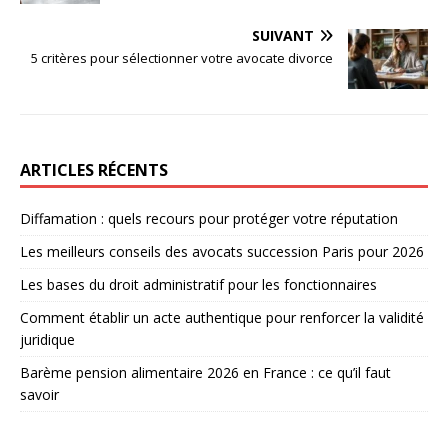
SUIVANT
5 critères pour sélectionner votre avocate divorce
ARTICLES RÉCENTS
Diffamation : quels recours pour protéger votre réputation
Les meilleurs conseils des avocats succession Paris pour 2026
Les bases du droit administratif pour les fonctionnaires
Comment établir un acte authentique pour renforcer la validité
juridique
Barème pension alimentaire 2026 en France : ce qu’il faut
savoir