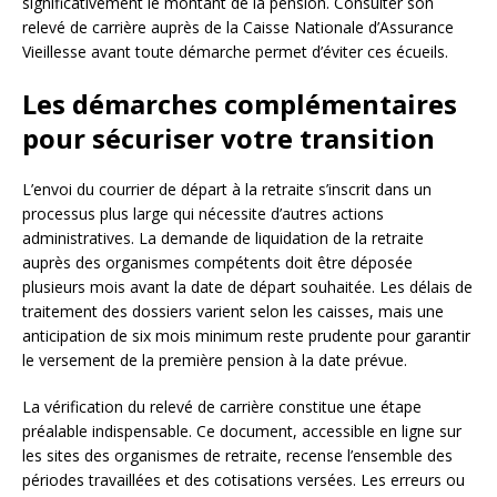
significativement le montant de la pension. Consulter son
relevé de carrière auprès de la Caisse Nationale d’Assurance
Vieillesse avant toute démarche permet d’éviter ces écueils.
Les démarches complémentaires
pour sécuriser votre transition
L’envoi du courrier de départ à la retraite s’inscrit dans un
processus plus large qui nécessite d’autres actions
administratives. La demande de liquidation de la retraite
auprès des organismes compétents doit être déposée
plusieurs mois avant la date de départ souhaitée. Les délais de
traitement des dossiers varient selon les caisses, mais une
anticipation de six mois minimum reste prudente pour garantir
le versement de la première pension à la date prévue.
La vérification du relevé de carrière constitue une étape
préalable indispensable. Ce document, accessible en ligne sur
les sites des organismes de retraite, recense l’ensemble des
périodes travaillées et des cotisations versées. Les erreurs ou