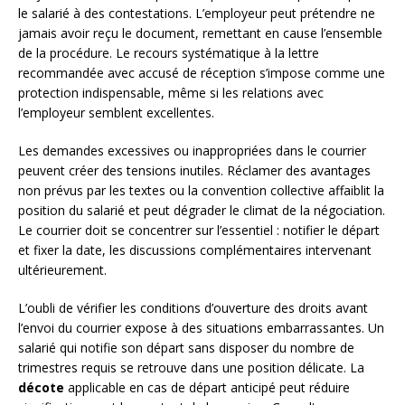
le salarié à des contestations. L’employeur peut prétendre ne
jamais avoir reçu le document, remettant en cause l’ensemble
de la procédure. Le recours systématique à la lettre
recommandée avec accusé de réception s’impose comme une
protection indispensable, même si les relations avec
l’employeur semblent excellentes.
Les demandes excessives ou inappropriées dans le courrier
peuvent créer des tensions inutiles. Réclamer des avantages
non prévus par les textes ou la convention collective affaiblit la
position du salarié et peut dégrader le climat de la négociation.
Le courrier doit se concentrer sur l’essentiel : notifier le départ
et fixer la date, les discussions complémentaires intervenant
ultérieurement.
L’oubli de vérifier les conditions d’ouverture des droits avant
l’envoi du courrier expose à des situations embarrassantes. Un
salarié qui notifie son départ sans disposer du nombre de
trimestres requis se retrouve dans une position délicate. La
décote
applicable en cas de départ anticipé peut réduire