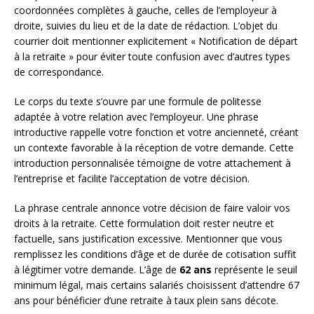
coordonnées complètes à gauche, celles de l’employeur à
droite, suivies du lieu et de la date de rédaction. L’objet du
courrier doit mentionner explicitement « Notification de départ
à la retraite » pour éviter toute confusion avec d’autres types
de correspondance.
Le corps du texte s’ouvre par une formule de politesse
adaptée à votre relation avec l’employeur. Une phrase
introductive rappelle votre fonction et votre ancienneté, créant
un contexte favorable à la réception de votre demande. Cette
introduction personnalisée témoigne de votre attachement à
l’entreprise et facilite l’acceptation de votre décision.
La phrase centrale annonce votre décision de faire valoir vos
droits à la retraite. Cette formulation doit rester neutre et
factuelle, sans justification excessive. Mentionner que vous
remplissez les conditions d’âge et de durée de cotisation suffit
à légitimer votre demande. L’âge de
62 ans
représente le seuil
minimum légal, mais certains salariés choisissent d’attendre 67
ans pour bénéficier d’une retraite à taux plein sans décote.