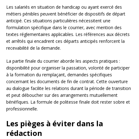
Les salariés en situation de handicap ou ayant exercé des
métiers pénibles peuvent bénéficier de dispositifs de départ
anticipé. Ces situations particulières nécessitent une
formulation spécifique dans le courrier, avec mention des
textes réglementaires applicables. Les références aux décrets
et arrêtés qui encadrent ces départs anticipés renforcent la
recevabilité de la demande.
La partie finale du courrier aborde les aspects pratiques :
disponibilité pour organiser la passation, volonté de participer
à la formation du remplaçant, demandes spécifiques
concernant les documents de fin de contrat. Cette ouverture
au dialogue facilite les relations durant la période de transition
et peut déboucher sur des arrangements mutuellement
bénéfiques. La formule de politesse finale doit rester sobre et
professionnelle.
Les pièges à éviter dans la
rédaction