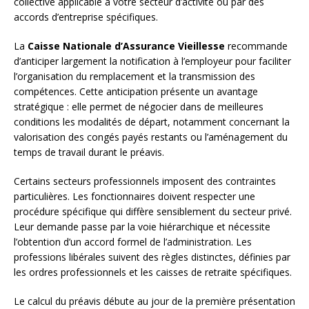
collective applicable à votre secteur d’activité ou par des
accords d’entreprise spécifiques.
La
Caisse Nationale d’Assurance Vieillesse
recommande
d’anticiper largement la notification à l’employeur pour faciliter
l’organisation du remplacement et la transmission des
compétences. Cette anticipation présente un avantage
stratégique : elle permet de négocier dans de meilleures
conditions les modalités de départ, notamment concernant la
valorisation des congés payés restants ou l’aménagement du
temps de travail durant le préavis.
Certains secteurs professionnels imposent des contraintes
particulières. Les fonctionnaires doivent respecter une
procédure spécifique qui diffère sensiblement du secteur privé.
Leur demande passe par la voie hiérarchique et nécessite
l’obtention d’un accord formel de l’administration. Les
professions libérales suivent des règles distinctes, définies par
les ordres professionnels et les caisses de retraite spécifiques.
Le calcul du préavis débute au jour de la première présentation