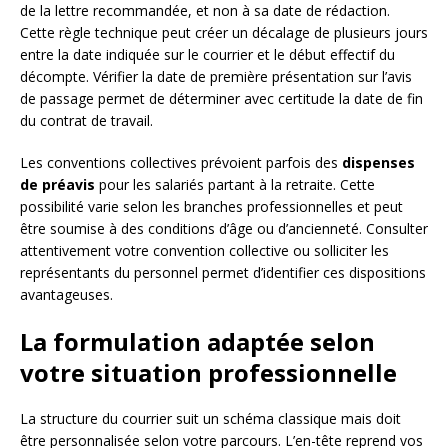
de la lettre recommandée, et non à sa date de rédaction.
Cette règle technique peut créer un décalage de plusieurs jours
entre la date indiquée sur le courrier et le début effectif du
décompte. Vérifier la date de première présentation sur l’avis
de passage permet de déterminer avec certitude la date de fin
du contrat de travail.
Les conventions collectives prévoient parfois des
dispenses
de préavis
pour les salariés partant à la retraite. Cette
possibilité varie selon les branches professionnelles et peut
être soumise à des conditions d’âge ou d’ancienneté. Consulter
attentivement votre convention collective ou solliciter les
représentants du personnel permet d’identifier ces dispositions
avantageuses.
La formulation adaptée selon
votre situation professionnelle
La structure du courrier suit un schéma classique mais doit
être personnalisée selon votre parcours. L’en-tête reprend vos