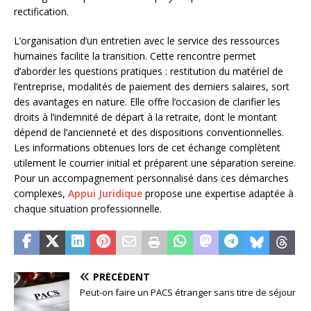
rectification.
L’organisation d’un entretien avec le service des ressources
humaines facilite la transition. Cette rencontre permet
d’aborder les questions pratiques : restitution du matériel de
l’entreprise, modalités de paiement des derniers salaires, sort
des avantages en nature. Elle offre l’occasion de clarifier les
droits à l’indemnité de départ à la retraite, dont le montant
dépend de l’ancienneté et des dispositions conventionnelles.
Les informations obtenues lors de cet échange complètent
utilement le courrier initial et préparent une séparation sereine.
Pour un accompagnement personnalisé dans ces démarches
complexes,
Appui Juridique
propose une expertise adaptée à
chaque situation professionnelle.
PRÉCÉDENT
Peut-on faire un PACS étranger sans titre de séjour