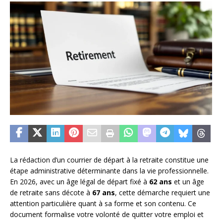
La rédaction d’un courrier de départ à la retraite constitue une
étape administrative déterminante dans la vie professionnelle.
En 2026, avec un âge légal de départ fixé à
62 ans
et un âge
de retraite sans décote à
67 ans
, cette démarche requiert une
attention particulière quant à sa forme et son contenu. Ce
document formalise votre volonté de quitter votre emploi et