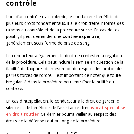
contrôle
Lors d’un contrôle d’alcoolémie, le conducteur bénéficie de
plusieurs droits fondamentaux. Il a le droit d’être informé des
raisons du contrôle et de la procédure suivie. En cas de test
positif, il peut demander une
contre-expertise
,
généralement sous forme de prise de sang.
Le conducteur a également le droit de contester la régularité
de la procédure. Cela peut inclure la remise en question de la
fiabilité de l’appareil de mesure ou du respect des protocoles
par les forces de l’ordre. Il est important de noter que toute
irrégularité dans la procédure peut entraîner la nullité du
contrôle.
En cas d’interpellation, le conducteur a le droit de garder le
silence et de bénéficier de l’assistance d’un
avocat spécialisé
en droit routier
. Ce dernier pourra veiller au respect des
droits de la défense tout au long de la procédure.