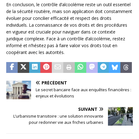
En conclusion, le contrôle d’alcoolémie reste un outil essentiel
de la sécurité routière, mais son application doit constamment
évoluer pour concilier efficacité et respect des droits
individuels. La connaissance de vos droits et des procédures
en vigueur est cruciale pour naviguer dans ce contexte
juridique complexe. Face à un contrôle d’alcoolémie, restez
informé et n’hésitez pas à faire valoir vos droits tout en
coopérant avec les autorités.
PRÉCÉDENT
Le secret bancaire face aux enquêtes financières :
enjeux et évolutions
SUIVANT
L’urbanisme transitoire : une solution innovante
pour redonner vie aux friches urbaines