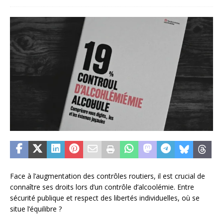
Face à l’augmentation des contrôles routiers, il est crucial de
connaître ses droits lors d’un contrôle d’alcoolémie. Entre
sécurité publique et respect des libertés individuelles, où se
situe l’équilibre ?