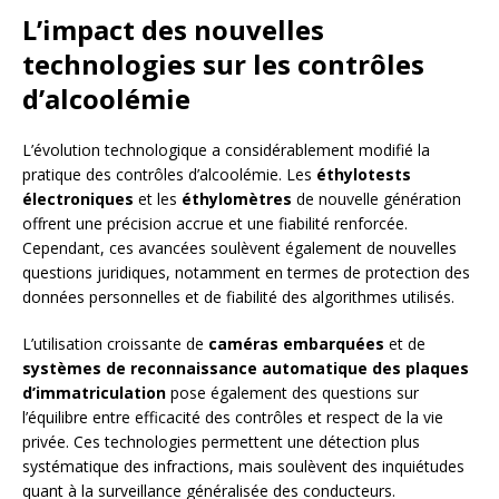
L’impact des nouvelles
technologies sur les contrôles
d’alcoolémie
L’évolution technologique a considérablement modifié la
pratique des contrôles d’alcoolémie. Les
éthylotests
électroniques
et les
éthylomètres
de nouvelle génération
offrent une précision accrue et une fiabilité renforcée.
Cependant, ces avancées soulèvent également de nouvelles
questions juridiques, notamment en termes de protection des
données personnelles et de fiabilité des algorithmes utilisés.
L’utilisation croissante de
caméras embarquées
et de
systèmes de reconnaissance automatique des plaques
d’immatriculation
pose également des questions sur
l’équilibre entre efficacité des contrôles et respect de la vie
privée. Ces technologies permettent une détection plus
systématique des infractions, mais soulèvent des inquiétudes
quant à la surveillance généralisée des conducteurs.