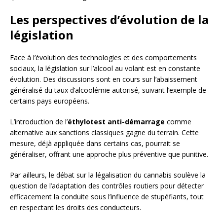
Les perspectives d’évolution de la
législation
Face à l’évolution des technologies et des comportements
sociaux, la législation sur l’alcool au volant est en constante
évolution. Des discussions sont en cours sur l’abaissement
généralisé du taux d’alcoolémie autorisé, suivant l’exemple de
certains pays européens.
L’introduction de l’
éthylotest anti-démarrage
comme
alternative aux sanctions classiques gagne du terrain. Cette
mesure, déjà appliquée dans certains cas, pourrait se
généraliser, offrant une approche plus préventive que punitive.
Par ailleurs, le débat sur la légalisation du cannabis soulève la
question de l’adaptation des contrôles routiers pour détecter
efficacement la conduite sous l’influence de stupéfiants, tout
en respectant les droits des conducteurs.