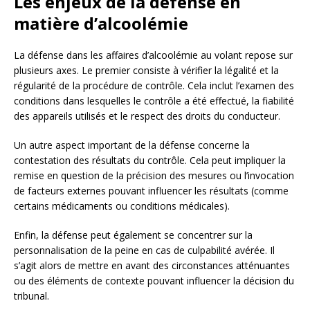
Les enjeux de la défense en
matière d’alcoolémie
La défense dans les affaires d’alcoolémie au volant repose sur
plusieurs axes. Le premier consiste à vérifier la légalité et la
régularité de la procédure de contrôle. Cela inclut l’examen des
conditions dans lesquelles le contrôle a été effectué, la fiabilité
des appareils utilisés et le respect des droits du conducteur.
Un autre aspect important de la défense concerne la
contestation des résultats du contrôle. Cela peut impliquer la
remise en question de la précision des mesures ou l’invocation
de facteurs externes pouvant influencer les résultats (comme
certains médicaments ou conditions médicales).
Enfin, la défense peut également se concentrer sur la
personnalisation de la peine en cas de culpabilité avérée. Il
s’agit alors de mettre en avant des circonstances atténuantes
ou des éléments de contexte pouvant influencer la décision du
tribunal.