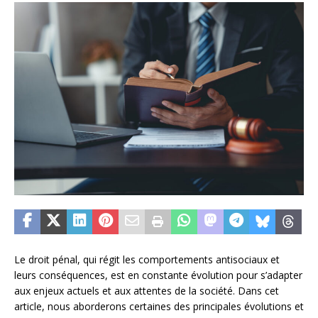
Le droit pénal, qui régit les comportements antisociaux et
leurs conséquences, est en constante évolution pour s’adapter
aux enjeux actuels et aux attentes de la société. Dans cet
article, nous aborderons certaines des principales évolutions et