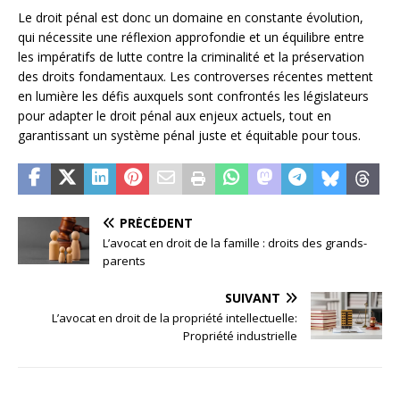
Le droit pénal est donc un domaine en constante évolution,
qui nécessite une réflexion approfondie et un équilibre entre
les impératifs de lutte contre la criminalité et la préservation
des droits fondamentaux. Les controverses récentes mettent
en lumière les défis auxquels sont confrontés les législateurs
pour adapter le droit pénal aux enjeux actuels, tout en
garantissant un système pénal juste et équitable pour tous.
PRÉCÉDENT
L’avocat en droit de la famille : droits des grands-
parents
SUIVANT
L’avocat en droit de la propriété intellectuelle:
Propriété industrielle