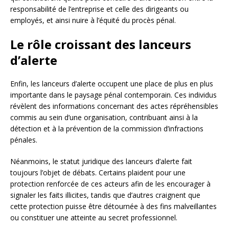
responsabilité de l’entreprise et celle des dirigeants ou
employés, et ainsi nuire à l’équité du procès pénal.
Le rôle croissant des lanceurs
d’alerte
Enfin, les lanceurs d’alerte occupent une place de plus en plus
importante dans le paysage pénal contemporain. Ces individus
révèlent des informations concernant des actes répréhensibles
commis au sein d’une organisation, contribuant ainsi à la
détection et à la prévention de la commission d’infractions
pénales.
Néanmoins, le statut juridique des lanceurs d’alerte fait
toujours l’objet de débats. Certains plaident pour une
protection renforcée de ces acteurs afin de les encourager à
signaler les faits illicites, tandis que d’autres craignent que
cette protection puisse être détournée à des fins malveillantes
ou constituer une atteinte au secret professionnel.