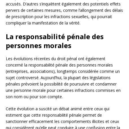
accusés. D’autres s’inquiètent également des potentiels effets
pervers de certaines mesures, comme l’allongement des délais
de prescription pour les infractions sexuelles, qui pourrait
compliquer la manifestation de la vérité.
La responsabilité pénale des
personnes morales
Les évolutions récentes du droit pénal ont également
concerné la responsabilité pénale des personnes morales
(entreprises, associations), longtemps considérée comme un
sujet controversé. Aujourd’hui, la plupart des législations
pénales prévoient la possibilité de poursuivre et condamner
une personne morale pour certaines infractions commises en
son nom ou pour son compte.
Cette évolution a suscité un débat animé entre ceux qui
estiment que cette responsabilité pénale permet de
sanctionner efficacement les comportements illicites et ceux
qui considèrent qu’elle peut conduire à une confusion entre la