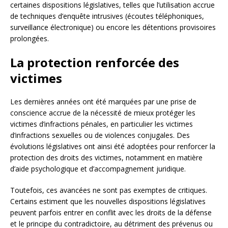
certaines dispositions législatives, telles que l’utilisation accrue
de techniques d’enquête intrusives (écoutes téléphoniques,
surveillance électronique) ou encore les détentions provisoires
prolongées.
La protection renforcée des
victimes
Les dernières années ont été marquées par une prise de
conscience accrue de la nécessité de mieux protéger les
victimes d’infractions pénales, en particulier les victimes
d’infractions sexuelles ou de violences conjugales. Des
évolutions législatives ont ainsi été adoptées pour renforcer la
protection des droits des victimes, notamment en matière
d’aide psychologique et d’accompagnement juridique.
Toutefois, ces avancées ne sont pas exemptes de critiques.
Certains estiment que les nouvelles dispositions législatives
peuvent parfois entrer en conflit avec les droits de la défense
et le principe du contradictoire, au détriment des prévenus ou