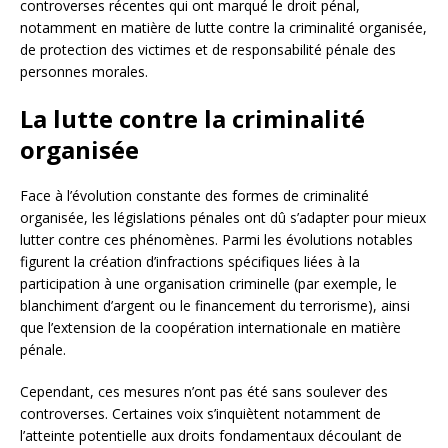
controverses récentes qui ont marqué le droit pénal,
notamment en matière de lutte contre la criminalité organisée,
de protection des victimes et de responsabilité pénale des
personnes morales.
La lutte contre la criminalité
organisée
Face à l’évolution constante des formes de criminalité
organisée, les législations pénales ont dû s’adapter pour mieux
lutter contre ces phénomènes. Parmi les évolutions notables
figurent la création d’infractions spécifiques liées à la
participation à une organisation criminelle (par exemple, le
blanchiment d’argent ou le financement du terrorisme), ainsi
que l’extension de la coopération internationale en matière
pénale.
Cependant, ces mesures n’ont pas été sans soulever des
controverses. Certaines voix s’inquiètent notamment de
l’atteinte potentielle aux droits fondamentaux découlant de