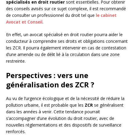
spécialisés en droit routier
sont essentielles. Pour obtenir
des conseils avisés sur ce sujet complexe, il est recommandé
de consulter un professionnel du droit tel que
le cabinet
Avocat et Conseil
.
En effet, un avocat spécialisé en droit routier pourra aider le
conducteur à comprendre ses droits et obligations concernant
les ZCR. Il pourra également intervenir en cas de contestation
d’une amende ou de délit lié à la circulation dans une zone
restreinte.
Perspectives : vers une
généralisation des ZCR ?
Au vu de l’urgence écologique et de la nécessité de réduire la
pollution urbaine, il est probable que les
ZCR
se généralisent
dans les années à venir. Cette tendance pourrait
s’accompagner d’une évolution du droit routier, avec de
nouvelles réglementations et des dispositifs de surveillance
renforcés.