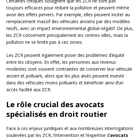
Certaines critiques soulignent que les ZCR ne sont pas
toujours efficaces pour réduire la pollution et peuvent même
avoir des effets pervers. Par exemple, elles peuvent inciter au
remplacement massif des véhicules anciens par des modèles
neufs, avec un impact environnemental global négatif. De plus,
les ZCR concernent principalement les centres-villes, mais la
pollution ne se limite pas à ces zones.
Les ZCR peuvent également poser des problèmes d’équité
entre les citoyens. En effet, les personnes aux revenus
modestes sont souvent contraintes de conserver leur véhicule
ancien et polluant, alors que les plus aisés peuvent investir
dans des véhicules moins polluants et bénéficier ainsi d’un
accès facilité aux ZCR.
Le rôle crucial des avocats
spécialisés en droit routier
Face à ces enjeux juridiques et aux nombreuses interrogations
soulevées par les ZCR, l’intervention et l’expertise d’
avocats