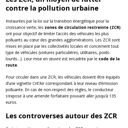
contre la pollution urbaine
Instaurées par la loi sur la transition énergétique pour la
croissance verte, les
zones de circulation restreinte (ZCR)
ont pour objectif de limiter l’accès des véhicules les plus
polluants au cœur des grandes agglomérations. Les ZCR sont
mises en place par les collectivités locales et concernent tout
type de véhicules (voitures particulières, utilitaires, poids-
lourds…). Leur mise en œuvre est encadrée par le
code de la
route
.
Pour circuler dans une ZCR, les véhicules doivent être équipés
d’une vignette Crit’Air correspondant à leur niveau d’émission
polluante. En cas de non-respect des règles, le conducteur
s’expose à une amende forfaitaire pouvant aller jusqu’à 135
euros.
Les controverses autour des ZCR