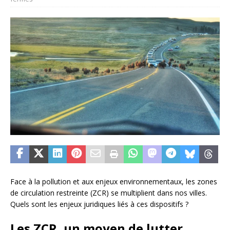
Face à la pollution et aux enjeux environnementaux, les zones
de circulation restreinte (ZCR) se multiplient dans nos villes.
Quels sont les enjeux juridiques liés à ces dispositifs ?
Les ZCR, un moyen de lutter