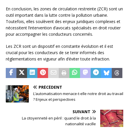
En conclusion, les zones de circulation restreinte (ZCR) sont un
outil important dans la lutte contre la pollution urbaine.
Toutefois, elles soulèvent des enjeux juridiques complexes et
nécessitent l’intervention d’avocats spécialisés en droit routier
pour accompagner les conducteurs concernés.
Les ZCR sont un dispositif en constante évolution et il est
crucial pour les conducteurs de se tenir informés des
réglementations en vigueur afin d’éviter toute infraction.
PRÉCÉDENT
L’automatisation menace-t-elle notre droit au travail
? Enjeux et perspectives
SUIVANT
La citoyenneté en péril : quand le droit à la
nationalité vacille