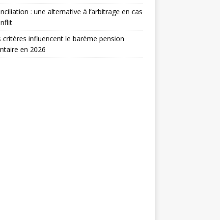
nciliation : une alternative à l’arbitrage en cas
nflit
 critères influencent le barème pension
ntaire en 2026