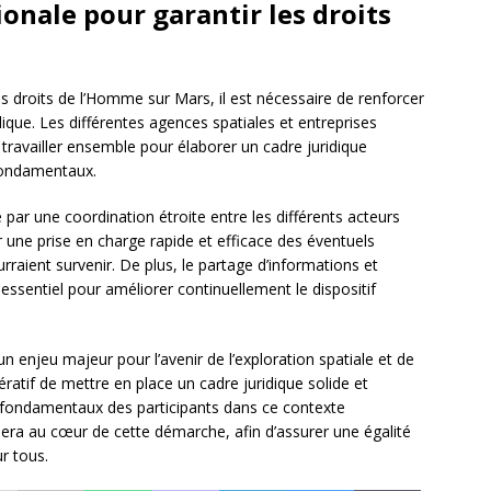
onale pour garantir les droits
 droits de l’Homme sur Mars, il est nécessaire de renforcer
dique. Les différentes agences spatiales et entreprises
travailler ensemble pour élaborer un cadre juridique
fondamentaux.
par une coordination étroite entre les différents acteurs
 une prise en charge rapide et efficace des éventuels
raient survenir. De plus, le partage d’informations et
 essentiel pour améliorer continuellement le dispositif
 enjeu majeur pour l’avenir de l’exploration spatiale et de
pératif de mettre en place un cadre juridique solide et
ts fondamentaux des participants dans ce contexte
sera au cœur de cette démarche, afin d’assurer une égalité
r tous.