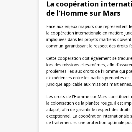
La coopération internati
de l’Homme sur Mars
Face aux enjeux majeurs que représentent les
la coopération internationale en matière juri
impliquées dans les projets martiens doivent 
commun garantissant le respect des droits 
Cette coopération doit également se traduire 
lors des missions elles-mêmes, afin d’assurer
problèmes liés aux droits de l’Homme qui pour
d’expériences entre les parties prenantes est
juridique applicable aux missions martiennes.
Les droits de l’Homme sur Mars constituent un
la colonisation de la planète rouge. Il est im
adapté, afin de garantir le respect des droi
exceptionnel. La coopération internationale 
de traitement et une protection optimale pou