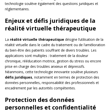
technologie soulève également des questions juridiques et
réglementaires.
Enjeux et défis juridiques de la
réalité virtuelle thérapeutique
La
réalité virtuelle thérapeutique
désigne l’utilisation de la
réalité virtuelle dans le cadre du traitement ou de l’amélioration
du bien-être des patients souffrant de divers troubles. Les
applications sont multiples : traitement de la douleur
chronique, rééducation motrice, gestion du stress ou encore
prise en charge des troubles anxieux et dépressifs.
Néanmoins, cette technologie innovante soulève plusieurs
défis juridiques
, notamment en termes de protection des
données personnelles, responsabilité des professionnels et
encadrement par les autorités compétentes.
Protection des données
personnelles et confidentialité