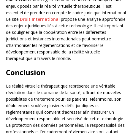
enjeux posés par la réalité virtuelle thérapeutique, il est
essentiel de prendre en compte le cadre juridique international.
Le site
Droit International
propose une analyse approfondie
des enjeux juridiques liés à cette technologie. Il est important
de souligner que la coopération entre les différentes
juridictions et instances internationales peut permettre
d’harmoniser les réglementations et de favoriser le
développement responsable de la réalité virtuelle
thérapeutique à travers le monde.
Conclusion
La réalité virtuelle thérapeutique représente une véritable
révolution dans le domaine de la santé, offrant de nouvelles
possibilités de traitement pour les patients. Néanmoins, son
déploiement soulève plusieurs défis juridiques et
réglementaires qu’il convient d’adresser afin d’assurer un
développement responsable et sécurisé de cette technologie.
La protection des données personnelles, la responsabilité des
professionnels et l’encadrement réglementaire sont autant