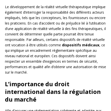
Le développement de la réalité virtuelle thérapeutique implique
également d’interroger la responsabilité des différents acteurs
impliqués, tels que les concepteurs, les fournisseurs ou encore
les praticiens. En cas d’accident ou de préjudice lié à l’utilisation
d’une application de réalité virtuelle à des fins thérapeutiques, il
convient de déterminer quelle partie pourrait être tenue
responsable. Par ailleurs, certains dispositifs de réalité virtuelle
ont vocation à être utilisés comme
dispositifs médicaux
, ce
qui implique un encadrement réglementaire spécifique au
niveau national et européen. Ces dispositifs doivent ainsi
respecter un ensemble d’exigences en termes de sécurité,
performances et qualité afin d’obtenir une autorisation de mise
sur le marché.
L’importance du droit
international dans la régulation
du marché
Afin d’assurer une réglementation cohérente et adaptée aux