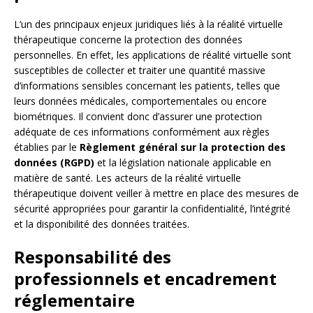
L’un des principaux enjeux juridiques liés à la réalité virtuelle
thérapeutique concerne la protection des données
personnelles. En effet, les applications de réalité virtuelle sont
susceptibles de collecter et traiter une quantité massive
d’informations sensibles concernant les patients, telles que
leurs données médicales, comportementales ou encore
biométriques. Il convient donc d’assurer une protection
adéquate de ces informations conformément aux règles
établies par le
Règlement général sur la protection des
données (RGPD)
et la législation nationale applicable en
matière de santé. Les acteurs de la réalité virtuelle
thérapeutique doivent veiller à mettre en place des mesures de
sécurité appropriées pour garantir la confidentialité, l’intégrité
et la disponibilité des données traitées.
Responsabilité des
professionnels et encadrement
réglementaire