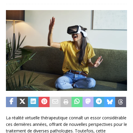
La réalité virtuelle thérapeutique connaît un essor considérable
ces dernières années, offrant de nouvelles perspectives pour le
traitement de diverses pathologies. Toutefois, cette