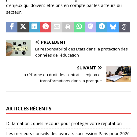
d’enjeux qui doivent être pris en compte par les acteurs du
secteur.
PRÉCÉDENT
La responsabilité des États dans la protection des
données de l’éducation
SUIVANT
La réforme du droit des contrats : enjeux et
transformations dans la pratique
ARTICLES RÉCENTS
Diffamation : quels recours pour protéger votre réputation
Les meilleurs conseils des avocats succession Paris pour 2026