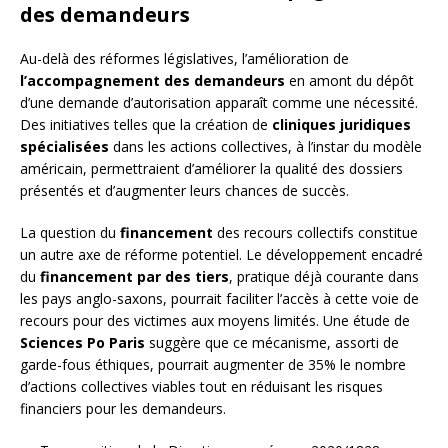
des demandeurs
Au-delà des réformes législatives, l’amélioration de
l’accompagnement des demandeurs
en amont du dépôt
d’une demande d’autorisation apparaît comme une nécessité.
Des initiatives telles que la création de
cliniques juridiques
spécialisées
dans les actions collectives, à l’instar du modèle
américain, permettraient d’améliorer la qualité des dossiers
présentés et d’augmenter leurs chances de succès.
La question du
financement
des recours collectifs constitue
un autre axe de réforme potentiel. Le développement encadré
du
financement par des tiers
, pratique déjà courante dans
les pays anglo-saxons, pourrait faciliter l’accès à cette voie de
recours pour des victimes aux moyens limités. Une étude de
Sciences Po Paris
suggère que ce mécanisme, assorti de
garde-fous éthiques, pourrait augmenter de 35% le nombre
d’actions collectives viables tout en réduisant les risques
financiers pour les demandeurs.