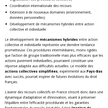
Coordination internationale des recours
Extension à de nouveaux domaines (environnement,
données personnelles)
Développement de mécanismes hybrides entre action
collective et individuelle
Le développement de
mécanismes hybrides
entre action
collective et individuelle représente une dernière tendance
prometteuse. Ces procédures intermédiaires, moins rigides
que l’action de groupe traditionnelle mais plus efficaces que les
actions purement individuelles, pourraient constituer une
réponse adaptée aux difficultés actuelles. Le modèle des
actions collectives simplifiées
, expérimenté aux
Pays-Bas
avec succès, pourrait inspirer de futures évolutions du droit
français.
L’avenir des recours collectifs en France s’inscrit donc dans une
dynamique d’adaptation et d’innovation, visant à préserver
l’équilibre entre l’efficacité procédurale et les garanties
fondamentales du procès équitable. Selon l’
Institut de