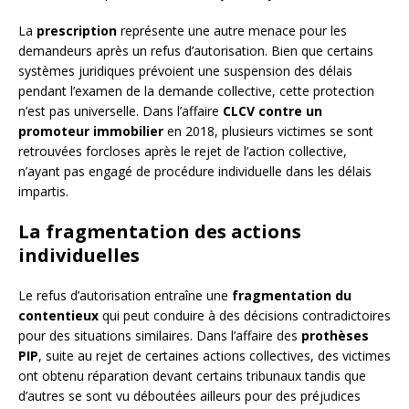
La
prescription
représente une autre menace pour les
demandeurs après un refus d’autorisation. Bien que certains
systèmes juridiques prévoient une suspension des délais
pendant l’examen de la demande collective, cette protection
n’est pas universelle. Dans l’affaire
CLCV contre un
promoteur immobilier
en 2018, plusieurs victimes se sont
retrouvées forcloses après le rejet de l’action collective,
n’ayant pas engagé de procédure individuelle dans les délais
impartis.
La fragmentation des actions
individuelles
Le refus d’autorisation entraîne une
fragmentation du
contentieux
qui peut conduire à des décisions contradictoires
pour des situations similaires. Dans l’affaire des
prothèses
PIP
, suite au rejet de certaines actions collectives, des victimes
ont obtenu réparation devant certains tribunaux tandis que
d’autres se sont vu déboutées ailleurs pour des préjudices