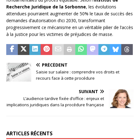
Recherche Juridique de la Sorbonne
, les évolutions
attendues pourraient augmenter de 50% le taux de succès des
demandes d’autorisation d’ici 2030, transformant
progressivement ce mécanisme en un véritable pilier de l’accès
à la justice pour les victimes de préjudices de masse.
PRÉCÉDENT
Saisie sur salaire : comprendre vos droits et
recours face à cette procédure
SUIVANT
L’audience tardive fixée d’office : enjeux et
implications juridiques dans la procédure française
ARTICLES RÉCENTS