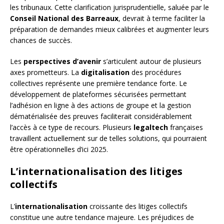
les tribunaux. Cette clarification jurisprudentielle, saluée par le
Conseil National des Barreaux
, devrait à terme faciliter la
préparation de demandes mieux calibrées et augmenter leurs
chances de succès.
Les
perspectives d’avenir
s’articulent autour de plusieurs
axes prometteurs. La
digitalisation
des procédures
collectives représente une première tendance forte. Le
développement de plateformes sécurisées permettant
l’adhésion en ligne à des actions de groupe et la gestion
dématérialisée des preuves faciliterait considérablement
l’accès à ce type de recours. Plusieurs
legaltech
françaises
travaillent actuellement sur de telles solutions, qui pourraient
être opérationnelles d’ici 2025.
L’internationalisation des litiges
collectifs
L’
internationalisation
croissante des litiges collectifs
constitue une autre tendance majeure. Les préjudices de