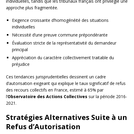
individuelles, tandis que les tribunaux français ont privilégié une
approche plus fragmentée.
Exigence croissante d’homogénéité des situations
individuelles
Nécessité d’une preuve commune prépondérante
Évaluation stricte de la représentativité du demandeur
principal
Appréciation du caractère collectivement traitable du
préjudice
Ces tendances jurisprudentielles dessinent un cadre
d’autorisation exigeant qui explique le taux significatif de refus
des recours collectifs en France, estimé à 65% par
l’
Observatoire des Actions Collectives
sur la période 2016-
2021.
Stratégies Alternatives Suite à un
Refus d’Autorisation