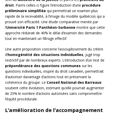
droit
. Parmi celles-ci figure l’introduction d’une
procédure
préliminaire simplifiée
qui permettrait un examen plus
rapide de la recevabilité, à l’image du modèle québécois qui a
prouvé son efficacité. Une étude comparative menée par
l’
Université Paris 1 Panthéon-Sorbonne
montre que cette
approche réduirait de 40% le délai d’examen des demandes
tout en maintenant un filtrage effectif.
Une autre proposition concerne l’assouplissement du critère
d’
homogénéité des situations individuelles
, jugé trop
restrictif par de nombreux experts. L’introduction d’un test de
prépondérance des questions communes
sur les
questions individuelles, inspiré du droit canadien, permettrait
d’autoriser davantage d’actions tout en préservant la
cohérence du groupe. Le
Conseil National des Barreaux
soutient cette évolution, estimant qu’elle pourrait augmenter
de 25% le nombre d’actions autorisées sans compromettre
l’équité procédurale.
L’amélioration de l’accompagnement