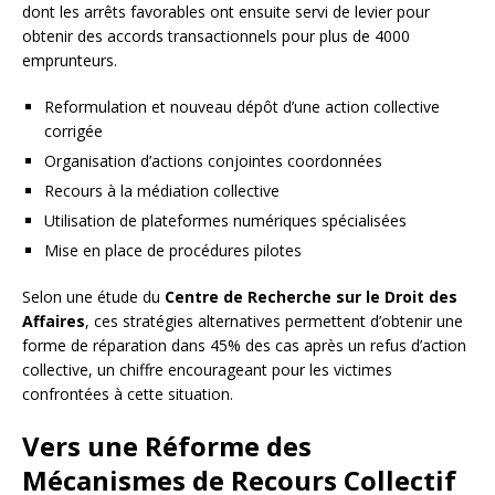
dont les arrêts favorables ont ensuite servi de levier pour
obtenir des accords transactionnels pour plus de 4000
emprunteurs.
Reformulation et nouveau dépôt d’une action collective
corrigée
Organisation d’actions conjointes coordonnées
Recours à la médiation collective
Utilisation de plateformes numériques spécialisées
Mise en place de procédures pilotes
Selon une étude du
Centre de Recherche sur le Droit des
Affaires
, ces stratégies alternatives permettent d’obtenir une
forme de réparation dans 45% des cas après un refus d’action
collective, un chiffre encourageant pour les victimes
confrontées à cette situation.
Vers une Réforme des
Mécanismes de Recours Collectif