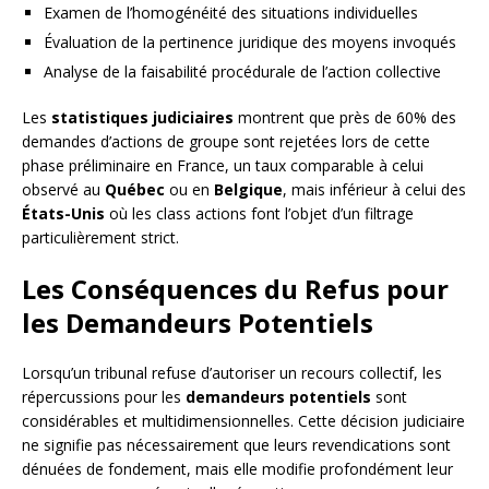
Examen de l’homogénéité des situations individuelles
Évaluation de la pertinence juridique des moyens invoqués
Analyse de la faisabilité procédurale de l’action collective
Les
statistiques judiciaires
montrent que près de 60% des
demandes d’actions de groupe sont rejetées lors de cette
phase préliminaire en France, un taux comparable à celui
observé au
Québec
ou en
Belgique
, mais inférieur à celui des
États-Unis
où les class actions font l’objet d’un filtrage
particulièrement strict.
Les Conséquences du Refus pour
les Demandeurs Potentiels
Lorsqu’un tribunal refuse d’autoriser un recours collectif, les
répercussions pour les
demandeurs potentiels
sont
considérables et multidimensionnelles. Cette décision judiciaire
ne signifie pas nécessairement que leurs revendications sont
dénuées de fondement, mais elle modifie profondément leur