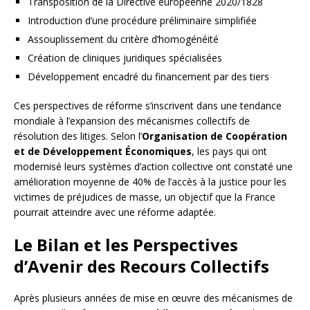
Transposition de la Directive européenne 2020/1828
Introduction d’une procédure préliminaire simplifiée
Assouplissement du critère d’homogénéité
Création de cliniques juridiques spécialisées
Développement encadré du financement par des tiers
Ces perspectives de réforme s’inscrivent dans une tendance
mondiale à l’expansion des mécanismes collectifs de
résolution des litiges. Selon l’
Organisation de Coopération
et de Développement Économiques
, les pays qui ont
modernisé leurs systèmes d’action collective ont constaté une
amélioration moyenne de 40% de l’accès à la justice pour les
victimes de préjudices de masse, un objectif que la France
pourrait atteindre avec une réforme adaptée.
Le Bilan et les Perspectives
d’Avenir des Recours Collectifs
Après plusieurs années de mise en œuvre des mécanismes de