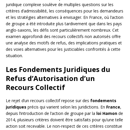
juridique complexe soulève de multiples questions sur les
critères d’admissibilité, les conséquences pour les demandeurs
et les stratégies alternatives à envisager. En France, où l’action
de groupe a été introduite plus tardivement que dans les pays
anglo-saxons, les défis sont particulièrement nombreux. Cet
examen approfondi des recours collectifs non autorisés offre
une analyse des motifs de refus, des implications pratiques et
des voies alternatives pour les justiciables confrontés à cette
situation.
Les Fondements Juridiques du
Refus d’Autorisation d’un
Recours Collectif
Le rejet d’un recours collectif repose sur des
fondements
juridiques
précis qui varient selon les juridictions. En
France
,
depuis l’introduction de l’action de groupe par la
loi Hamon
de
2014, plusieurs critères doivent être satisfaits pour qu’une telle
action soit recevable. Le non-respect de ces critères constitue