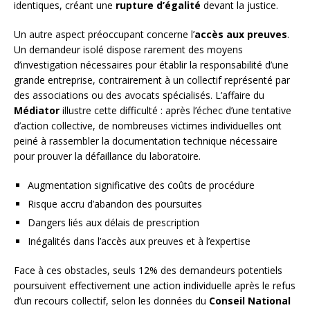
identiques, créant une
rupture d’égalité
devant la justice.
Un autre aspect préoccupant concerne l’
accès aux preuves
.
Un demandeur isolé dispose rarement des moyens
d’investigation nécessaires pour établir la responsabilité d’une
grande entreprise, contrairement à un collectif représenté par
des associations ou des avocats spécialisés. L’affaire du
Médiator
illustre cette difficulté : après l’échec d’une tentative
d’action collective, de nombreuses victimes individuelles ont
peiné à rassembler la documentation technique nécessaire
pour prouver la défaillance du laboratoire.
Augmentation significative des coûts de procédure
Risque accru d’abandon des poursuites
Dangers liés aux délais de prescription
Inégalités dans l’accès aux preuves et à l’expertise
Face à ces obstacles, seuls 12% des demandeurs potentiels
poursuivent effectivement une action individuelle après le refus
d’un recours collectif, selon les données du
Conseil National