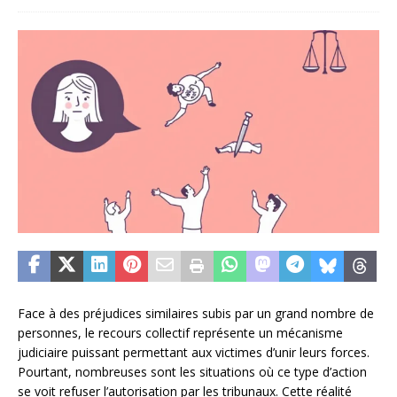
Face à des préjudices similaires subis par un grand nombre de
personnes, le recours collectif représente un mécanisme
judiciaire puissant permettant aux victimes d’unir leurs forces.
Pourtant, nombreuses sont les situations où ce type d’action
se voit refuser l’autorisation par les tribunaux. Cette réalité