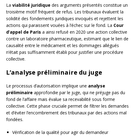
La
viabilité juridique
des arguments présentés constitue un
troisième motif fréquent de refus. Les tribunaux évaluent la
solidité des fondements juridiques invoqués et rejettent les
actions qui paraissent vouées à l’échec sur le fond. La
Cour
d’appel de Paris
a ainsi refusé en 2020 une action collective
contre un laboratoire pharmaceutique, estimant que le lien de
causalité entre le médicament et les dommages allégués
n’était pas suffisamment établi pour justifier une procédure
collective.
L’analyse préliminaire du juge
Le processus d’autorisation implique une
analyse
préliminaire
approfondie par le juge, qui ne préjuge pas du
fond de l’affaire mais évalue sa recevabilité sous forme
collective. Cette phase cruciale permet de filtrer les demandes
et d’éviter l’encombrement des tribunaux par des actions mal
fondées.
Vérification de la qualité pour agir du demandeur