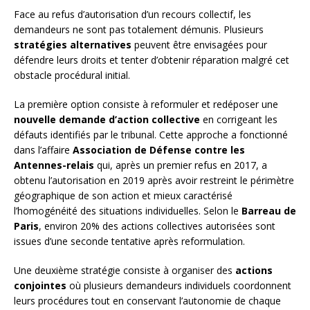
Face au refus d’autorisation d’un recours collectif, les
demandeurs ne sont pas totalement démunis. Plusieurs
stratégies alternatives
peuvent être envisagées pour
défendre leurs droits et tenter d’obtenir réparation malgré cet
obstacle procédural initial.
La première option consiste à reformuler et redéposer une
nouvelle demande d’action collective
en corrigeant les
défauts identifiés par le tribunal. Cette approche a fonctionné
dans l’affaire
Association de Défense contre les
Antennes-relais
qui, après un premier refus en 2017, a
obtenu l’autorisation en 2019 après avoir restreint le périmètre
géographique de son action et mieux caractérisé
l’homogénéité des situations individuelles. Selon le
Barreau de
Paris
, environ 20% des actions collectives autorisées sont
issues d’une seconde tentative après reformulation.
Une deuxième stratégie consiste à organiser des
actions
conjointes
où plusieurs demandeurs individuels coordonnent
leurs procédures tout en conservant l’autonomie de chaque