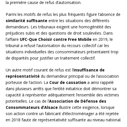
la première cause de refus d’autorisation.
Parmi les motifs de refus les plus fréquents figure l’absence de
similarité suffisante
entre les situations des différents
demandeurs. Les tribunaux exigent une homogénéité des
préjudices subis et des questions de droit soulevées. Dans
l’affaire
UFC-Que Choisir contre Free Mobile
en 2019, le
tribunal a refusé l’autorisation du recours collectif car les
situations individuelles des consommateurs présentaient trop
de disparités pour justifier un traitement collectif.
Un autre motif courant de refus est l’
insuffisance de
représentativité
du demandeur principal ou de l’association
porteuse de l’action. La
Cour de cassation
a ainsi rappelé
dans plusieurs arrêts que l’entité initiatrice doit démontrer sa
capacité à représenter adéquatement l’ensemble des victimes
potentielles. Le cas de l’
Association de Défense des
Consommateurs d’Alsace
illustre cette exigence, lorsque
son action contre un fabricant d’électroménager a été rejetée
en 2018 faute de représentativité suffisante au niveau national.