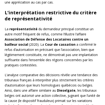
une appréciation au cas par cas.
L’interprétation restrictive du critère
de représentativité
La
représentativité
du demandeur principal constitue un
autre motif fréquent de refus, comme l’illustre l’affaire
Association de Défense des Locataires contre un
bailleur social
(2020). La
Cour de cassation
a confirmé le
refus d’autorisation en précisant que l’association, bien que
légitimement constituée, ne démontrait pas une implantation
suffisante dans l’ensemble des régions concernées par les
pratiques contestées.
L’analyse comparative des décisions révèle une tendance des
tribunaux français à interpréter plus strictement les critères
d’autorisation que leurs homologues québécois ou belges.
Ainsi, dans une affaire similaire au
Dieselgate
, les tribunaux
belges ont autorisé une action collective, jugeant que l’unité de
la cause (le dispositif frauduleux) primait sur les variations