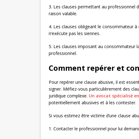
3. Les clauses permettant au professionnel d
raison valable.
4. Les clauses obligeant le consommateur à 
n’exécute pas les siennes.
5. Les clauses imposant au consommateur l
professionnel.
Comment repérer et cont
Pour repérer une clause abusive, il est essenti
signer. Méfiez-vous particulièrement des clau
juridique complexe.
Un avocat spécialisé en
potentiellement abusives et à les contester.
Si vous estimez être victime d’une clause ab
1. Contacter le professionnel pour lui deman