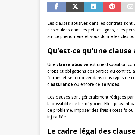
Les clauses abusives dans les contrats son
dissimulées dans les petites lignes, elles pe
sur ce phénomène et vous donne les clés po
Qu’est-ce qu’une clause 
Une
clause abusive
est une disposition con
droits et obligations des parties au contrat
formes et se retrouver dans tous types de con
d’
assurance
ou encore de
services
.
Ces clauses sont généralement rédigées par
la possibilité de les négocier. Elles peuvent 
de problème, imposer des frais excessifs ou
injustifiée.
Le cadre légal des claus