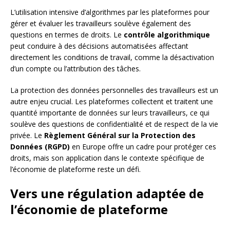
L’utilisation intensive d’algorithmes par les plateformes pour
gérer et évaluer les travailleurs soulève également des
questions en termes de droits. Le
contrôle algorithmique
peut conduire à des décisions automatisées affectant
directement les conditions de travail, comme la désactivation
d’un compte ou l’attribution des tâches.
La protection des données personnelles des travailleurs est un
autre enjeu crucial. Les plateformes collectent et traitent une
quantité importante de données sur leurs travailleurs, ce qui
soulève des questions de confidentialité et de respect de la vie
privée. Le
Règlement Général sur la Protection des
Données (RGPD)
en Europe offre un cadre pour protéger ces
droits, mais son application dans le contexte spécifique de
l’économie de plateforme reste un défi.
Vers une régulation adaptée de
l’économie de plateforme