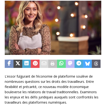
L’essor fulgurant de l’économie de plateforme soulève de
nombreuses questions sur les droits des travailleurs. Entre
flexibilité et précarité, ce nouveau modèle économique
bouleverse les relations de travail traditionnelles. Examinons
les enjeux et les défis juridiques auxquels sont confrontés les
travailleurs des plateformes numériques.