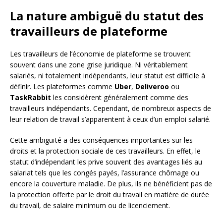
La nature ambiguë du statut des
travailleurs de plateforme
Les travailleurs de l’économie de plateforme se trouvent
souvent dans une zone grise juridique. Ni véritablement
salariés, ni totalement indépendants, leur statut est difficile à
définir. Les plateformes comme
Uber
,
Deliveroo
ou
TaskRabbit
les considèrent généralement comme des
travailleurs indépendants. Cependant, de nombreux aspects de
leur relation de travail s’apparentent à ceux d’un emploi salarié.
Cette ambiguïté a des conséquences importantes sur les
droits et la protection sociale de ces travailleurs. En effet, le
statut d’indépendant les prive souvent des avantages liés au
salariat tels que les congés payés, l’assurance chômage ou
encore la couverture maladie. De plus, ils ne bénéficient pas de
la protection offerte par le droit du travail en matière de durée
du travail, de salaire minimum ou de licenciement.