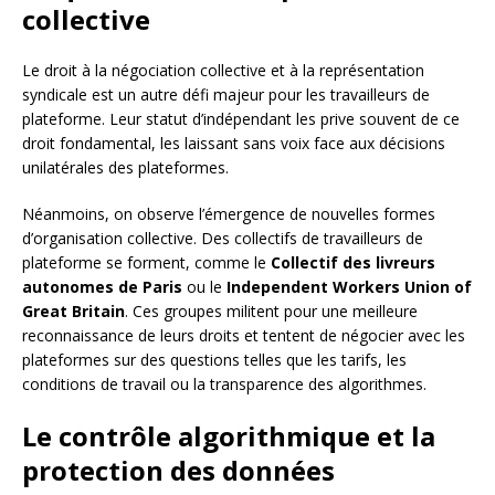
collective
Le droit à la négociation collective et à la représentation
syndicale est un autre défi majeur pour les travailleurs de
plateforme. Leur statut d’indépendant les prive souvent de ce
droit fondamental, les laissant sans voix face aux décisions
unilatérales des plateformes.
Néanmoins, on observe l’émergence de nouvelles formes
d’organisation collective. Des collectifs de travailleurs de
plateforme se forment, comme le
Collectif des livreurs
autonomes de Paris
ou le
Independent Workers Union of
Great Britain
. Ces groupes militent pour une meilleure
reconnaissance de leurs droits et tentent de négocier avec les
plateformes sur des questions telles que les tarifs, les
conditions de travail ou la transparence des algorithmes.
Le contrôle algorithmique et la
protection des données