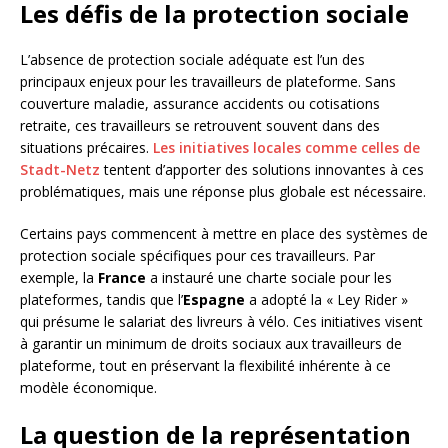
Les défis de la protection sociale
L’absence de protection sociale adéquate est l’un des
principaux enjeux pour les travailleurs de plateforme. Sans
couverture maladie, assurance accidents ou cotisations
retraite, ces travailleurs se retrouvent souvent dans des
situations précaires.
Les initiatives locales comme celles de
Stadt-Netz
tentent d’apporter des solutions innovantes à ces
problématiques, mais une réponse plus globale est nécessaire.
Certains pays commencent à mettre en place des systèmes de
protection sociale spécifiques pour ces travailleurs. Par
exemple, la
France
a instauré une charte sociale pour les
plateformes, tandis que l’
Espagne
a adopté la « Ley Rider »
qui présume le salariat des livreurs à vélo. Ces initiatives visent
à garantir un minimum de droits sociaux aux travailleurs de
plateforme, tout en préservant la flexibilité inhérente à ce
modèle économique.
La question de la représentation