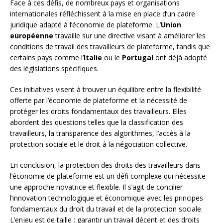
Face à ces défis, de nombreux pays et organisations
internationales réfléchissent à la mise en place d’un cadre
juridique adapté à l’économie de plateforme. L’
Union
européenne
travaille sur une directive visant à améliorer les
conditions de travail des travailleurs de plateforme, tandis que
certains pays comme l’
Italie
ou le
Portugal
ont déjà adopté
des législations spécifiques.
Ces initiatives visent à trouver un équilibre entre la flexibilité
offerte par l’économie de plateforme et la nécessité de
protéger les droits fondamentaux des travailleurs. Elles
abordent des questions telles que la classification des
travailleurs, la transparence des algorithmes, l’accès à la
protection sociale et le droit à la négociation collective.
En conclusion, la protection des droits des travailleurs dans
l’économie de plateforme est un défi complexe qui nécessite
une approche novatrice et flexible. Il s’agit de concilier
l’innovation technologique et économique avec les principes
fondamentaux du droit du travail et de la protection sociale.
L’enjeu est de taille : garantir un travail décent et des droits