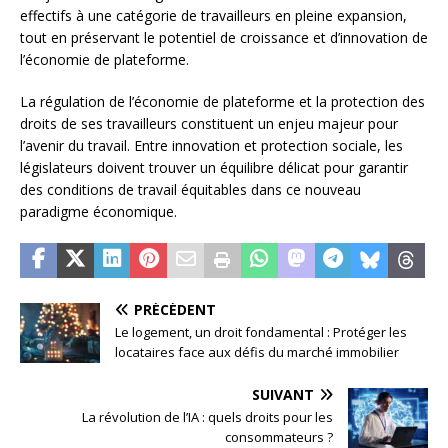
effectifs à une catégorie de travailleurs en pleine expansion,
tout en préservant le potentiel de croissance et d’innovation de
l’économie de plateforme.
La régulation de l’économie de plateforme et la protection des
droits de ses travailleurs constituent un enjeu majeur pour
l’avenir du travail. Entre innovation et protection sociale, les
législateurs doivent trouver un équilibre délicat pour garantir
des conditions de travail équitables dans ce nouveau
paradigme économique.
PRÉCÉDENT
Le logement, un droit fondamental : Protéger les
locataires face aux défis du marché immobilier
SUIVANT
La révolution de l’IA : quels droits pour les
consommateurs ?