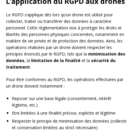
L’application du RGPD aux drones
Le RGPD s’applique dès lors qu’un drone est utilisé pour
collecter, traiter ou transférer des données à caractère
personnel. Cette réglementation vise à protéger les droits et
libertés des personnes physiques concernées, notamment en
matière de vie privée et de protection des données. Ainsi, les
opérations réalisées par un drone doivent respecter les
principes énoncés par le RGPD, tels que la
minimisation des
données
, la
limitation de la finalité
et la
sécurité du
traitement
.
Pour être conformes au RGPD, les opérations effectuées par
un drone doivent notamment :
Reposer sur une base légale (consentement, intérêt
légitime, etc.)
Etre limitées à une finalité précise, explicite et légitime
Respecter le principe de minimisation des données (collecte
et conservation limitées au strict nécessaire)