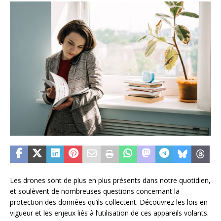
Les drones sont de plus en plus présents dans notre quotidien,
et soulèvent de nombreuses questions concernant la
protection des données qu’ils collectent. Découvrez les lois en
vigueur et les enjeux liés à l’utilisation de ces appareils volants.