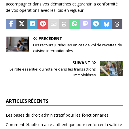
accompagner dans vos démarches et garantir la conformité
de vos opérations avec les lois en vigueur.
PRÉCÉDENT
Les recours juridiques en cas de vol de recettes de
cuisine internationales
SUIVANT
Le rôle essentiel du notaire dans les transactions
immobilières
ARTICLES RÉCENTS
Les bases du droit administratif pour les fonctionnaires
Comment établir un acte authentique pour renforcer la validité