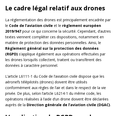
Le cadre légal relatif aux drones
La réglementation des drones est principalement encadrée par
le
Code de l’aviation civile
et le
règlement européen
2019/947
pour ce qui concerne la sécurité. Cependant, d’autres
textes viennent compléter ces dispositions, notamment en
matière de protection des données personnelles. Ainsi, le
Règlement général sur la protection des données
(RGPD)
s’applique également aux opérations effectuées par
les drones lorsqu’ils collectent, traitent ou transfèrent des
données à caractère personnel.
L’article L6111-1 du Code de l’aviation civile dispose que les
aéronefs télépilotés (drones) doivent être utilisés
conformément aux règles de l’air et dans le respect de la vie
privée. De plus, selon l’article L6214-1 du même code, les
opérations réalisées à l’aide d’un drone doivent être déclarées
auprès de la
Direction générale de l’aviation civile (DGAC)
.