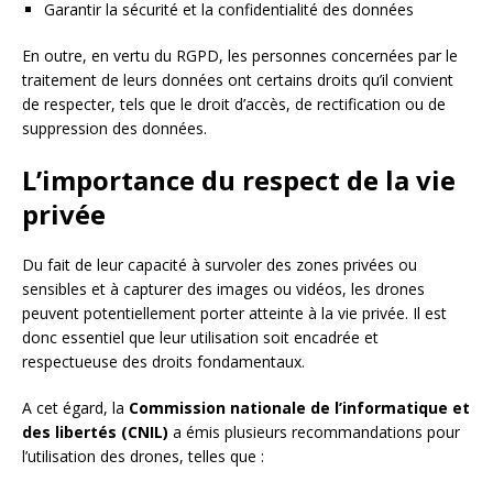
Garantir la sécurité et la confidentialité des données
En outre, en vertu du RGPD, les personnes concernées par le
traitement de leurs données ont certains droits qu’il convient
de respecter, tels que le droit d’accès, de rectification ou de
suppression des données.
L’importance du respect de la vie
privée
Du fait de leur capacité à survoler des zones privées ou
sensibles et à capturer des images ou vidéos, les drones
peuvent potentiellement porter atteinte à la vie privée. Il est
donc essentiel que leur utilisation soit encadrée et
respectueuse des droits fondamentaux.
A cet égard, la
Commission nationale de l’informatique et
des libertés (CNIL)
a émis plusieurs recommandations pour
l’utilisation des drones, telles que :