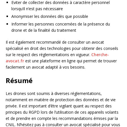
Eviter de collecter des données à caractère personnel
lorsqu’il n’est pas nécessaire
Anonymiser les données dès que possible
Informer les personnes concernées de la présence du
drone et de la finalité du traitement
Il est également recommandé de consulter un avocat
spécialisé en droit des technologies pour obtenir des conseils
sur le respect des réglementations en vigueur.
Cherche-
avocat.fr
est une plateforme en ligne qui permet de trouver
facilement un avocat adapté à vos besoins.
Résumé
Les drones sont soumis à diverses réglementations,
notamment en matière de protection des données et de vie
privée. Il est important d’être vigilant quant au respect des
principes du RGPD lors de l’utilisation de ces appareils volants
et de prendre en compte les recommandations émises par la
CNIL. N’hésitez pas à consulter un avocat spécialisé pour vous