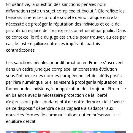
En définitive, la question des sanctions pénales pour
diffamation reste un sujet complexe et évolutif. Elle reflète les
tensions inhérentes à toute société démocratique entre la
nécessité de protéger la réputation des individus et celle de
garantir un espace de libre expression et de débat public. Dans
ce contexte, le rôle du juge est crucial pour trouver, au cas par
cas, le juste équilibre entre ces impératifs parfois
contradictoires.
Les sanctions pénales pour diffamation en France s’inscrivent
dans un cadre juridique complexe, en constante évolution
sous l’influence des normes européennes et des défis posés
par l’ère numérique. Si elles visent à protéger la réputation et
l’honneur des individus, leur application doit toujours être mise
en balance avec la nécessaire protection de la liberté
d’expression, pilier fondamental de notre démocratie. L’avenir
de ce dispositif dépendra de sa capacité à s’adapter aux
nouvelles formes de communication tout en préservant cet
équilibre délicat.