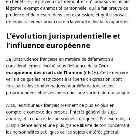
en bénéficier, le prévenu doit démontrer qu’il poursuivait un but
légitime, exempt d’animosité personnelle, qu’il a fait preuve de
prudence et de mesure dans son expression, et qu’il disposait
d’éléments sérieux pour croire à la véracité des faits rapportés.
L’évolution jurisprudentielle et
l’influence européenne
La jurisprudence française en matière de diffamation a
considérablement évolué sous l’influence de la
Cour
européenne des droits de l’homme
(CEDH). Cette dernière
veille à ce que les restrictions à la liberté d’expression, dont
font partie les condamnations pour diffamation, soient
proportionnées et nécessaires dans une société démocratique.
Ainsi, les tribunaux français prennent de plus en plus en
compte le contexte des propos, l’intérêt général du sujet
abordé, et la qualité des personnes impliquées. Par exemple, la
jurisprudence admet une plus grande liberté de ton concernant
les personnalités publiques ou les sujets d’intérêt général,