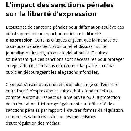
L’impact des sanctions pénales
sur la liberté d’expression
L’existence de sanctions pénales pour diffamation soulève des
débats quant à leur impact potentiel sur la
liberté
d’expression
. Certains critiques arguent que la menace de
poursuites pénales peut avoir un effet dissuasif sur le
journalisme d’investigation et le débat public. D’autres
soutiennent que ces sanctions sont nécessaires pour protéger
la réputation des individus et maintenir la qualité du débat
public en décourageant les allégations infondées.
Ce débat s’inscrit dans une réflexion plus large sur l’équilibre
entre liberté d’expression et autres droits fondamentaux,
comme le droit au respect de la vie privée ou à la protection
de la réputation. Il interroge également sur l’efficacité des
sanctions pénales par rapport à d’autres formes de régulation,
comme les sanctions civiles ou les mécanismes
d’autorégulation des médias.