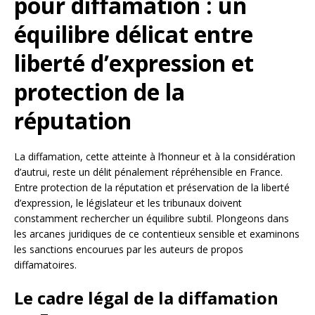
pour diffamation : un
équilibre délicat entre
liberté d’expression et
protection de la
réputation
La diffamation, cette atteinte à l’honneur et à la considération
d’autrui, reste un délit pénalement répréhensible en France.
Entre protection de la réputation et préservation de la liberté
d’expression, le législateur et les tribunaux doivent
constamment rechercher un équilibre subtil. Plongeons dans
les arcanes juridiques de ce contentieux sensible et examinons
les sanctions encourues par les auteurs de propos
diffamatoires.
Le cadre légal de la diffamation