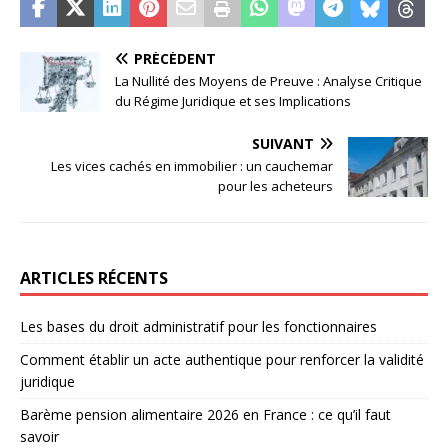
PRÉCÉDENT
La Nullité des Moyens de Preuve : Analyse Critique
du Régime Juridique et ses Implications
SUIVANT
Les vices cachés en immobilier : un cauchemar
pour les acheteurs
ARTICLES RÉCENTS
Les bases du droit administratif pour les fonctionnaires
Comment établir un acte authentique pour renforcer la validité
juridique
Barème pension alimentaire 2026 en France : ce qu’il faut
savoir