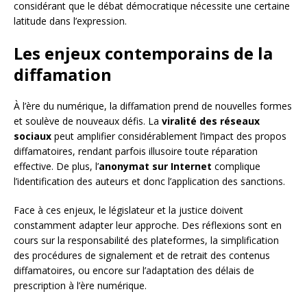
considérant que le débat démocratique nécessite une certaine
latitude dans l’expression.
Les enjeux contemporains de la
diffamation
À l’ère du numérique, la diffamation prend de nouvelles formes
et soulève de nouveaux défis. La
viralité des réseaux
sociaux
peut amplifier considérablement l’impact des propos
diffamatoires, rendant parfois illusoire toute réparation
effective. De plus, l’
anonymat sur Internet
complique
l’identification des auteurs et donc l’application des sanctions.
Face à ces enjeux, le législateur et la justice doivent
constamment adapter leur approche. Des réflexions sont en
cours sur la responsabilité des plateformes, la simplification
des procédures de signalement et de retrait des contenus
diffamatoires, ou encore sur l’adaptation des délais de
prescription à l’ère numérique.