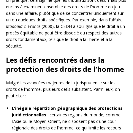
En pratique, cela signifie que les tribunaux sont désormais plus
enclins à examiner l’ensemble des droits de l’homme en jeu
dans une affaire, plutôt que de se concentrer uniquement sur
un ou quelques droits spécifiques. Par exemple, dans l’affaire
Maaouia c. France
(2000), la CEDH a souligné que le droit à un
procès équitable ne peut être dissocié du respect des autres
droits fondamentaux, tels que le droit à la liberté et à la
sécurité.
Les défis rencontrés dans la
protection des droits de l’homme
Malgré les avancées majeures de la jurisprudence sur les
droits de l’homme, plusieurs défis subsistent. Parmi eux, on
peut citer :
L’inégale répartition géographique des protections
juridictionnelles
: certaines régions du monde, comme
l’Asie ou le Moyen-Orient, ne disposent pas d’une cour
régionale des droits de l’homme, ce qui limite les recours