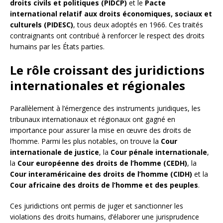
droits civils et politiques (PIDCP)
et le
Pacte
international relatif aux droits économiques, sociaux et
culturels (PIDESC)
, tous deux adoptés en 1966. Ces traités
contraignants ont contribué à renforcer le respect des droits
humains par les États parties.
Le rôle croissant des juridictions
internationales et régionales
Parallèlement à l’émergence des instruments juridiques, les
tribunaux internationaux et régionaux ont gagné en
importance pour assurer la mise en œuvre des droits de
l’homme. Parmi les plus notables, on trouve la
Cour
internationale de justice
, la
Cour pénale internationale
,
la
Cour européenne des droits de l’homme (CEDH)
, la
Cour interaméricaine des droits de l’homme (CIDH)
et la
Cour africaine des droits de l’homme et des peuples
.
Ces juridictions ont permis de juger et sanctionner les
violations des droits humains, d’élaborer une jurisprudence