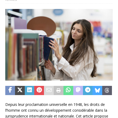
Depuis leur proclamation universelle en 1948, les droits de
l’homme ont connu un développement considérable dans la
jurisprudence internationale et nationale. Cet article propose