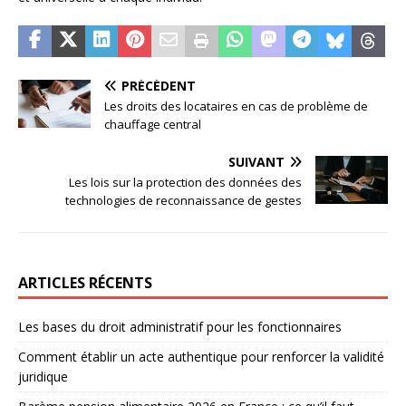
PRÉCÉDENT
Les droits des locataires en cas de problème de
chauffage central
SUIVANT
Les lois sur la protection des données des
technologies de reconnaissance de gestes
ARTICLES RÉCENTS
Les bases du droit administratif pour les fonctionnaires
Comment établir un acte authentique pour renforcer la validité
juridique