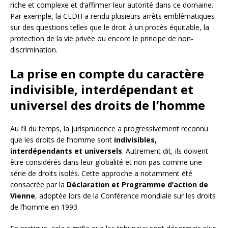
riche et complexe et d’affirmer leur autorité dans ce domaine.
Par exemple, la CEDH a rendu plusieurs arrêts emblématiques
sur des questions telles que le droit à un procès équitable, la
protection de la vie privée ou encore le principe de non-
discrimination.
La prise en compte du caractère
indivisible, interdépendant et
universel des droits de l’homme
Au fil du temps, la jurisprudence a progressivement reconnu
que les droits de l’homme sont
indivisibles,
interdépendants et universels
. Autrement dit, ils doivent
être considérés dans leur globalité et non pas comme une
série de droits isolés. Cette approche a notamment été
consacrée par la
Déclaration et Programme d’action de
Vienne
, adoptée lors de la Conférence mondiale sur les droits
de l’homme en 1993.