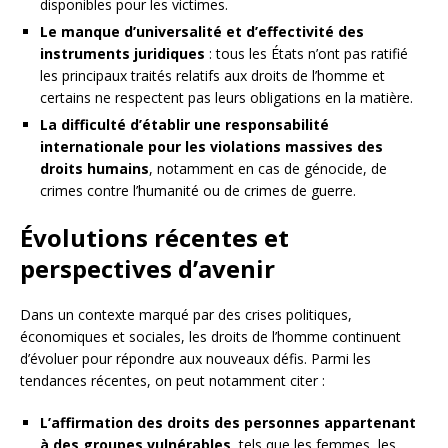
disponibles pour les victimes.
Le manque d’universalité et d’effectivité des
instruments juridiques
: tous les États n’ont pas ratifié
les principaux traités relatifs aux droits de l’homme et
certains ne respectent pas leurs obligations en la matière.
La difficulté d’établir une responsabilité
internationale pour les violations massives des
droits humains
, notamment en cas de génocide, de
crimes contre l’humanité ou de crimes de guerre.
Évolutions récentes et
perspectives d’avenir
Dans un contexte marqué par des crises politiques,
économiques et sociales, les droits de l’homme continuent
d’évoluer pour répondre aux nouveaux défis. Parmi les
tendances récentes, on peut notamment citer :
L’affirmation des droits des personnes appartenant
à des groupes vulnérables
, tels que les femmes, les