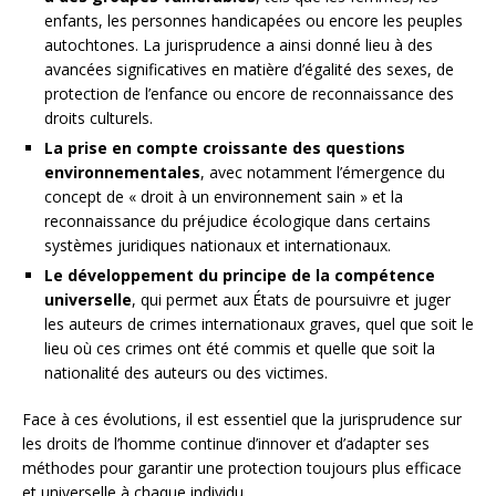
enfants, les personnes handicapées ou encore les peuples
autochtones. La jurisprudence a ainsi donné lieu à des
avancées significatives en matière d’égalité des sexes, de
protection de l’enfance ou encore de reconnaissance des
droits culturels.
La prise en compte croissante des questions
environnementales
, avec notamment l’émergence du
concept de « droit à un environnement sain » et la
reconnaissance du préjudice écologique dans certains
systèmes juridiques nationaux et internationaux.
Le développement du principe de la compétence
universelle
, qui permet aux États de poursuivre et juger
les auteurs de crimes internationaux graves, quel que soit le
lieu où ces crimes ont été commis et quelle que soit la
nationalité des auteurs ou des victimes.
Face à ces évolutions, il est essentiel que la jurisprudence sur
les droits de l’homme continue d’innover et d’adapter ses
méthodes pour garantir une protection toujours plus efficace
et universelle à chaque individu.