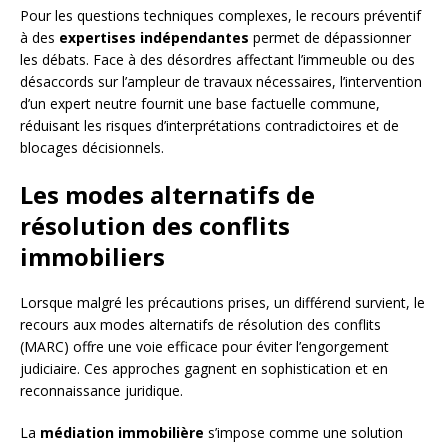
Pour les questions techniques complexes, le recours préventif
à des
expertises indépendantes
permet de dépassionner
les débats. Face à des désordres affectant l’immeuble ou des
désaccords sur l’ampleur de travaux nécessaires, l’intervention
d’un expert neutre fournit une base factuelle commune,
réduisant les risques d’interprétations contradictoires et de
blocages décisionnels.
Les modes alternatifs de
résolution des conflits
immobiliers
Lorsque malgré les précautions prises, un différend survient, le
recours aux modes alternatifs de résolution des conflits
(MARC) offre une voie efficace pour éviter l’engorgement
judiciaire. Ces approches gagnent en sophistication et en
reconnaissance juridique.
La
médiation immobilière
s’impose comme une solution