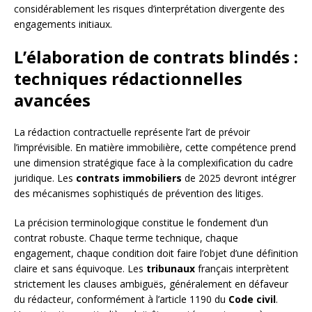
considérablement les risques d’interprétation divergente des
engagements initiaux.
L’élaboration de contrats blindés :
techniques rédactionnelles
avancées
La rédaction contractuelle représente l’art de prévoir
l’imprévisible. En matière immobilière, cette compétence prend
une dimension stratégique face à la complexification du cadre
juridique. Les
contrats immobiliers
de 2025 devront intégrer
des mécanismes sophistiqués de prévention des litiges.
La précision terminologique constitue le fondement d’un
contrat robuste. Chaque terme technique, chaque
engagement, chaque condition doit faire l’objet d’une définition
claire et sans équivoque. Les
tribunaux
français interprètent
strictement les clauses ambiguës, généralement en défaveur
du rédacteur, conformément à l’article 1190 du
Code civil
.