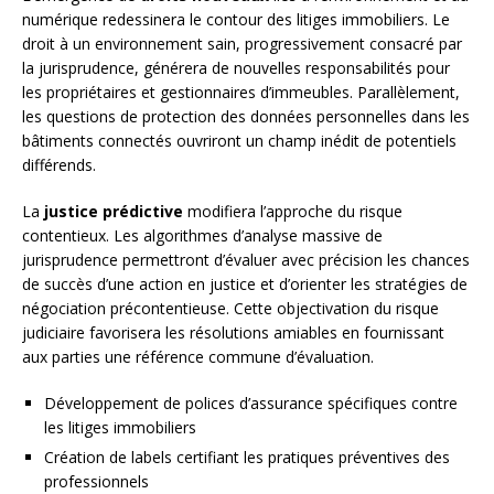
numérique redessinera le contour des litiges immobiliers. Le
droit à un environnement sain, progressivement consacré par
la jurisprudence, générera de nouvelles responsabilités pour
les propriétaires et gestionnaires d’immeubles. Parallèlement,
les questions de protection des données personnelles dans les
bâtiments connectés ouvriront un champ inédit de potentiels
différends.
La
justice prédictive
modifiera l’approche du risque
contentieux. Les algorithmes d’analyse massive de
jurisprudence permettront d’évaluer avec précision les chances
de succès d’une action en justice et d’orienter les stratégies de
négociation précontentieuse. Cette objectivation du risque
judiciaire favorisera les résolutions amiables en fournissant
aux parties une référence commune d’évaluation.
Développement de polices d’assurance spécifiques contre
les litiges immobiliers
Création de labels certifiant les pratiques préventives des
professionnels