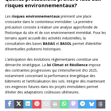
risques environnementaux?
Les
risques environnementaux
prennent une place
croissante dans le contentieux immobilier. La première
précaution consiste à réaliser une analyse approfondie de
l’historique du site et de son environnement immédiat. Pour les
terrains ayant accueilli des activités industrielles, la
consultation des bases
BASIAS
et
BASOL
permet d’identifier
d’éventuelles pollutions historiques.
L’anticipation des évolutions réglementaires constitue une
démarche stratégique. La
loi Climat et Résilience
impose
des contraintes progressives qui s’intensifieront d’ici 2025,
notamment concernant la performance énergétique des
bâtiments et l’artificialisation des sols. Intégrer dès maintenant
ces exigences futures dans les projets immobiliers permet
d’éviter des adaptations coûteuses ultérieures.