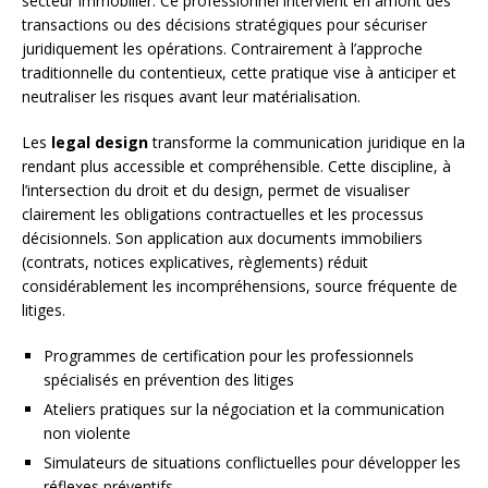
secteur immobilier. Ce professionnel intervient en amont des
transactions ou des décisions stratégiques pour sécuriser
juridiquement les opérations. Contrairement à l’approche
traditionnelle du contentieux, cette pratique vise à anticiper et
neutraliser les risques avant leur matérialisation.
Les
legal design
transforme la communication juridique en la
rendant plus accessible et compréhensible. Cette discipline, à
l’intersection du droit et du design, permet de visualiser
clairement les obligations contractuelles et les processus
décisionnels. Son application aux documents immobiliers
(contrats, notices explicatives, règlements) réduit
considérablement les incompréhensions, source fréquente de
litiges.
Programmes de certification pour les professionnels
spécialisés en prévention des litiges
Ateliers pratiques sur la négociation et la communication
non violente
Simulateurs de situations conflictuelles pour développer les
réflexes préventifs