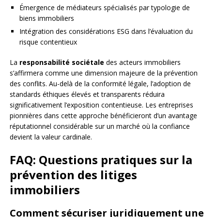
Émergence de médiateurs spécialisés par typologie de
biens immobiliers
Intégration des considérations ESG dans l’évaluation du
risque contentieux
La
responsabilité sociétale
des acteurs immobiliers
s’affirmera comme une dimension majeure de la prévention
des conflits. Au-delà de la conformité légale, l’adoption de
standards éthiques élevés et transparents réduira
significativement l’exposition contentieuse. Les entreprises
pionnières dans cette approche bénéficieront d’un avantage
réputationnel considérable sur un marché où la confiance
devient la valeur cardinale.
FAQ: Questions pratiques sur la
prévention des litiges
immobiliers
Comment sécuriser juridiquement une