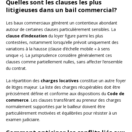
Quelles sont les clauses les plus
litigieuses dans un bail commercial?
Les baux commerciaux génèrent un contentieux abondant
autour de certaines clauses particulièrement sensibles. La
clause d’indexation
du loyer figure parmi les plus
contestées, notamment lorsqu’elle prévoit uniquement des
variations à la hausse (clause d’échelle mobile « à sens
unique »). La jurisprudence considère généralement ces
clauses comme partiellement nulles, sans affecter l’ensemble
du contrat.
La répartition des
charges locatives
constitue un autre foyer
de litiges majeur. La liste des charges récupérables doit être
précisément définie et conforme aux dispositions du
Code de
commerce
. Les clauses transférant au preneur des charges
normalement supportées par le bailleur doivent être
particulièrement motivées et équilibrées pour résister à un
examen judiciaire.