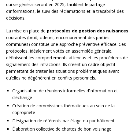
qui se généraliseront en 2025, facilitent le partage
d’informations, le suivi des réclamations et la traçabilité des
décisions.
La mise en place de
protocoles de gestion des nuisances
courantes (bruit, odeurs, encombrement des parties
communes) constitue une approche préventive efficace. Ces
protocoles, idéalement votés en assemblée générale,
définissent les comportements attendus et les procédures de
signalement des infractions. Ils créent un cadre objectif
permettant de traiter les situations problématiques avant
qu’elles ne dégénèrent en conflits personnels.
Organisation de réunions informelles d’information et
d’échange
Création de commissions thématiques au sein de la
copropriété
Désignation de référents par étage ou par bâtiment
Élaboration collective de chartes de bon voisinage