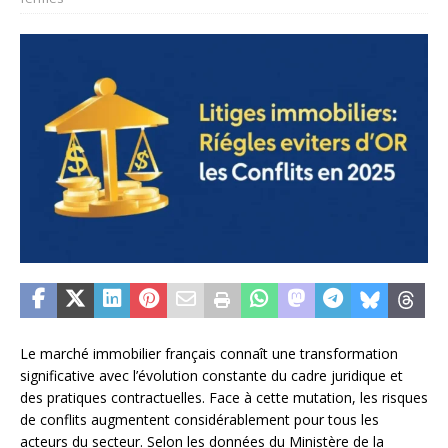
Le marché immobilier français connaît une transformation
significative avec l’évolution constante du cadre juridique et
des pratiques contractuelles. Face à cette mutation, les risques
de conflits augmentent considérablement pour tous les
acteurs du secteur. Selon les données du Ministère de la