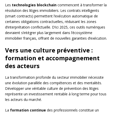
Les
technologies blockchain
commencent à transformer la
résolution des litiges immobiliers. Les contrats intelligents
(smart contracts) permettent l’exécution automatique de
certaines obligations contractuelles, réduisant les zones
d’interprétation conflictuelle. D’ici 2025, ces outils numériques
devraient s’intégrer plus largement dans l’écosystème
immobilier français, offrant de nouvelles garanties d’exécution.
Vers une culture préventive :
formation et accompagnement
des acteurs
La transformation profonde du secteur immobilier nécessite
une évolution parallèle des compétences et des mentalités.
Développer une véritable culture de prévention des litiges
représente un investissement rentable à long terme pour tous
les acteurs du marché.
La
formation continue
des professionnels constitue un