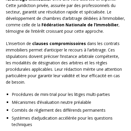
Cette juridiction privée, assurée par des professionnels du
secteur, garantit une résolution rapide et spécialisée. Le
développement de chambres d’arbitrage dédiées à l’immobilier,
comme celle de la
Fédération Nationale de l’Immobilier
,
témoigne de l’intérêt croissant pour cette approche.
L’insertion de
clauses compromissoires
dans les contrats
immobiliers permet d’anticiper le recours à l’arbitrage. Ces
stipulations doivent préciser l’instance arbitrale compétente,
les modalités de désignation des arbitres et les règles
procédurales applicables. Leur rédaction mérite une attention
particulière pour garantir leur validité et leur efficacité en cas
de besoin.
Procédures de mini-trial pour les litiges multi-parties
Mécanismes d’évaluation neutre préalable
Comités de règlement des différends permanents
Systèmes d’adjudication accélérée pour les questions
techniques