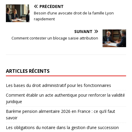
PRÉCÉDENT
Besoin d’une avocate droit de la famille Lyon
rapidement
SUIVANT
Comment contester un blocage saisie attribution
ARTICLES RÉCENTS
Les bases du droit administratif pour les fonctionnaires
Comment établir un acte authentique pour renforcer la validité
juridique
Barème pension alimentaire 2026 en France : ce qu’il faut
savoir
Les obligations du notaire dans la gestion d’une succession