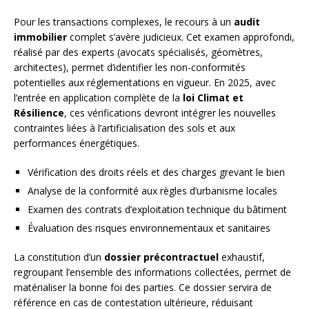
Pour les transactions complexes, le recours à un
audit
immobilier
complet s’avère judicieux. Cet examen approfondi,
réalisé par des experts (avocats spécialisés, géomètres,
architectes), permet d’identifier les non-conformités
potentielles aux réglementations en vigueur. En 2025, avec
l’entrée en application complète de la
loi Climat et
Résilience
, ces vérifications devront intégrer les nouvelles
contraintes liées à l’artificialisation des sols et aux
performances énergétiques.
Vérification des droits réels et des charges grevant le bien
Analyse de la conformité aux règles d’urbanisme locales
Examen des contrats d’exploitation technique du bâtiment
Évaluation des risques environnementaux et sanitaires
La constitution d’un
dossier précontractuel
exhaustif,
regroupant l’ensemble des informations collectées, permet de
matérialiser la bonne foi des parties. Ce dossier servira de
référence en cas de contestation ultérieure, réduisant