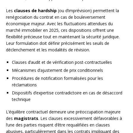
Les
clauses de hardship
(ou d’imprévision) permettent la
renégociation du contrat en cas de bouleversement
économique majeur. Avec les fluctuations attendues du
marché immobilier en 2025, ces dispositions offrent une
flexibilité précieuse tout en maintenant la sécurité juridique.
Leur formulation doit définir précisément les seuils de
déclenchement et les modalités de révision.
Clauses d’audit et de vérification post-contractuelles
Mécanismes d’ajustement de prix conditionnels
Procédures de notification formalisées pour les
réclamations
Dispositifs d’expertise contradictoire en cas de désaccord
technique
L’équilibre contractuel demeure une préoccupation majeure
des
magistrats
. Les clauses excessivement défavorables à
l’une des parties risquent d’être requalifiées en clauses
abusives, particulièrement dans les contrats impliquant des