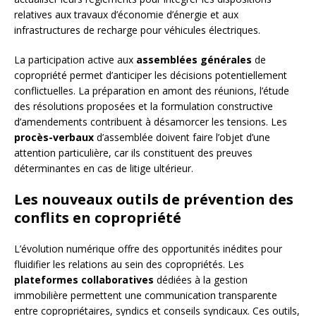
relatives aux travaux d’économie d’énergie et aux
infrastructures de recharge pour véhicules électriques.
La participation active aux
assemblées générales
de
copropriété permet d’anticiper les décisions potentiellement
conflictuelles. La préparation en amont des réunions, l’étude
des résolutions proposées et la formulation constructive
d’amendements contribuent à désamorcer les tensions. Les
procès-verbaux
d’assemblée doivent faire l’objet d’une
attention particulière, car ils constituent des preuves
déterminantes en cas de litige ultérieur.
Les nouveaux outils de prévention des
conflits en copropriété
L’évolution numérique offre des opportunités inédites pour
fluidifier les relations au sein des copropriétés. Les
plateformes collaboratives
dédiées à la gestion
immobilière permettent une communication transparente
entre copropriétaires, syndics et conseils syndicaux. Ces outils,