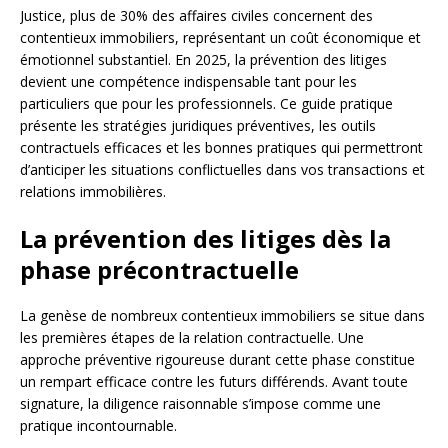
Justice, plus de 30% des affaires civiles concernent des
contentieux immobiliers, représentant un coût économique et
émotionnel substantiel. En 2025, la prévention des litiges
devient une compétence indispensable tant pour les
particuliers que pour les professionnels. Ce guide pratique
présente les stratégies juridiques préventives, les outils
contractuels efficaces et les bonnes pratiques qui permettront
d’anticiper les situations conflictuelles dans vos transactions et
relations immobilières.
La prévention des litiges dès la
phase précontractuelle
La genèse de nombreux contentieux immobiliers se situe dans
les premières étapes de la relation contractuelle. Une
approche préventive rigoureuse durant cette phase constitue
un rempart efficace contre les futurs différends. Avant toute
signature, la diligence raisonnable s’impose comme une
pratique incontournable.