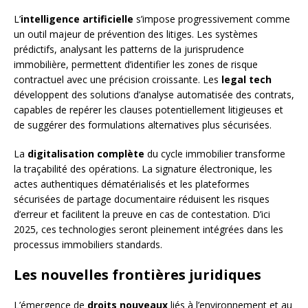
L’
intelligence artificielle
s’impose progressivement comme
un outil majeur de prévention des litiges. Les systèmes
prédictifs, analysant les patterns de la jurisprudence
immobilière, permettent d’identifier les zones de risque
contractuel avec une précision croissante. Les
legal tech
développent des solutions d’analyse automatisée des contrats,
capables de repérer les clauses potentiellement litigieuses et
de suggérer des formulations alternatives plus sécurisées.
La
digitalisation complète
du cycle immobilier transforme
la traçabilité des opérations. La signature électronique, les
actes authentiques dématérialisés et les plateformes
sécurisées de partage documentaire réduisent les risques
d’erreur et facilitent la preuve en cas de contestation. D’ici
2025, ces technologies seront pleinement intégrées dans les
processus immobiliers standards.
Les nouvelles frontières juridiques
L’émergence de
droits nouveaux
liés à l’environnement et au