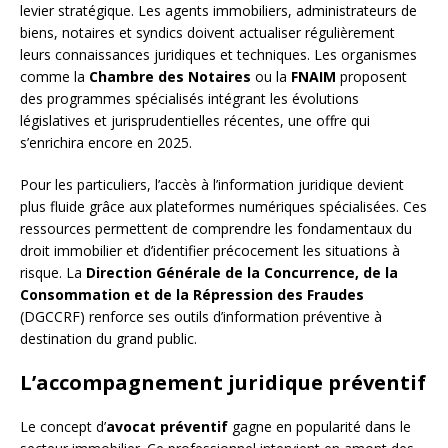
levier stratégique. Les agents immobiliers, administrateurs de
biens, notaires et syndics doivent actualiser régulièrement
leurs connaissances juridiques et techniques. Les organismes
comme la
Chambre des Notaires
ou la
FNAIM
proposent
des programmes spécialisés intégrant les évolutions
législatives et jurisprudentielles récentes, une offre qui
s’enrichira encore en 2025.
Pour les particuliers, l’accès à l’information juridique devient
plus fluide grâce aux plateformes numériques spécialisées. Ces
ressources permettent de comprendre les fondamentaux du
droit immobilier et d’identifier précocement les situations à
risque. La
Direction Générale de la Concurrence, de la
Consommation et de la Répression des Fraudes
(DGCCRF) renforce ses outils d’information préventive à
destination du grand public.
L’accompagnement juridique préventif
Le concept d’
avocat préventif
gagne en popularité dans le