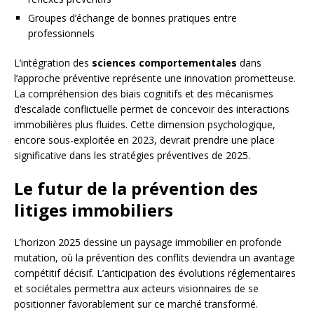
Groupes d’échange de bonnes pratiques entre
professionnels
L’intégration des
sciences comportementales
dans
l’approche préventive représente une innovation prometteuse.
La compréhension des biais cognitifs et des mécanismes
d’escalade conflictuelle permet de concevoir des interactions
immobilières plus fluides. Cette dimension psychologique,
encore sous-exploitée en 2023, devrait prendre une place
significative dans les stratégies préventives de 2025.
Le futur de la prévention des
litiges immobiliers
L’horizon 2025 dessine un paysage immobilier en profonde
mutation, où la prévention des conflits deviendra un avantage
compétitif décisif. L’anticipation des évolutions réglementaires
et sociétales permettra aux acteurs visionnaires de se
positionner favorablement sur ce marché transformé.