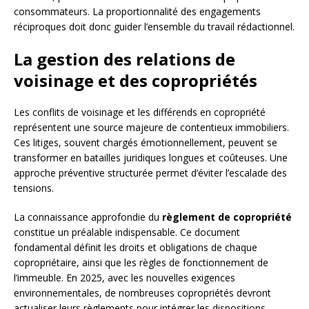
consommateurs. La proportionnalité des engagements
réciproques doit donc guider l’ensemble du travail rédactionnel.
La gestion des relations de
voisinage et des copropriétés
Les conflits de voisinage et les différends en copropriété
représentent une source majeure de contentieux immobiliers.
Ces litiges, souvent chargés émotionnellement, peuvent se
transformer en batailles juridiques longues et coûteuses. Une
approche préventive structurée permet d’éviter l’escalade des
tensions.
La connaissance approfondie du
règlement de copropriété
constitue un préalable indispensable. Ce document
fondamental définit les droits et obligations de chaque
copropriétaire, ainsi que les règles de fonctionnement de
l’immeuble. En 2025, avec les nouvelles exigences
environnementales, de nombreuses copropriétés devront
actualiser leurs règlements pour intégrer les dispositions