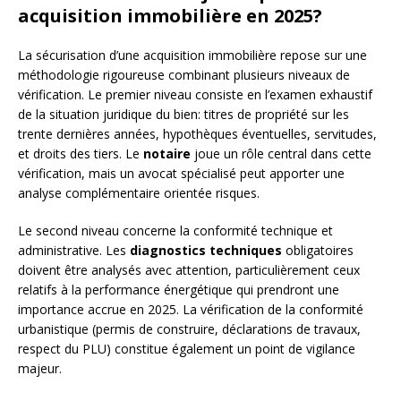
acquisition immobilière en 2025?
La sécurisation d’une acquisition immobilière repose sur une
méthodologie rigoureuse combinant plusieurs niveaux de
vérification. Le premier niveau consiste en l’examen exhaustif
de la situation juridique du bien: titres de propriété sur les
trente dernières années, hypothèques éventuelles, servitudes,
et droits des tiers. Le
notaire
joue un rôle central dans cette
vérification, mais un avocat spécialisé peut apporter une
analyse complémentaire orientée risques.
Le second niveau concerne la conformité technique et
administrative. Les
diagnostics techniques
obligatoires
doivent être analysés avec attention, particulièrement ceux
relatifs à la performance énergétique qui prendront une
importance accrue en 2025. La vérification de la conformité
urbanistique (permis de construire, déclarations de travaux,
respect du PLU) constitue également un point de vigilance
majeur.