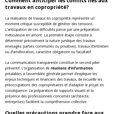
Comment anticiper les conflits liés aux
travaux en copropriété?
La réalisation de travaux en copropriété représente un
moment critique susceptible de générer des tensions.
L’anticipation de ces difficultés passe par une préparation
méticuleuse en amont. La première étape consiste à
déterminer précisément la nature juridique des travaux
envisagés: parties communes ou privatives, travaux d’entretien
ou d’amélioration, caractère obligatoire ou facultatif.
La communication transparente constitue le second pilier
préventif. L’organisation de
réunions d’information
préalables à l’assemblée générale permet d’expliquer les
enjeux techniques et financiers des travaux, de recueillir les
préoccupations des copropriétaires et d’adapter le projet en
conséquence. La préparation de supports visuels et la
présence des professionnels concernés (architecte,
entreprises) facilitent la compréhension collective.
Quelles précautions prendre face aux