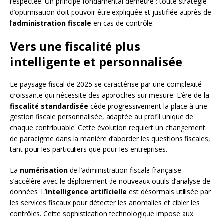
respectée. Un principe fondamental demeure : toute stratégie
d’optimisation doit pouvoir être expliquée et justifiée auprès de
l’
administration fiscale
en cas de contrôle.
Vers une fiscalité plus
intelligente et personnalisée
Le paysage fiscal de 2025 se caractérise par une complexité
croissante qui nécessite des approches sur mesure. L’ère de la
fiscalité standardisée
cède progressivement la place à une
gestion fiscale personnalisée, adaptée au profil unique de
chaque contribuable. Cette évolution requiert un changement
de paradigme dans la manière d’aborder les questions fiscales,
tant pour les particuliers que pour les entreprises.
La
numérisation
de l’administration fiscale française
s’accélère avec le déploiement de nouveaux outils d’analyse de
données. L’
intelligence artificielle
est désormais utilisée par
les services fiscaux pour détecter les anomalies et cibler les
contrôles. Cette sophistication technologique impose aux