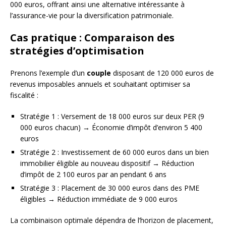
000 euros, offrant ainsi une alternative intéressante à
l’assurance-vie pour la diversification patrimoniale.
Cas pratique : Comparaison des
stratégies d’optimisation
Prenons l’exemple d’un
couple
disposant de 120 000 euros de
revenus imposables annuels et souhaitant optimiser sa
fiscalité :
Stratégie 1 : Versement de 18 000 euros sur deux PER (9
000 euros chacun) → Économie d’impôt d’environ 5 400
euros
Stratégie 2 : Investissement de 60 000 euros dans un bien
immobilier éligible au nouveau dispositif → Réduction
d’impôt de 2 100 euros par an pendant 6 ans
Stratégie 3 : Placement de 30 000 euros dans des PME
éligibles → Réduction immédiate de 9 000 euros
La combinaison optimale dépendra de l’horizon de placement,