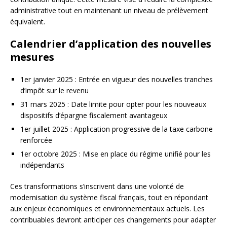
administrative tout en maintenant un niveau de prélèvement
équivalent.
Calendrier d’application des nouvelles
mesures
1er janvier 2025 : Entrée en vigueur des nouvelles tranches
d’impôt sur le revenu
31 mars 2025 : Date limite pour opter pour les nouveaux
dispositifs d’épargne fiscalement avantageux
1er juillet 2025 : Application progressive de la taxe carbone
renforcée
1er octobre 2025 : Mise en place du régime unifié pour les
indépendants
Ces transformations s’inscrivent dans une volonté de
modernisation du système fiscal français, tout en répondant
aux enjeux économiques et environnementaux actuels. Les
contribuables devront anticiper ces changements pour adapter