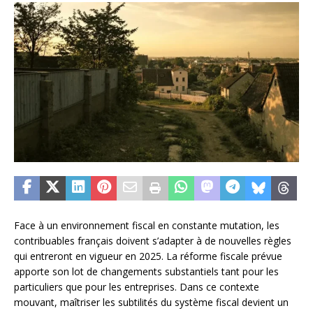
Face à un environnement fiscal en constante mutation, les
contribuables français doivent s’adapter à de nouvelles règles
qui entreront en vigueur en 2025. La réforme fiscale prévue
apporte son lot de changements substantiels tant pour les
particuliers que pour les entreprises. Dans ce contexte
mouvant, maîtriser les subtilités du système fiscal devient un