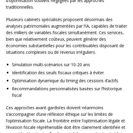
d’optimisation souvent négligées par les approches
traditionnelles.
Plusieurs cabinets spécialisés proposent désormais des
analyses patrimoniales augmentées par l’IA, capables de traiter
des milliers de variables fiscales simultanément. Ces services,
bien que relativement coûteux, peuvent générer des
économies substantielles pour les contribuables disposant de
situations complexes ou de revenus irréguliers.
Simulation multi-scénarios sur 10-20 ans
Identification des seuils fiscaux critiques à éviter
Optimisation dynamique du timing des cessions d’actifs
Recommandations personnalisées basées sur l’historique
fiscal
Ces approches avant-gardistes doivent néanmoins
s’accompagner d’une réflexion éthique sur les limites de
l’optimisation fiscale. La frontière entre l’optimisation légale et
l’évasion fiscale répréhensible doit être clairement identifiée et