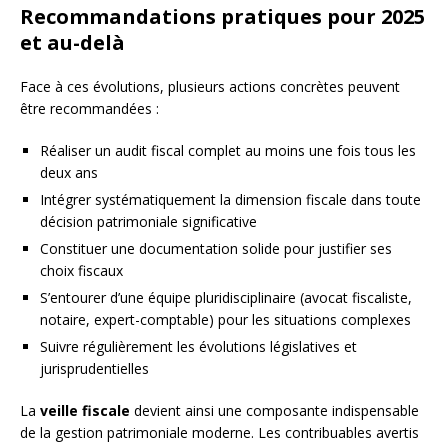
Recommandations pratiques pour 2025
et au-delà
Face à ces évolutions, plusieurs actions concrètes peuvent
être recommandées :
Réaliser un audit fiscal complet au moins une fois tous les
deux ans
Intégrer systématiquement la dimension fiscale dans toute
décision patrimoniale significative
Constituer une documentation solide pour justifier ses
choix fiscaux
S’entourer d’une équipe pluridisciplinaire (avocat fiscaliste,
notaire, expert-comptable) pour les situations complexes
Suivre régulièrement les évolutions législatives et
jurisprudentielles
La
veille fiscale
devient ainsi une composante indispensable
de la gestion patrimoniale moderne. Les contribuables avertis