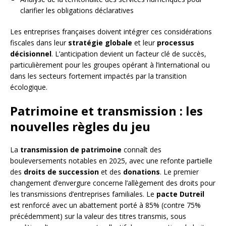
clarifier les obligations déclaratives
Les entreprises françaises doivent intégrer ces considérations
fiscales dans leur
stratégie globale
et leur
processus
décisionnel
. L’anticipation devient un facteur clé de succès,
particulièrement pour les groupes opérant à l’international ou
dans les secteurs fortement impactés par la transition
écologique.
Patrimoine et transmission : les
nouvelles règles du jeu
La
transmission de patrimoine
connaît des
bouleversements notables en 2025, avec une refonte partielle
des
droits de succession
et des
donations
. Le premier
changement d’envergure concerne l’allègement des droits pour
les transmissions d’entreprises familiales. Le
pacte Dutreil
est renforcé avec un abattement porté à 85% (contre 75%
précédemment) sur la valeur des titres transmis, sous