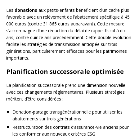
Les
donations
aux petits-enfants bénéficient d’un cadre plus
favorable avec un relèvement de l’abattement spécifique à 45
000 euros (contre 31 865 euros auparavant). Cette mesure
s’accompagne d’une réduction du délai de rappel fiscal à dix
ans, contre quinze ans précédemment. Cette double évolution
facilite les stratégies de transmission anticipée sur trois
générations, particulièrement efficaces pour les patrimoines
importants.
Planification successorale optimisée
La planification successorale prend une dimension nouvelle
avec ces changements réglementaires. Plusieurs stratégies
méritent d’être considérées :
Donation-partage transgénérationnelle pour utiliser les
abattements sur trois générations
Restructuration des contrats d’assurance-vie anciens pour
les conformer aux nouveaux critères ESG