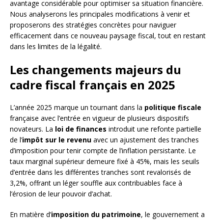
avantage considérable pour optimiser sa situation financière.
Nous analyserons les principales modifications à venir et
proposerons des stratégies concrètes pour naviguer
efficacement dans ce nouveau paysage fiscal, tout en restant
dans les limites de la légalité.
Les changements majeurs du
cadre fiscal français en 2025
L’année 2025 marque un tournant dans la
politique fiscale
française avec l’entrée en vigueur de plusieurs dispositifs
novateurs. La
loi de finances
introduit une refonte partielle
de l’
impôt sur le revenu
avec un ajustement des tranches
d’imposition pour tenir compte de l’inflation persistante. Le
taux marginal supérieur demeure fixé à 45%, mais les seuils
d’entrée dans les différentes tranches sont revalorisés de
3,2%, offrant un léger souffle aux contribuables face à
l’érosion de leur pouvoir d’achat.
En matière d’
imposition du patrimoine
, le gouvernement a