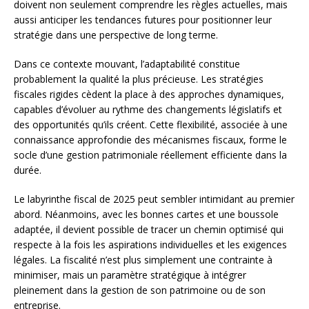
doivent non seulement comprendre les règles actuelles, mais
aussi anticiper les tendances futures pour positionner leur
stratégie dans une perspective de long terme.
Dans ce contexte mouvant, l’adaptabilité constitue
probablement la qualité la plus précieuse. Les stratégies
fiscales rigides cèdent la place à des approches dynamiques,
capables d’évoluer au rythme des changements législatifs et
des opportunités qu’ils créent. Cette flexibilité, associée à une
connaissance approfondie des mécanismes fiscaux, forme le
socle d’une gestion patrimoniale réellement efficiente dans la
durée.
Le labyrinthe fiscal de 2025 peut sembler intimidant au premier
abord. Néanmoins, avec les bonnes cartes et une boussole
adaptée, il devient possible de tracer un chemin optimisé qui
respecte à la fois les aspirations individuelles et les exigences
légales. La fiscalité n’est plus simplement une contrainte à
minimiser, mais un paramètre stratégique à intégrer
pleinement dans la gestion de son patrimoine ou de son
entreprise.