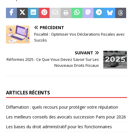
PRÉCÉDENT
Fiscalité : Optimiser Vos Déclarations Fiscales avec
Succès
SUIVANT
Réformes 2025 : Ce Que Vous Devez Savoir Sur Les
Nouveaux Droits Fiscaux
ARTICLES RÉCENTS
Diffamation : quels recours pour protéger votre réputation
Les meilleurs conseils des avocats succession Paris pour 2026
Les bases du droit administratif pour les fonctionnaires