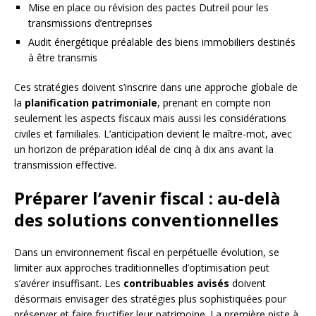
Mise en place ou révision des pactes Dutreil pour les
transmissions d’entreprises
Audit énergétique préalable des biens immobiliers destinés
à être transmis
Ces stratégies doivent s’inscrire dans une approche globale de
la
planification patrimoniale
, prenant en compte non
seulement les aspects fiscaux mais aussi les considérations
civiles et familiales. L’anticipation devient le maître-mot, avec
un horizon de préparation idéal de cinq à dix ans avant la
transmission effective.
Préparer l’avenir fiscal : au-delà
des solutions conventionnelles
Dans un environnement fiscal en perpétuelle évolution, se
limiter aux approches traditionnelles d’optimisation peut
s’avérer insuffisant. Les
contribuables avisés
doivent
désormais envisager des stratégies plus sophistiquées pour
préserver et faire fructifier leur patrimoine. La première piste à