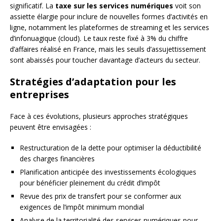
significatif. La
taxe sur les services numériques
voit son
assiette élargie pour inclure de nouvelles formes d’activités en
ligne, notamment les plateformes de streaming et les services
d’infonuagique (cloud). Le taux reste fixé à 3% du chiffre
d’affaires réalisé en France, mais les seuils d’assujettissement
sont abaissés pour toucher davantage d’acteurs du secteur.
Stratégies d’adaptation pour les
entreprises
Face à ces évolutions, plusieurs approches stratégiques
peuvent être envisagées :
Restructuration de la dette pour optimiser la déductibilité
des charges financières
Planification anticipée des investissements écologiques
pour bénéficier pleinement du crédit d’impôt
Revue des prix de transfert pour se conformer aux
exigences de l’impôt minimum mondial
Analyse de la territorialité des services numériques pour