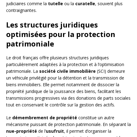
judiciaires comme la
tutelle
ou la
curatelle
, souvent plus
contraignantes.
Les structures juridiques
optimisées pour la protection
patrimoniale
Le droit français offre plusieurs structures juridiques
particulièrement adaptées à la protection et à l’optimisation
patrimoniale. La
société civile immobilière
(SCI) demeure
un véhicule privilégié pour la détention et la transmission de
biens immobiliers. Elle permet notamment de dissocier la
propriété juridique de la jouissance des biens, facilitant les
transmissions progressives via des donations de parts sociales
tout en conservant le contrôle sur la gestion des actifs.
Le
démembrement de propriété
constitue un autre
mécanisme puissant de protection patrimoniale. En séparant la
nue-propriété
de l’
usufruit
, il permet d’organiser la