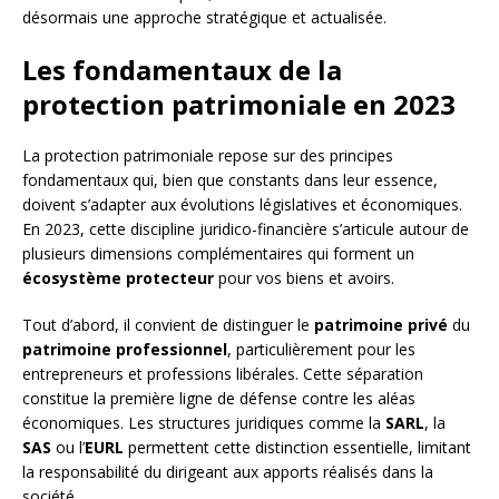
désormais une approche stratégique et actualisée.
Les fondamentaux de la
protection patrimoniale en 2023
La protection patrimoniale repose sur des principes
fondamentaux qui, bien que constants dans leur essence,
doivent s’adapter aux évolutions législatives et économiques.
En 2023, cette discipline juridico-financière s’articule autour de
plusieurs dimensions complémentaires qui forment un
écosystème protecteur
pour vos biens et avoirs.
Tout d’abord, il convient de distinguer le
patrimoine privé
du
patrimoine professionnel
, particulièrement pour les
entrepreneurs et professions libérales. Cette séparation
constitue la première ligne de défense contre les aléas
économiques. Les structures juridiques comme la
SARL
, la
SAS
ou l’
EURL
permettent cette distinction essentielle, limitant
la responsabilité du dirigeant aux apports réalisés dans la
société.