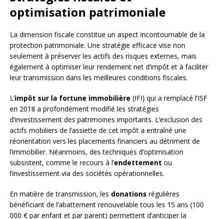
optimisation patrimoniale
La dimension fiscale constitue un aspect incontournable de la
protection patrimoniale. Une stratégie efficace vise non
seulement à préserver les actifs des risques externes, mais
également à optimiser leur rendement net d’impôt et à faciliter
leur transmission dans les meilleures conditions fiscales.
L’
impôt sur la fortune immobilière
(IFI) qui a remplacé l’ISF
en 2018 a profondément modifié les stratégies
d’investissement des patrimoines importants. L’exclusion des
actifs mobiliers de l’assiette de cet impôt a entraîné une
réorientation vers les placements financiers au détriment de
l’immobilier. Néanmoins, des techniques d’optimisation
subsistent, comme le recours à l’
endettement
ou
l’investissement via des sociétés opérationnelles.
En matière de transmission, les
donations
régulières
bénéficiant de l’abattement renouvelable tous les 15 ans (100
000 € par enfant et par parent) permettent d’anticiper la