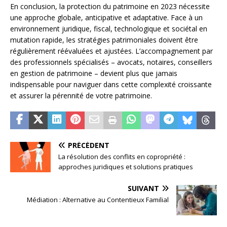
En conclusion, la protection du patrimoine en 2023 nécessite
une approche globale, anticipative et adaptative. Face à un
environnement juridique, fiscal, technologique et sociétal en
mutation rapide, les stratégies patrimoniales doivent être
régulièrement réévaluées et ajustées. L’accompagnement par
des professionnels spécialisés – avocats, notaires, conseillers
en gestion de patrimoine – devient plus que jamais
indispensable pour naviguer dans cette complexité croissante
et assurer la pérennité de votre patrimoine.
PRÉCÉDENT
La résolution des conflits en copropriété :
approches juridiques et solutions pratiques
SUIVANT
Médiation : Alternative au Contentieux Familial