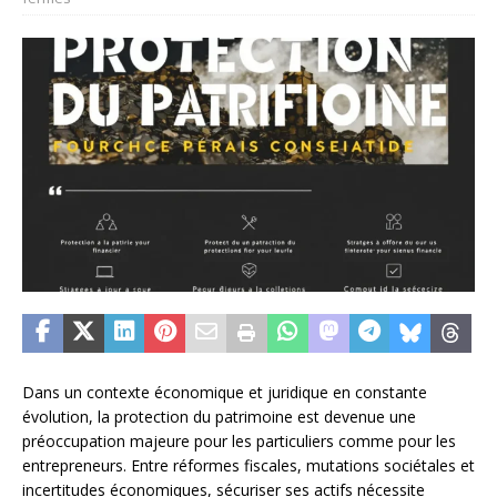
Dans un contexte économique et juridique en constante
évolution, la protection du patrimoine est devenue une
préoccupation majeure pour les particuliers comme pour les
entrepreneurs. Entre réformes fiscales, mutations sociétales et
incertitudes économiques, sécuriser ses actifs nécessite