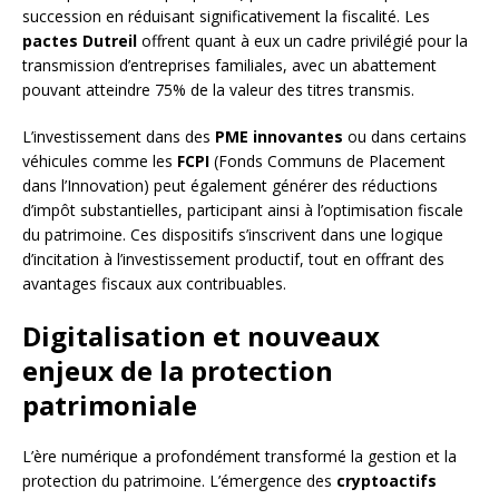
succession en réduisant significativement la fiscalité. Les
pactes Dutreil
offrent quant à eux un cadre privilégié pour la
transmission d’entreprises familiales, avec un abattement
pouvant atteindre 75% de la valeur des titres transmis.
L’investissement dans des
PME innovantes
ou dans certains
véhicules comme les
FCPI
(Fonds Communs de Placement
dans l’Innovation) peut également générer des réductions
d’impôt substantielles, participant ainsi à l’optimisation fiscale
du patrimoine. Ces dispositifs s’inscrivent dans une logique
d’incitation à l’investissement productif, tout en offrant des
avantages fiscaux aux contribuables.
Digitalisation et nouveaux
enjeux de la protection
patrimoniale
L’ère numérique a profondément transformé la gestion et la
protection du patrimoine. L’émergence des
cryptoactifs