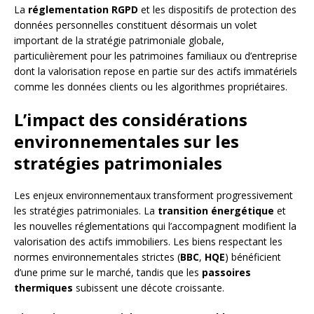
La
réglementation RGPD
et les dispositifs de protection des
données personnelles constituent désormais un volet
important de la stratégie patrimoniale globale,
particulièrement pour les patrimoines familiaux ou d’entreprise
dont la valorisation repose en partie sur des actifs immatériels
comme les données clients ou les algorithmes propriétaires.
L’impact des considérations
environnementales sur les
stratégies patrimoniales
Les enjeux environnementaux transforment progressivement
les stratégies patrimoniales. La
transition énergétique
et
les nouvelles réglementations qui l’accompagnent modifient la
valorisation des actifs immobiliers. Les biens respectant les
normes environnementales strictes (
BBC
,
HQE
) bénéficient
d’une prime sur le marché, tandis que les
passoires
thermiques
subissent une décote croissante.