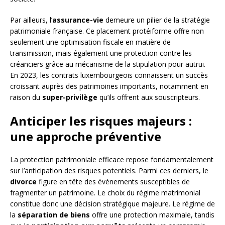
Par ailleurs, l’
assurance-vie
demeure un pilier de la stratégie
patrimoniale française. Ce placement protéiforme offre non
seulement une optimisation fiscale en matière de
transmission, mais également une protection contre les
créanciers grâce au mécanisme de la stipulation pour autrui.
En 2023, les contrats luxembourgeois connaissent un succès
croissant auprès des patrimoines importants, notamment en
raison du
super-privilège
qu’ils offrent aux souscripteurs.
Anticiper les risques majeurs :
une approche préventive
La protection patrimoniale efficace repose fondamentalement
sur l’anticipation des risques potentiels. Parmi ces derniers, le
divorce
figure en tête des événements susceptibles de
fragmenter un patrimoine. Le choix du régime matrimonial
constitue donc une décision stratégique majeure. Le régime de
la
séparation de biens
offre une protection maximale, tandis