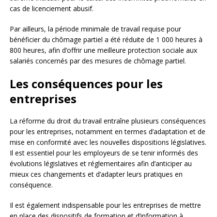
cas de licenciement abusif.
Par ailleurs, la période minimale de travail requise pour
bénéficier du chômage partiel a été réduite de 1 000 heures à
800 heures, afin d’offrir une meilleure protection sociale aux
salariés concernés par des mesures de chômage partiel.
Les conséquences pour les
entreprises
La réforme du droit du travail entraîne plusieurs conséquences
pour les entreprises, notamment en termes d’adaptation et de
mise en conformité avec les nouvelles dispositions législatives.
Il est essentiel pour les employeurs de se tenir informés des
évolutions législatives et réglementaires afin d’anticiper au
mieux ces changements et d’adapter leurs pratiques en
conséquence.
Il est également indispensable pour les entreprises de mettre
en place des dispositifs de formation et d’information à