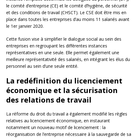
le comité d’entreprise (CE) et le comité d’hygiène, de sécurité
et des conditions de travail (CHSCT). Le CSE doit être mis en
place dans toutes les entreprises d’au moins 11 salariés avant
le 1er janvier 2020.
Cette fusion vise à simplifier le dialogue social au sein des
entreprises en regroupant les différentes instances
représentatives en une seule. Elle permet également une
meilleure représentativité des salariés, en intégrant les élus du
personnel au sein d’une seule entité.
La redéfinition du licenciement
économique et la sécurisation
des relations de travail
La réforme du droit du travail a également modifié les règles
relatives au licenciement économique, en instaurant
notamment un nouveau motif de licenciement : la
réorganisation de l’entreprise nécessaire à la sauvegarde de sa