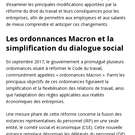
d’examiner les principales modifications apportées par la
réforme du droit du travail et leurs conséquences pour les
entreprises, afin de permettre aux employeurs et aux salariés
de mieux comprendre et anticiper ces changements.
Les ordonnances Macron et la
simplification du dialogue social
En septembre 2017, le gouvernement a promulgué plusieurs
ordonnances visant à réformer le Code du travail,
communément appelées « ordonnances Macron ». Parmi les
principaux objectifs de ces ordonnances figuraient la
simplification et la flexibilisation des relations de travail, ainsi
que l’adaptation des règles applicables aux réalités
économiques des entreprises.
Une mesure phare de cette réforme concerne la fusion des
instances représentatives du personnel (IRP) en une seule
entité, le comité social et économique (CSE). Cette nouvelle
instance remplace désormais les délégués du personnel (DP),