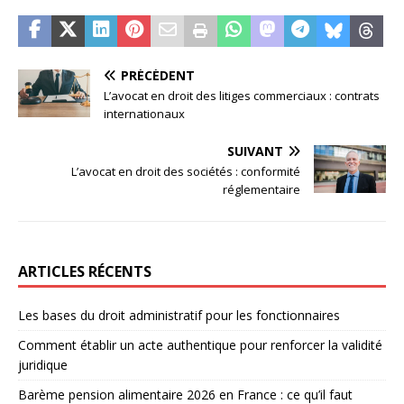
PRÉCÉDENT
L’avocat en droit des litiges commerciaux : contrats
internationaux
SUIVANT
L’avocat en droit des sociétés : conformité
réglementaire
ARTICLES RÉCENTS
Les bases du droit administratif pour les fonctionnaires
Comment établir un acte authentique pour renforcer la validité
juridique
Barème pension alimentaire 2026 en France : ce qu’il faut