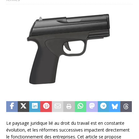
Le paysage juridique lié au droit du travail est en constante
évolution, et les réformes successives impactent directement
le fonctionnement des entreprises. Cet article se propose