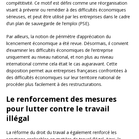
compétitivité. Ce motif est défini comme une réorganisation
visant à prévenir ou remédier à des difficultés économiques
sérieuses, et peut être utilisé par les entreprises dans le cadre
d’un plan de sauvegarde de l’emploi (PSE).
Par ailleurs, la notion de périmètre d’appréciation du
licenciement économique a été revue. Désormais, il convient
d’examiner les difficultés économiques de l’entreprise
uniquement au niveau national, et non plus au niveau
international comme cela était le cas auparavant. Cette
disposition permet aux entreprises françaises confrontées à
des difficultés économiques sur leur territoire national de
procéder plus facilement à des restructurations.
Le renforcement des mesures
pour lutter contre le travail
illégal
La réforme du droit du travail a également renforcé les