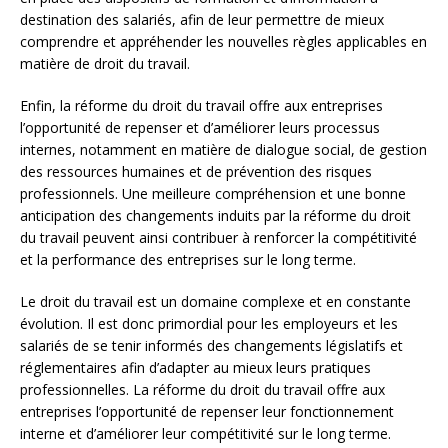
destination des salariés, afin de leur permettre de mieux
comprendre et appréhender les nouvelles règles applicables en
matière de droit du travail.
Enfin, la réforme du droit du travail offre aux entreprises
l’opportunité de repenser et d’améliorer leurs processus
internes, notamment en matière de dialogue social, de gestion
des ressources humaines et de prévention des risques
professionnels. Une meilleure compréhension et une bonne
anticipation des changements induits par la réforme du droit
du travail peuvent ainsi contribuer à renforcer la compétitivité
et la performance des entreprises sur le long terme.
Le droit du travail est un domaine complexe et en constante
évolution. Il est donc primordial pour les employeurs et les
salariés de se tenir informés des changements législatifs et
réglementaires afin d’adapter au mieux leurs pratiques
professionnelles. La réforme du droit du travail offre aux
entreprises l’opportunité de repenser leur fonctionnement
interne et d’améliorer leur compétitivité sur le long terme.