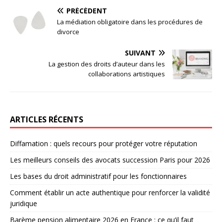
PRÉCÉDENT
La médiation obligatoire dans les procédures de
divorce
SUIVANT
La gestion des droits d’auteur dans les
collaborations artistiques
ARTICLES RÉCENTS
Diffamation : quels recours pour protéger votre réputation
Les meilleurs conseils des avocats succession Paris pour 2026
Les bases du droit administratif pour les fonctionnaires
Comment établir un acte authentique pour renforcer la validité
juridique
Barème pension alimentaire 2026 en France : ce qu’il faut