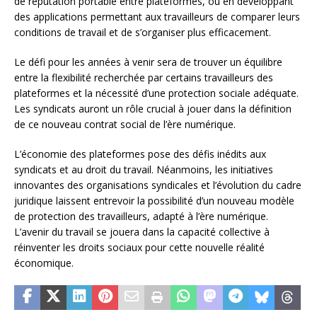
de réputation portable entre plateformes, ou en développant
des applications permettant aux travailleurs de comparer leurs
conditions de travail et de s’organiser plus efficacement.
Le défi pour les années à venir sera de trouver un équilibre
entre la flexibilité recherchée par certains travailleurs des
plateformes et la nécessité d’une protection sociale adéquate.
Les syndicats auront un rôle crucial à jouer dans la définition
de ce nouveau contrat social de l’ère numérique.
L’économie des plateformes pose des défis inédits aux
syndicats et au droit du travail. Néanmoins, les initiatives
innovantes des organisations syndicales et l’évolution du cadre
juridique laissent entrevoir la possibilité d’un nouveau modèle
de protection des travailleurs, adapté à l’ère numérique.
L’avenir du travail se jouera dans la capacité collective à
réinventer les droits sociaux pour cette nouvelle réalité
économique.