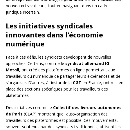
nouveaux travailleurs, tout en naviguant dans un cadre
juridique incertain.
Les initiatives syndicales
innovantes dans l’économie
numérique
Face à ces défis, les syndicats développent de nouvelles
approches. Certains, comme le
syndicat allemand IG
Metall
, ont créé des plateformes en ligne permettant aux
travailleurs du numérique de partager leurs expériences et de
s’organiser. D’autres, à l’instar de la
CGT
en France, ont mis en
place des sections spécifiques pour les travailleurs des
plateformes.
Des initiatives comme le
Collectif des livreurs autonomes
de Paris
(CLAP) montrent que l’auto-organisation des
travailleurs des plateformes est possible. Ces mouvements,
souvent soutenus par des syndicats traditionnels, utilisent les