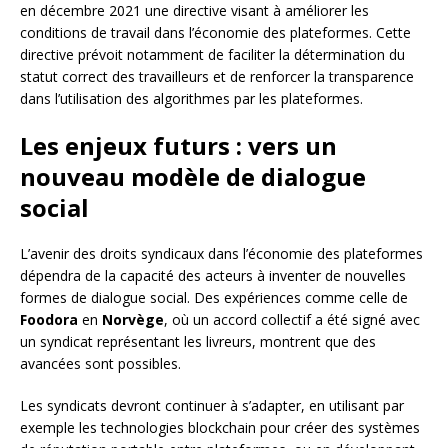
en décembre 2021 une directive visant à améliorer les
conditions de travail dans l’économie des plateformes. Cette
directive prévoit notamment de faciliter la détermination du
statut correct des travailleurs et de renforcer la transparence
dans l’utilisation des algorithmes par les plateformes.
Les enjeux futurs : vers un
nouveau modèle de dialogue
social
L’avenir des droits syndicaux dans l’économie des plateformes
dépendra de la capacité des acteurs à inventer de nouvelles
formes de dialogue social. Des expériences comme celle de
Foodora
en
Norvège
, où un accord collectif a été signé avec
un syndicat représentant les livreurs, montrent que des
avancées sont possibles.
Les syndicats devront continuer à s’adapter, en utilisant par
exemple les technologies blockchain pour créer des systèmes