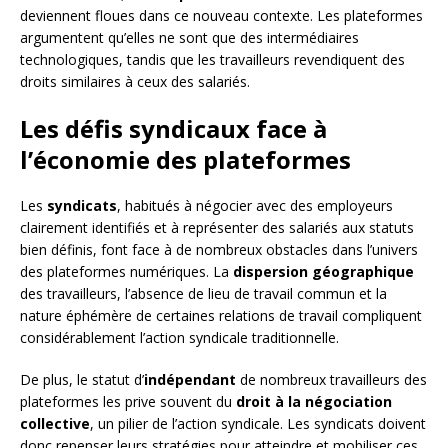
deviennent floues dans ce nouveau contexte. Les plateformes
argumentent qu’elles ne sont que des intermédiaires
technologiques, tandis que les travailleurs revendiquent des
droits similaires à ceux des salariés.
Les défis syndicaux face à
l’économie des plateformes
Les
syndicats
, habitués à négocier avec des employeurs
clairement identifiés et à représenter des salariés aux statuts
bien définis, font face à de nombreux obstacles dans l’univers
des plateformes numériques. La
dispersion géographique
des travailleurs, l’absence de lieu de travail commun et la
nature éphémère de certaines relations de travail compliquent
considérablement l’action syndicale traditionnelle.
De plus, le statut d’
indépendant
de nombreux travailleurs des
plateformes les prive souvent du
droit à la négociation
collective
, un pilier de l’action syndicale. Les syndicats doivent
donc repenser leurs stratégies pour atteindre et mobiliser ces