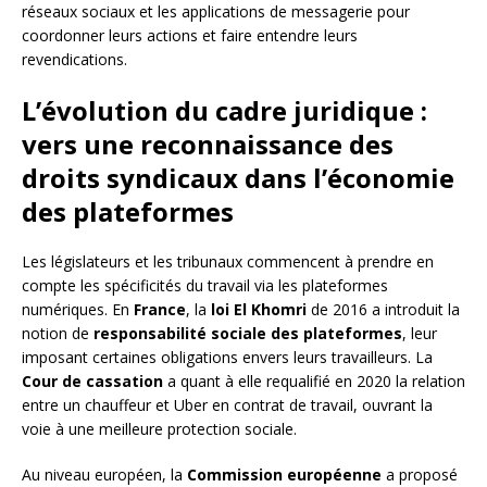
réseaux sociaux et les applications de messagerie pour
coordonner leurs actions et faire entendre leurs
revendications.
L’évolution du cadre juridique :
vers une reconnaissance des
droits syndicaux dans l’économie
des plateformes
Les législateurs et les tribunaux commencent à prendre en
compte les spécificités du travail via les plateformes
numériques. En
France
, la
loi El Khomri
de 2016 a introduit la
notion de
responsabilité sociale des plateformes
, leur
imposant certaines obligations envers leurs travailleurs. La
Cour de cassation
a quant à elle requalifié en 2020 la relation
entre un chauffeur et Uber en contrat de travail, ouvrant la
voie à une meilleure protection sociale.
Au niveau européen, la
Commission européenne
a proposé