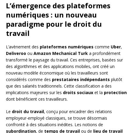
L’émergence des plateformes
numériques : un nouveau
paradigme pour le droit du
travail
L’avènement des
plateformes numériques
comme
Uber
,
Deliveroo
ou
Amazon Mechanical Turk
a profondément
transformé le paysage du travail. Ces entreprises, basées sur
des algorithmes et des applications mobiles, ont créé un
nouveau modèle économique où les travailleurs sont
considérés comme des
prestataires indépendants
plutôt
que des salariés traditionnels. Cette classification a des
implications majeures sur les
droits sociaux
et la
protection
dont bénéficient ces travailleurs.
Le
droit du travail
, conçu pour encadrer des relations
employeur-employé classiques, se trouve désormais
confronté à des situations inédites. Les notions de
subordination
, de
temps de travail
ou de
lieu de travail