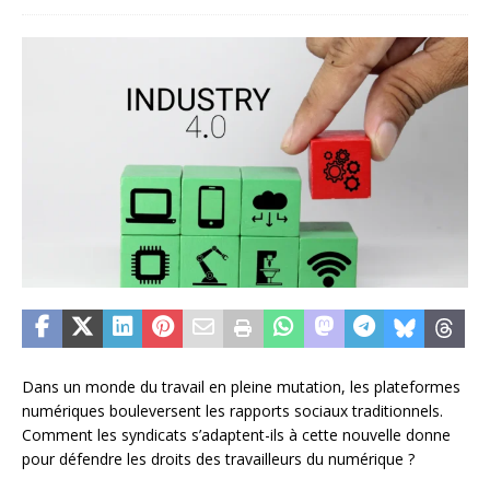
Dans un monde du travail en pleine mutation, les plateformes
numériques bouleversent les rapports sociaux traditionnels.
Comment les syndicats s’adaptent-ils à cette nouvelle donne
pour défendre les droits des travailleurs du numérique ?