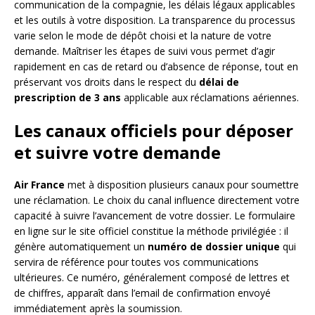
communication de la compagnie, les délais légaux applicables
et les outils à votre disposition. La transparence du processus
varie selon le mode de dépôt choisi et la nature de votre
demande. Maîtriser les étapes de suivi vous permet d’agir
rapidement en cas de retard ou d’absence de réponse, tout en
préservant vos droits dans le respect du
délai de
prescription de 3 ans
applicable aux réclamations aériennes.
Les canaux officiels pour déposer
et suivre votre demande
Air France
met à disposition plusieurs canaux pour soumettre
une réclamation. Le choix du canal influence directement votre
capacité à suivre l’avancement de votre dossier. Le formulaire
en ligne sur le site officiel constitue la méthode privilégiée : il
génère automatiquement un
numéro de dossier unique
qui
servira de référence pour toutes vos communications
ultérieures. Ce numéro, généralement composé de lettres et
de chiffres, apparaît dans l’email de confirmation envoyé
immédiatement après la soumission.