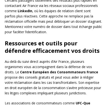
Certains passagers obtiennent des résultats plus rapides en
contactant Air France via les réseaux sociaux professionnels
comme
LinkedIn
, où les équipes de relation client sont
parfois plus réactives. Cette approche ne remplace pas la
réclamation officielle mais peut débloquer un dossier stagnant.
Mentionnez votre numéro de dossier dans tout échange public
pour faciliter l’identification.
Ressources et outils pour
défendre efficacement vos droits
Au-delà du suivi direct auprès d’Air France, plusieurs
organismes vous accompagnent dans la défense de vos
droits. Le
Centre Européen des Consommateurs France
propose des conseils gratuits et peut vous aider à rédiger
votre réclamation dans les cas transfrontaliers. Son expertise
en droit européen de la consommation s’avère précieuse pour
les litiges complexes impliquant plusieurs juridictions.
Les associations de consommateurs comme
UFC-Que