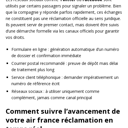
utilisés par certains passagers pour signaler un problème. Bien
que la compagnie y réponde parfois rapidement, ces échanges
ne constituent pas une réclamation officielle au sens juridique.
Ils peuvent servir de premier contact, mais doivent être suivis
d’une démarche formelle via les canaux officiels pour garantir
vos droits.
Formulaire en ligne : génération automatique d’un numéro
de dossier et confirmation immédiate
Courrier postal recommandé : preuve de dépôt mais délai
de traitement plus long
Service client téléphonique : demander impérativement un
numéro de référence écrit
Réseaux sociaux : à utiliser uniquement comme
complément, jamais comme canal principal
Comment suivre l’avancement de
votre air france réclamation en