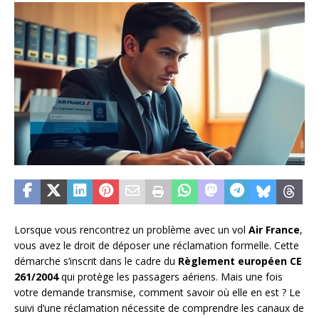
Lorsque vous rencontrez un problème avec un vol
Air France
,
vous avez le droit de déposer une réclamation formelle. Cette
démarche s’inscrit dans le cadre du
Règlement européen CE
261/2004
qui protège les passagers aériens. Mais une fois
votre demande transmise, comment savoir où elle en est ? Le
suivi d’une réclamation nécessite de comprendre les canaux de