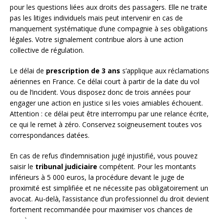
pour les questions liées aux droits des passagers. Elle ne traite
pas les litiges individuels mais peut intervenir en cas de
manquement systématique d’une compagnie à ses obligations
légales. Votre signalement contribue alors à une action
collective de régulation.
Le délai de
prescription de 3 ans
s’applique aux réclamations
aériennes en France. Ce délai court à partir de la date du vol
ou de l’incident. Vous disposez donc de trois années pour
engager une action en justice si les voies amiables échouent.
Attention : ce délai peut être interrompu par une relance écrite,
ce qui le remet à zéro. Conservez soigneusement toutes vos
correspondances datées.
En cas de refus d’indemnisation jugé injustifié, vous pouvez
saisir le
tribunal judiciaire
compétent. Pour les montants
inférieurs à 5 000 euros, la procédure devant le juge de
proximité est simplifiée et ne nécessite pas obligatoirement un
avocat. Au-delà, l’assistance d’un professionnel du droit devient
fortement recommandée pour maximiser vos chances de