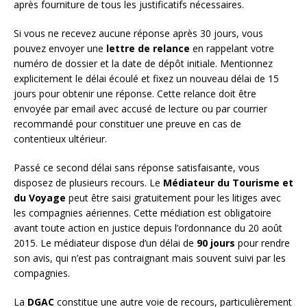
après fourniture de tous les justificatifs nécessaires.
Si vous ne recevez aucune réponse après 30 jours, vous
pouvez envoyer une
lettre de relance
en rappelant votre
numéro de dossier et la date de dépôt initiale. Mentionnez
explicitement le délai écoulé et fixez un nouveau délai de 15
jours pour obtenir une réponse. Cette relance doit être
envoyée par email avec accusé de lecture ou par courrier
recommandé pour constituer une preuve en cas de
contentieux ultérieur.
Passé ce second délai sans réponse satisfaisante, vous
disposez de plusieurs recours. Le
Médiateur du Tourisme et
du Voyage
peut être saisi gratuitement pour les litiges avec
les compagnies aériennes. Cette médiation est obligatoire
avant toute action en justice depuis l’ordonnance du 20 août
2015. Le médiateur dispose d’un délai de
90 jours
pour rendre
son avis, qui n’est pas contraignant mais souvent suivi par les
compagnies.
La
DGAC
constitue une autre voie de recours, particulièrement