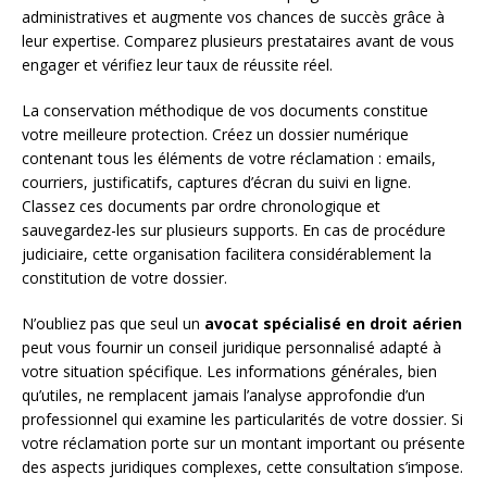
administratives et augmente vos chances de succès grâce à
leur expertise. Comparez plusieurs prestataires avant de vous
engager et vérifiez leur taux de réussite réel.
La conservation méthodique de vos documents constitue
votre meilleure protection. Créez un dossier numérique
contenant tous les éléments de votre réclamation : emails,
courriers, justificatifs, captures d’écran du suivi en ligne.
Classez ces documents par ordre chronologique et
sauvegardez-les sur plusieurs supports. En cas de procédure
judiciaire, cette organisation facilitera considérablement la
constitution de votre dossier.
N’oubliez pas que seul un
avocat spécialisé en droit aérien
peut vous fournir un conseil juridique personnalisé adapté à
votre situation spécifique. Les informations générales, bien
qu’utiles, ne remplacent jamais l’analyse approfondie d’un
professionnel qui examine les particularités de votre dossier. Si
votre réclamation porte sur un montant important ou présente
des aspects juridiques complexes, cette consultation s’impose.