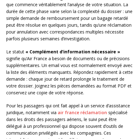
que commence véritablement l’analyse de votre situation. La
durée de cette phase varie selon la complexité du dossier : une
simple demande de remboursement pour un bagage retardé
peut être résolue en quelques jours, tandis qu’une réclamation
pour annulation avec correspondances multiples nécessite
parfois plusieurs semaines d’investigation.
Le statut
« Complément d’information nécessaire »
signifie qu’Air France a besoin de documents ou de précisions
supplémentaires. Un email vous est normalement envoyé avec
la liste des éléments manquants. Répondez rapidement à cette
demande : chaque jour de retard prolonge le traitement de
votre dossier. Joignez les pièces demandées au format PDF et
conservez une copie de votre réponse.
Pour les passagers qui ont fait appel à un service d’assistance
juridique, notamment via
air france réclamation
spécialisé
dans les droits des passagers aériens, le suivi peut être
délégué à un professionnel qui dispose souvent d’outils de
communication privilégiés avec les compagnies. Ces