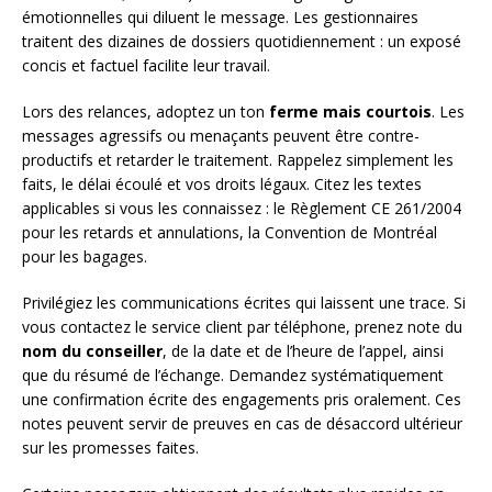
émotionnelles qui diluent le message. Les gestionnaires
traitent des dizaines de dossiers quotidiennement : un exposé
concis et factuel facilite leur travail.
Lors des relances, adoptez un ton
ferme mais courtois
. Les
messages agressifs ou menaçants peuvent être contre-
productifs et retarder le traitement. Rappelez simplement les
faits, le délai écoulé et vos droits légaux. Citez les textes
applicables si vous les connaissez : le Règlement CE 261/2004
pour les retards et annulations, la Convention de Montréal
pour les bagages.
Privilégiez les communications écrites qui laissent une trace. Si
vous contactez le service client par téléphone, prenez note du
nom du conseiller
, de la date et de l’heure de l’appel, ainsi
que du résumé de l’échange. Demandez systématiquement
une confirmation écrite des engagements pris oralement. Ces
notes peuvent servir de preuves en cas de désaccord ultérieur
sur les promesses faites.