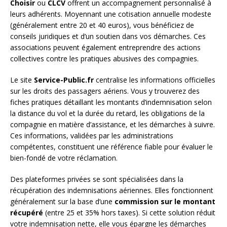
Choisir
ou
CLCV
offrent un accompagnement personnalisé à
leurs adhérents. Moyennant une cotisation annuelle modeste
(généralement entre 20 et 40 euros), vous bénéficiez de
conseils juridiques et d’un soutien dans vos démarches. Ces
associations peuvent également entreprendre des actions
collectives contre les pratiques abusives des compagnies.
Le site
Service-Public.fr
centralise les informations officielles
sur les droits des passagers aériens. Vous y trouverez des
fiches pratiques détaillant les montants d’indemnisation selon
la distance du vol et la durée du retard, les obligations de la
compagnie en matière d’assistance, et les démarches à suivre.
Ces informations, validées par les administrations
compétentes, constituent une référence fiable pour évaluer le
bien-fondé de votre réclamation.
Des plateformes privées se sont spécialisées dans la
récupération des indemnisations aériennes. Elles fonctionnent
généralement sur la base d’une
commission sur le montant
récupéré
(entre 25 et 35% hors taxes). Si cette solution réduit
votre indemnisation nette, elle vous épargne les démarches