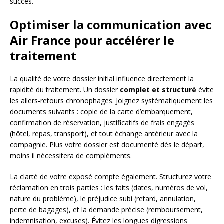
succès.
Optimiser la communication avec
Air France pour accélérer le
traitement
La qualité de votre dossier initial influence directement la
rapidité du traitement. Un dossier
complet et structuré
évite
les allers-retours chronophages. Joignez systématiquement les
documents suivants : copie de la carte d’embarquement,
confirmation de réservation, justificatifs de frais engagés
(hôtel, repas, transport), et tout échange antérieur avec la
compagnie. Plus votre dossier est documenté dès le départ,
moins il nécessitera de compléments.
La clarté de votre exposé compte également. Structurez votre
réclamation en trois parties : les faits (dates, numéros de vol,
nature du problème), le préjudice subi (retard, annulation,
perte de bagages), et la demande précise (remboursement,
indemnisation, excuses). Évitez les longues digressions