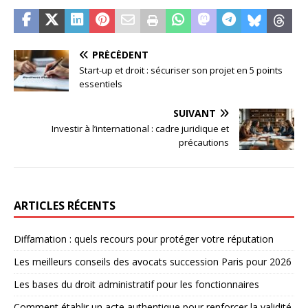
PRÉCÉDENT
Start-up et droit : sécuriser son projet en 5 points
essentiels
SUIVANT
Investir à l’international : cadre juridique et
précautions
ARTICLES RÉCENTS
Diffamation : quels recours pour protéger votre réputation
Les meilleurs conseils des avocats succession Paris pour 2026
Les bases du droit administratif pour les fonctionnaires
Comment établir un acte authentique pour renforcer la validité