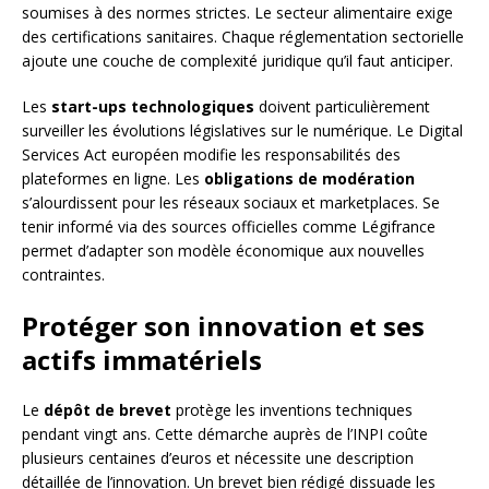
soumises à des normes strictes. Le secteur alimentaire exige
des certifications sanitaires. Chaque réglementation sectorielle
ajoute une couche de complexité juridique qu’il faut anticiper.
Les
start-ups technologiques
doivent particulièrement
surveiller les évolutions législatives sur le numérique. Le Digital
Services Act européen modifie les responsabilités des
plateformes en ligne. Les
obligations de modération
s’alourdissent pour les réseaux sociaux et marketplaces. Se
tenir informé via des sources officielles comme Légifrance
permet d’adapter son modèle économique aux nouvelles
contraintes.
Protéger son innovation et ses
actifs immatériels
Le
dépôt de brevet
protège les inventions techniques
pendant vingt ans. Cette démarche auprès de l’INPI coûte
plusieurs centaines d’euros et nécessite une description
détaillée de l’innovation. Un brevet bien rédigé dissuade les