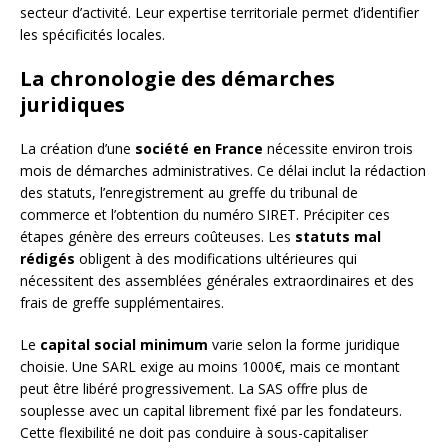
secteur d’activité. Leur expertise territoriale permet d’identifier
les spécificités locales.
La chronologie des démarches
juridiques
La création d’une
société en France
nécessite environ trois
mois de démarches administratives. Ce délai inclut la rédaction
des statuts, l’enregistrement au greffe du tribunal de
commerce et l’obtention du numéro SIRET. Précipiter ces
étapes génère des erreurs coûteuses. Les
statuts mal
rédigés
obligent à des modifications ultérieures qui
nécessitent des assemblées générales extraordinaires et des
frais de greffe supplémentaires.
Le
capital social minimum
varie selon la forme juridique
choisie. Une SARL exige au moins 1000€, mais ce montant
peut être libéré progressivement. La SAS offre plus de
souplesse avec un capital librement fixé par les fondateurs.
Cette flexibilité ne doit pas conduire à sous-capitaliser