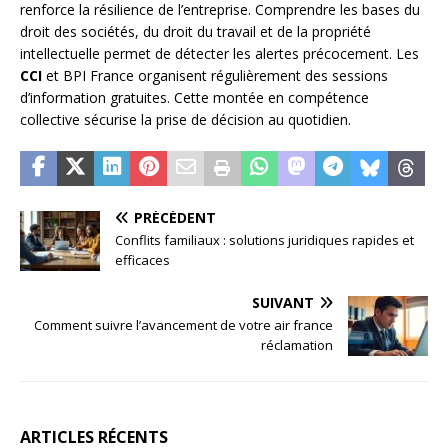
renforce la résilience de l’entreprise. Comprendre les bases du
droit des sociétés, du droit du travail et de la propriété
intellectuelle permet de détecter les alertes précocement. Les
CCI
et BPI France organisent régulièrement des sessions
d’information gratuites. Cette montée en compétence
collective sécurise la prise de décision au quotidien.
PRÉCÉDENT
Conflits familiaux : solutions juridiques rapides et
efficaces
SUIVANT
Comment suivre l’avancement de votre air france
réclamation
ARTICLES RÉCENTS