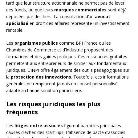
tard que leur structure actionnariale ne permet pas de lever
des fonds, ou que leurs
marques commerciales
sont déjà
déposées par des tiers. La consultation d’un
avocat
spécialisé
en droit des affaires représente un investissement
rentable.
Les
organismes publics
comme BPI France ou les
Chambres de Commerce et d’Industrie proposent des
formations et des guides pratiques. Ces ressources gratuites
permettent aux entrepreneurs de s’initier aux fondamentaux
juridiques. L’INPI offre également des outils pédagogiques sur
la
protection des innovations
. Toutefois, ces informations
générales ne remplacent jamais un conseil personnalisé
adapté à chaque situation particulière.
Les risques juridiques les plus
fréquents
Les
litiges entre associés
figurent parmi les principales
causes d’échec des start-ups. L’absence de pacte d’associés