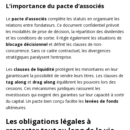
L’importance du pacte d’associés
Le
pacte d’associés
complète les statuts en organisant les
relations entre fondateurs. Ce document confidentiel prévoit
les modalités de prise de décision, la répartition des dividendes
et les conditions de sortie. Il règle également les situations de
blocage décisionnel
et définit les clauses de non-
concurrence. Sans ce cadre contractuel, les divergences
stratégiques paralysent l’entreprise.
Les
clauses de liquidité
protègent les minoritaires en leur
garantissant la possibilité de vendre leurs titres. Les clauses de
tag along
et
drag along
équilibrent les pouvoirs lors des
cessions. Ces mécanismes juridiques rassurent les
investisseurs qui exigent des garanties sur leur capacité à sortir
du capital. Un pacte bien conçu facilite les
levées de fonds
ultérieures.
Les obligations légales à