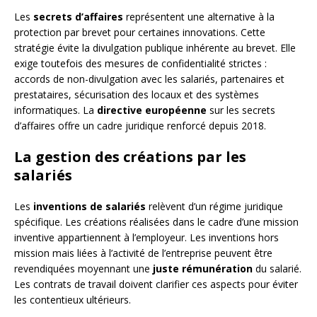
Les
secrets d’affaires
représentent une alternative à la
protection par brevet pour certaines innovations. Cette
stratégie évite la divulgation publique inhérente au brevet. Elle
exige toutefois des mesures de confidentialité strictes :
accords de non-divulgation avec les salariés, partenaires et
prestataires, sécurisation des locaux et des systèmes
informatiques. La
directive européenne
sur les secrets
d’affaires offre un cadre juridique renforcé depuis 2018.
La gestion des créations par les
salariés
Les
inventions de salariés
relèvent d’un régime juridique
spécifique. Les créations réalisées dans le cadre d’une mission
inventive appartiennent à l’employeur. Les inventions hors
mission mais liées à l’activité de l’entreprise peuvent être
revendiquées moyennant une
juste rémunération
du salarié.
Les contrats de travail doivent clarifier ces aspects pour éviter
les contentieux ultérieurs.