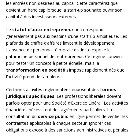
les entrées non désirées au capital. Cette caractéristique
devient un handicap lorsque la start-up souhaite ouvrir son
capital à des investisseurs externes.
Le
statut d’auto-entrepreneur
ne correspond
généralement pas aux besoins d’une start-up ambitieuse. Les
plafonds de chiffre d’affaires limitent le développement.
L’absence de personnalité morale distincte expose le
patrimoine personnel de l’entrepreneur. Ce régime convient
pour tester un concept à petite échelle, mais la
transformation en société
s’impose rapidement dès que
l’activité prend de l’ampleur.
Certaines activités réglementées imposent des
formes
juridiques spécifiques
. Les professions libérales doivent
parfois opter pour une Société d’Exercice Libéral. Les activités
financières nécessitent des agréments particuliers. La
consultation du
service public
en ligne permet de vérifier les
contraintes applicables à chaque secteur. Ignorer ces
obligations expose à des sanctions administratives et pénales.