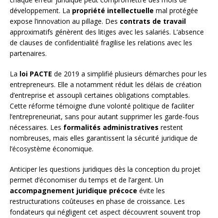
développement. La
propriété intellectuelle
mal protégée
expose l’innovation au pillage. Des
contrats de travail
approximatifs génèrent des litiges avec les salariés. L’absence
de clauses de confidentialité fragilise les relations avec les
partenaires.
La
loi PACTE
de 2019 a simplifié plusieurs démarches pour les
entrepreneurs. Elle a notamment réduit les délais de création
d’entreprise et assoupli certaines obligations comptables.
Cette réforme témoigne d’une volonté politique de faciliter
l’entrepreneuriat, sans pour autant supprimer les garde-fous
nécessaires. Les
formalités administratives
restent
nombreuses, mais elles garantissent la sécurité juridique de
l’écosystème économique.
Anticiper les questions juridiques dès la conception du projet
permet d’économiser du temps et de l’argent. Un
accompagnement juridique précoce
évite les
restructurations coûteuses en phase de croissance. Les
fondateurs qui négligent cet aspect découvrent souvent trop