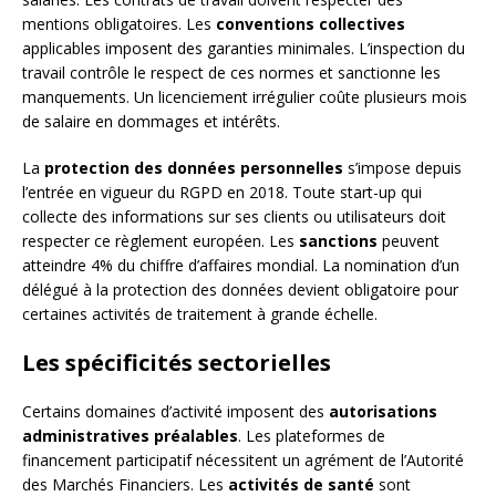
mentions obligatoires. Les
conventions collectives
applicables imposent des garanties minimales. L’inspection du
travail contrôle le respect de ces normes et sanctionne les
manquements. Un licenciement irrégulier coûte plusieurs mois
de salaire en dommages et intérêts.
La
protection des données personnelles
s’impose depuis
l’entrée en vigueur du RGPD en 2018. Toute start-up qui
collecte des informations sur ses clients ou utilisateurs doit
respecter ce règlement européen. Les
sanctions
peuvent
atteindre 4% du chiffre d’affaires mondial. La nomination d’un
délégué à la protection des données devient obligatoire pour
certaines activités de traitement à grande échelle.
Les spécificités sectorielles
Certains domaines d’activité imposent des
autorisations
administratives préalables
. Les plateformes de
financement participatif nécessitent un agrément de l’Autorité
des Marchés Financiers. Les
activités de santé
sont