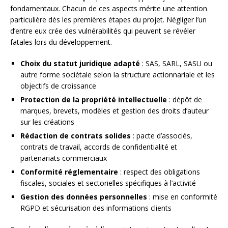
fondamentaux. Chacun de ces aspects mérite une attention
particulière dès les premières étapes du projet. Négliger l’un
d’entre eux crée des vulnérabilités qui peuvent se révéler
fatales lors du développement.
Choix du statut juridique adapté
: SAS, SARL, SASU ou
autre forme sociétale selon la structure actionnariale et les
objectifs de croissance
Protection de la propriété intellectuelle
: dépôt de
marques, brevets, modèles et gestion des droits d’auteur
sur les créations
Rédaction de contrats solides
: pacte d’associés,
contrats de travail, accords de confidentialité et
partenariats commerciaux
Conformité réglementaire
: respect des obligations
fiscales, sociales et sectorielles spécifiques à l’activité
Gestion des données personnelles
: mise en conformité
RGPD et sécurisation des informations clients