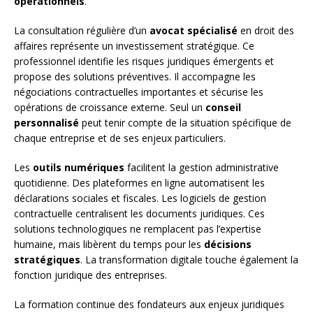
opérationnels
.
La consultation régulière d’un
avocat spécialisé
en droit des
affaires représente un investissement stratégique. Ce
professionnel identifie les risques juridiques émergents et
propose des solutions préventives. Il accompagne les
négociations contractuelles importantes et sécurise les
opérations de croissance externe. Seul un
conseil
personnalisé
peut tenir compte de la situation spécifique de
chaque entreprise et de ses enjeux particuliers.
Les
outils numériques
facilitent la gestion administrative
quotidienne. Des plateformes en ligne automatisent les
déclarations sociales et fiscales. Les logiciels de gestion
contractuelle centralisent les documents juridiques. Ces
solutions technologiques ne remplacent pas l’expertise
humaine, mais libèrent du temps pour les
décisions
stratégiques
. La transformation digitale touche également la
fonction juridique des entreprises.
La formation continue des fondateurs aux enjeux juridiques