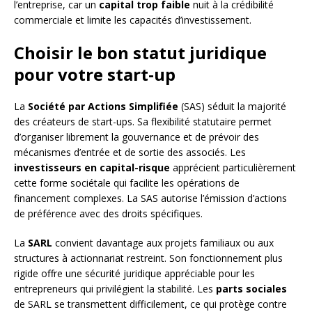
l’entreprise, car un
capital trop faible
nuit à la crédibilité
commerciale et limite les capacités d’investissement.
Choisir le bon statut juridique
pour votre start-up
La
Société par Actions Simplifiée
(SAS) séduit la majorité
des créateurs de start-ups. Sa flexibilité statutaire permet
d’organiser librement la gouvernance et de prévoir des
mécanismes d’entrée et de sortie des associés. Les
investisseurs en capital-risque
apprécient particulièrement
cette forme sociétale qui facilite les opérations de
financement complexes. La SAS autorise l’émission d’actions
de préférence avec des droits spécifiques.
La
SARL
convient davantage aux projets familiaux ou aux
structures à actionnariat restreint. Son fonctionnement plus
rigide offre une sécurité juridique appréciable pour les
entrepreneurs qui privilégient la stabilité. Les
parts sociales
de SARL se transmettent difficilement, ce qui protège contre