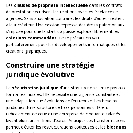
Les
clauses de propriété intellectuelle
dans les contrats
de prestation sécurisent les relations avec les freelances et
agences. Sans stipulation contraire, les droits d’auteur restent
à leur créateur. Une cession expresse des droits patrimoniaux
s’impose pour que la start-up puisse exploiter librement les
créations commandées
. Cette précaution vaut
particulièrement pour les développements informatiques et les
créations graphiques.
Construire une stratégie
juridique évolutive
La
sécurisation juridique
d’une start-up ne se limite pas aux
formalités initiales. Elle nécessite une vigilance constante et
une adaptation aux évolutions de l’entreprise. Les besoins
juridiques d’une structure de trois personnes diffèrent
radicalement de ceux d’une entreprise de cinquante salariés
levant plusieurs millions d’euros. Anticiper ces transformations
permet d’éviter les restructurations coûteuses et les
blocages