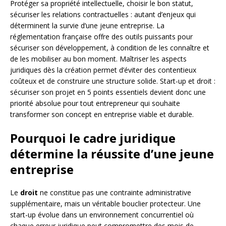
Protéger sa propriété intellectuelle, choisir le bon statut,
sécuriser les relations contractuelles : autant d’enjeux qui
déterminent la survie d’une jeune entreprise. La
réglementation française offre des outils puissants pour
sécuriser son développement, à condition de les connaître et
de les mobiliser au bon moment. Maîtriser les aspects
juridiques dès la création permet d’éviter des contentieux
coûteux et de construire une structure solide. Start-up et droit :
sécuriser son projet en 5 points essentiels devient donc une
priorité absolue pour tout entrepreneur qui souhaite
transformer son concept en entreprise viable et durable.
Pourquoi le cadre juridique
détermine la réussite d’une jeune
entreprise
Le
droit
ne constitue pas une contrainte administrative
supplémentaire, mais un véritable bouclier protecteur. Une
start-up évolue dans un environnement concurrentiel où
chaque erreur juridique peut compromettre des mois de