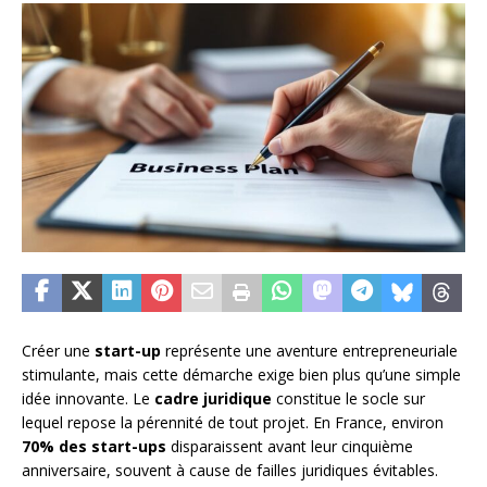
Créer une
start-up
représente une aventure entrepreneuriale
stimulante, mais cette démarche exige bien plus qu’une simple
idée innovante. Le
cadre juridique
constitue le socle sur
lequel repose la pérennité de tout projet. En France, environ
70% des start-ups
disparaissent avant leur cinquième
anniversaire, souvent à cause de failles juridiques évitables.