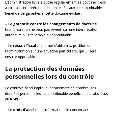
L’administration fiscale publie régulièrement sa doctrine, c’est-
à-dire son interprétation des textes fiscaux. Le contribuable
bénéficie de garanties si cette doctrine évolue :
– La
garantie contre les changements de doctrine
:
l’administration ne peut pas revenir sur une interprétation
antérieure plus favorable au contribuable.
– Le
rescrit fiscal
: il permet d’obtenir la position de
l’administration sur une situation particulière, qui lui sera
ensuite opposable.
La protection des données
personnelles lors du contrôle
Le contrôle fiscal implique le traitement de nombreuses
données personnelles. Le contribuable bénéficie de droits issus
du
RGPD
:
– Le
droit d’accès
aux informations le concernant