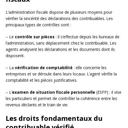
L’administration fiscale dispose de plusieurs moyens pour
vérifier la sincérité des déclarations des contribuables. Les
principaux types de contrôles sont :
– Le
contrôle sur pièces
: il s’effectue depuis les bureaux de
l’administration, sans déplacement chez le contribuable. Les
agents analysent les déclarations et les documents dont ils
disposent.
– La
vérification de comptabilité
: elle concerne les
entreprises et se déroule dans leurs locaux. L’agent vérifie la
comptabilité et les pièces justificatives.
– L’
examen de situation fiscale personnelle
(ESFP) : il vise
les particuliers et permet de contrôler la cohérence entre les
revenus déclarés et le train de vie.
Les droits fondamentaux du
contribuable vérifié