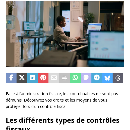
Face à l’administration fiscale, les contribuables ne sont pas
démunis. Découvrez vos droits et les moyens de vous
protéger lors d’un contrôle fiscal.
Les différents types de contrôles
fiscaux