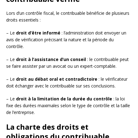
Lors d’un contrôle fiscal, le contribuable bénéficie de plusieurs
droits essentiels :
– Le
droit d’être informé
: l’administration doit envoyer un
avis de vérification précisant la nature et la période du
contrôle.
– Le
droit à l’assistance d’un conseil
: le contribuable peut
se faire assister par un avocat ou un expert-comptable.
– Le
droit au débat oral et contradictoire
: le vérificateur
doit échanger avec le contribuable sur ses conclusions.
– Le
droit à la limitation de la durée du contrôle
: la loi
fixe des durées maximales selon le type de contrôle et la taille
de l’entreprise.
La charte des droits et
obligations du contribuable