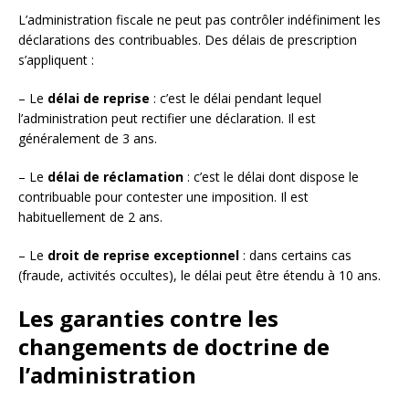
L’administration fiscale ne peut pas contrôler indéfiniment les
déclarations des contribuables. Des délais de prescription
s’appliquent :
– Le
délai de reprise
: c’est le délai pendant lequel
l’administration peut rectifier une déclaration. Il est
généralement de 3 ans.
– Le
délai de réclamation
: c’est le délai dont dispose le
contribuable pour contester une imposition. Il est
habituellement de 2 ans.
– Le
droit de reprise exceptionnel
: dans certains cas
(fraude, activités occultes), le délai peut être étendu à 10 ans.
Les garanties contre les
changements de doctrine de
l’administration