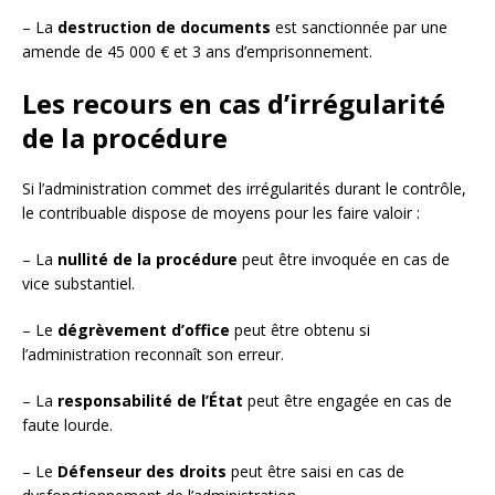
– La
destruction de documents
est sanctionnée par une
amende de 45 000 € et 3 ans d’emprisonnement.
Les recours en cas d’irrégularité
de la procédure
Si l’administration commet des irrégularités durant le contrôle,
le contribuable dispose de moyens pour les faire valoir :
– La
nullité de la procédure
peut être invoquée en cas de
vice substantiel.
– Le
dégrèvement d’office
peut être obtenu si
l’administration reconnaît son erreur.
– La
responsabilité de l’État
peut être engagée en cas de
faute lourde.
– Le
Défenseur des droits
peut être saisi en cas de