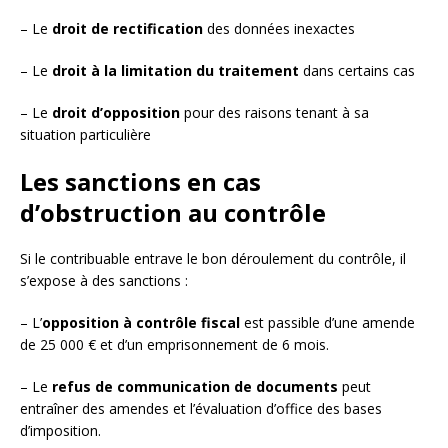
– Le
droit de rectification
des données inexactes
– Le
droit à la limitation du traitement
dans certains cas
– Le
droit d’opposition
pour des raisons tenant à sa
situation particulière
Les sanctions en cas
d’obstruction au contrôle
Si le contribuable entrave le bon déroulement du contrôle, il
s’expose à des sanctions :
– L’
opposition à contrôle fiscal
est passible d’une amende
de 25 000 € et d’un emprisonnement de 6 mois.
– Le
refus de communication de documents
peut
entraîner des amendes et l’évaluation d’office des bases
d’imposition.