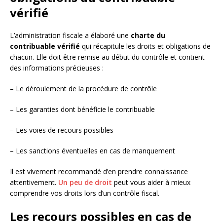
vérifié
L’administration fiscale a élaboré une
charte du
contribuable vérifié
qui récapitule les droits et obligations de
chacun. Elle doit être remise au début du contrôle et contient
des informations précieuses :
– Le déroulement de la procédure de contrôle
– Les garanties dont bénéficie le contribuable
– Les voies de recours possibles
– Les sanctions éventuelles en cas de manquement
Il est vivement recommandé d’en prendre connaissance
attentivement.
Un peu de droit
peut vous aider à mieux
comprendre vos droits lors d’un contrôle fiscal.
Les recours possibles en cas de