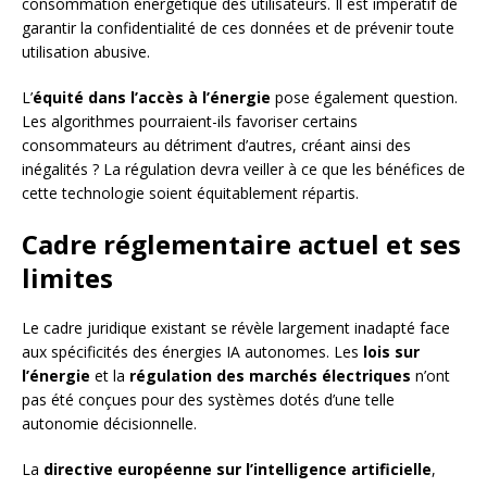
consommation énergétique des utilisateurs. Il est impératif de
garantir la confidentialité de ces données et de prévenir toute
utilisation abusive.
L’
équité dans l’accès à l’énergie
pose également question.
Les algorithmes pourraient-ils favoriser certains
consommateurs au détriment d’autres, créant ainsi des
inégalités ? La régulation devra veiller à ce que les bénéfices de
cette technologie soient équitablement répartis.
Cadre réglementaire actuel et ses
limites
Le cadre juridique existant se révèle largement inadapté face
aux spécificités des énergies IA autonomes. Les
lois sur
l’énergie
et la
régulation des marchés électriques
n’ont
pas été conçues pour des systèmes dotés d’une telle
autonomie décisionnelle.
La
directive européenne sur l’intelligence artificielle
,