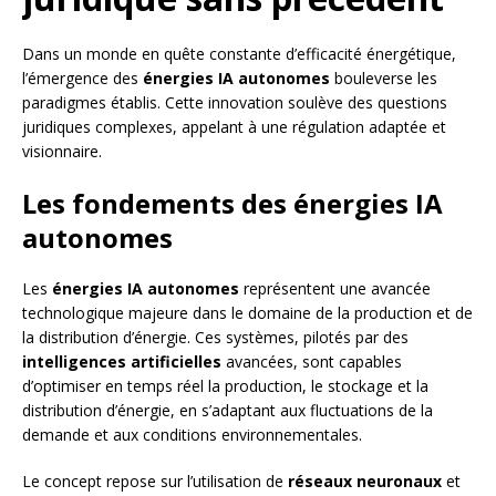
Dans un monde en quête constante d’efficacité énergétique,
l’émergence des
énergies IA autonomes
bouleverse les
paradigmes établis. Cette innovation soulève des questions
juridiques complexes, appelant à une régulation adaptée et
visionnaire.
Les fondements des énergies IA
autonomes
Les
énergies IA autonomes
représentent une avancée
technologique majeure dans le domaine de la production et de
la distribution d’énergie. Ces systèmes, pilotés par des
intelligences artificielles
avancées, sont capables
d’optimiser en temps réel la production, le stockage et la
distribution d’énergie, en s’adaptant aux fluctuations de la
demande et aux conditions environnementales.
Le concept repose sur l’utilisation de
réseaux neuronaux
et