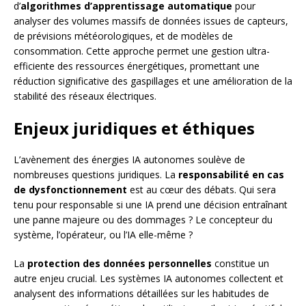
d’
algorithmes d’apprentissage automatique
pour
analyser des volumes massifs de données issues de capteurs,
de prévisions météorologiques, et de modèles de
consommation. Cette approche permet une gestion ultra-
efficiente des ressources énergétiques, promettant une
réduction significative des gaspillages et une amélioration de la
stabilité des réseaux électriques.
Enjeux juridiques et éthiques
L’avènement des énergies IA autonomes soulève de
nombreuses questions juridiques. La
responsabilité en cas
de dysfonctionnement
est au cœur des débats. Qui sera
tenu pour responsable si une IA prend une décision entraînant
une panne majeure ou des dommages ? Le concepteur du
système, l’opérateur, ou l’IA elle-même ?
La
protection des données personnelles
constitue un
autre enjeu crucial. Les systèmes IA autonomes collectent et
analysent des informations détaillées sur les habitudes de