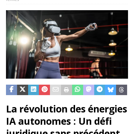
La révolution des énergies
IA autonomes : Un défi
juridique sans précédent