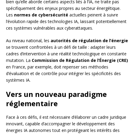
bien qu’elle aborde certains aspects liés à l’IA, ne traite pas
spécifiquement des enjeux propres au secteur énergétique.
Les
normes de cybersécurité
actuelles peinent à suivre
l’évolution rapide des technologies IA, laissant potentiellement
ces systèmes vulnérables aux cyberattaques.
Au niveau national, les
autorités de régulation de l’énergie
se trouvent confrontées à un défi de taille : adapter leurs
cadres d’intervention à une réalité technologique en constante
mutation. La
Commission de Régulation de l’Énergie (CRE)
en France, par exemple, doit repenser ses méthodes
d’évaluation et de contrôle pour intégrer les spécificités des
systèmes IA.
Vers un nouveau paradigme
réglementaire
Face à ces défis, il est nécessaire d’élaborer un cadre juridique
innovant, capable d’accompagner le développement des
énergies IA autonomes tout en protégeant les intérêts des