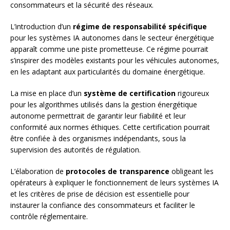
consommateurs et la sécurité des réseaux.
L’introduction d’un
régime de responsabilité spécifique
pour les systèmes IA autonomes dans le secteur énergétique
apparaît comme une piste prometteuse. Ce régime pourrait
s’inspirer des modèles existants pour les véhicules autonomes,
en les adaptant aux particularités du domaine énergétique.
La mise en place d’un
système de certification
rigoureux
pour les algorithmes utilisés dans la gestion énergétique
autonome permettrait de garantir leur fiabilité et leur
conformité aux normes éthiques. Cette certification pourrait
être confiée à des organismes indépendants, sous la
supervision des autorités de régulation.
L’élaboration de
protocoles de transparence
obligeant les
opérateurs à expliquer le fonctionnement de leurs systèmes IA
et les critères de prise de décision est essentielle pour
instaurer la confiance des consommateurs et faciliter le
contrôle réglementaire.