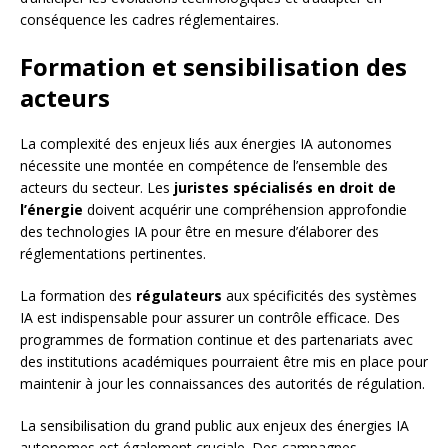
conséquence les cadres réglementaires.
Formation et sensibilisation des
acteurs
La complexité des enjeux liés aux énergies IA autonomes
nécessite une montée en compétence de l’ensemble des
acteurs du secteur. Les
juristes spécialisés en droit de
l’énergie
doivent acquérir une compréhension approfondie
des technologies IA pour être en mesure d’élaborer des
réglementations pertinentes.
La formation des
régulateurs
aux spécificités des systèmes
IA est indispensable pour assurer un contrôle efficace. Des
programmes de formation continue et des partenariats avec
des institutions académiques pourraient être mis en place pour
maintenir à jour les connaissances des autorités de régulation.
La sensibilisation du grand public aux enjeux des énergies IA
autonomes est également cruciale. Des campagnes