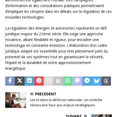
d’information et des consultations publiques permettraient
d’impliquer les citoyens dans les débats sur la régulation de ces
nouvelles technologies.
La régulation des énergies IA autonomes représente un défi
juridique majeur du 21ème siècle. Elle exige une approche
novatrice, alliant flexibilité et rigueur, pour encadrer une
technologie en constante évolution. L’élaboration d’un cadre
juridique adapté est essentielle pour tirer pleinement parti du
potentiel de ces systèmes tout en garantissant la sécurité,
l’équité et la durabilité de notre approvisionnement
énergétique.
PRÉCÉDENT
Les IA dans la défense nationale : un contrôle
nécessaire face aux enjeux stratégiques
SUIVANT