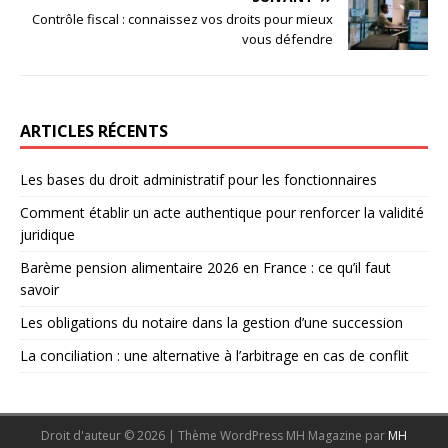
Contrôle fiscal : connaissez vos droits pour mieux
vous défendre
ARTICLES RÉCENTS
Les bases du droit administratif pour les fonctionnaires
Comment établir un acte authentique pour renforcer la validité
juridique
Barème pension alimentaire 2026 en France : ce qu’il faut
savoir
Les obligations du notaire dans la gestion d’une succession
La conciliation : une alternative à l’arbitrage en cas de conflit
Droit d'auteur © 2026 | Thème WordPress MH Magazine par
MH