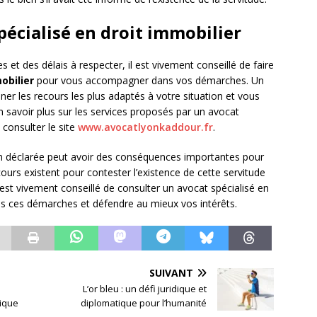
pécialisé en droit immobilier
 et des délais à respecter, il est vivement conseillé de faire
obilier
pour vous accompagner dans vos démarches. Un
ner les recours les plus adaptés à votre situation et vous
n savoir plus sur les services proposés par un avocat
 consulter le site
www.avocatlyonkaddour.fr
.
on déclarée peut avoir des conséquences importantes pour
cours existent pour contester l’existence de cette servitude
l est vivement conseillé de consulter un avocat spécialisé en
s ces démarches et défendre au mieux vos intérêts.
SUIVANT
L’or bleu : un défi juridique et
hique
diplomatique pour l’humanité