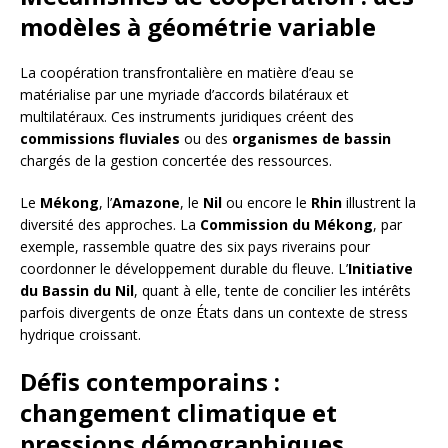
modèles à géométrie variable
La coopération transfrontalière en matière d’eau se
matérialise par une myriade d’accords bilatéraux et
multilatéraux. Ces instruments juridiques créent des
commissions fluviales
ou des
organismes de bassin
chargés de la gestion concertée des ressources.
Le
Mékong
, l’
Amazone
, le
Nil
ou encore le
Rhin
illustrent la
diversité des approches. La
Commission du Mékong
, par
exemple, rassemble quatre des six pays riverains pour
coordonner le développement durable du fleuve. L’
Initiative
du Bassin du Nil
, quant à elle, tente de concilier les intérêts
parfois divergents de onze États dans un contexte de stress
hydrique croissant.
Défis contemporains :
changement climatique et
pressions démographiques