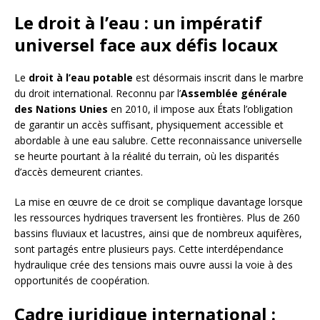
Le droit à l’eau : un impératif
universel face aux défis locaux
Le
droit à l’eau potable
est désormais inscrit dans le marbre
du droit international. Reconnu par l’
Assemblée générale
des Nations Unies
en 2010, il impose aux États l’obligation
de garantir un accès suffisant, physiquement accessible et
abordable à une eau salubre. Cette reconnaissance universelle
se heurte pourtant à la réalité du terrain, où les disparités
d’accès demeurent criantes.
La mise en œuvre de ce droit se complique davantage lorsque
les ressources hydriques traversent les frontières. Plus de 260
bassins fluviaux et lacustres, ainsi que de nombreux aquifères,
sont partagés entre plusieurs pays. Cette interdépendance
hydraulique crée des tensions mais ouvre aussi la voie à des
opportunités de coopération.
Cadre juridique international :