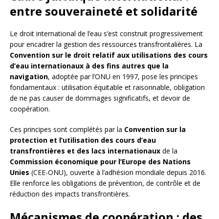
entre souveraineté et solidarité
Le droit international de l’eau s’est construit progressivement
pour encadrer la gestion des ressources transfrontalières. La
Convention sur le droit relatif aux utilisations des cours
d’eau internationaux à des fins autres que la
navigation
, adoptée par l’ONU en 1997, pose les principes
fondamentaux : utilisation équitable et raisonnable, obligation
de ne pas causer de dommages significatifs, et devoir de
coopération.
Ces principes sont complétés par la
Convention sur la
protection et l’utilisation des cours d’eau
transfrontières et des lacs internationaux
de la
Commission économique pour l’Europe des Nations
Unies
(CEE-ONU), ouverte à l’adhésion mondiale depuis 2016.
Elle renforce les obligations de prévention, de contrôle et de
réduction des impacts transfrontières.
Mécanismes de coopération : des