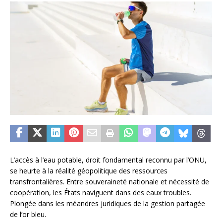
L’accès à l’eau potable, droit fondamental reconnu par l’ONU,
se heurte à la réalité géopolitique des ressources
transfrontalières. Entre souveraineté nationale et nécessité de
coopération, les États naviguent dans des eaux troubles.
Plongée dans les méandres juridiques de la gestion partagée
de l’or bleu.