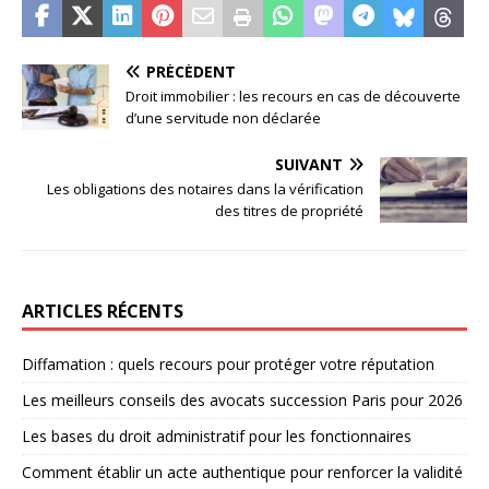
PRÉCÉDENT
Droit immobilier : les recours en cas de découverte
d’une servitude non déclarée
SUIVANT
Les obligations des notaires dans la vérification
des titres de propriété
ARTICLES RÉCENTS
Diffamation : quels recours pour protéger votre réputation
Les meilleurs conseils des avocats succession Paris pour 2026
Les bases du droit administratif pour les fonctionnaires
Comment établir un acte authentique pour renforcer la validité