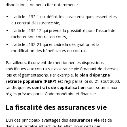
dispositions, on peut citer notamment :
L’article L132-1 qui définit les caractéristiques essentielles
du contrat d’assurance vie,
L’article L132-12 qui prévoit la possibilité pour l’assuré de
racheter son contrat en cours,
L’article L132-21 qui encadre la désignation et la
modification des bénéficiaires du contrat.
Par ailleurs, il convient de mentionner les dispositions
spécifiques aux contrats d’assurance vie émanant de diverses
lois et réglementations. Par exemple, le
plan d’épargne
retraite populaire (PERP)
est régi par la loi du 21 août 2003,
tandis que les
contrats de capitalisation
sont soumis aux
règles prévues par le Code monétaire et financier.
La fiscalité des assurances vie
L’un des principaux avantages des
assurances vie
réside
dans leur fiscalité attractive. En effet, sous certaines