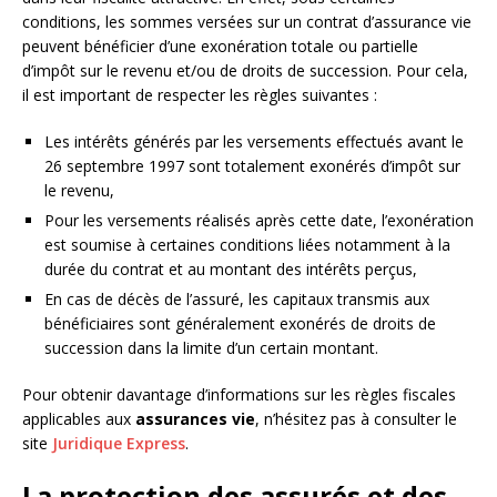
conditions, les sommes versées sur un contrat d’assurance vie
peuvent bénéficier d’une exonération totale ou partielle
d’impôt sur le revenu et/ou de droits de succession. Pour cela,
il est important de respecter les règles suivantes :
Les intérêts générés par les versements effectués avant le
26 septembre 1997 sont totalement exonérés d’impôt sur
le revenu,
Pour les versements réalisés après cette date, l’exonération
est soumise à certaines conditions liées notamment à la
durée du contrat et au montant des intérêts perçus,
En cas de décès de l’assuré, les capitaux transmis aux
bénéficiaires sont généralement exonérés de droits de
succession dans la limite d’un certain montant.
Pour obtenir davantage d’informations sur les règles fiscales
applicables aux
assurances vie
, n’hésitez pas à consulter le
site
Juridique Express
.
La protection des assurés et des