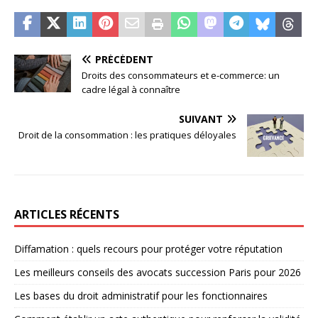
PRÉCÉDENT
Droits des consommateurs et e-commerce: un
cadre légal à connaître
SUIVANT
Droit de la consommation : les pratiques déloyales
ARTICLES RÉCENTS
Diffamation : quels recours pour protéger votre réputation
Les meilleurs conseils des avocats succession Paris pour 2026
Les bases du droit administratif pour les fonctionnaires