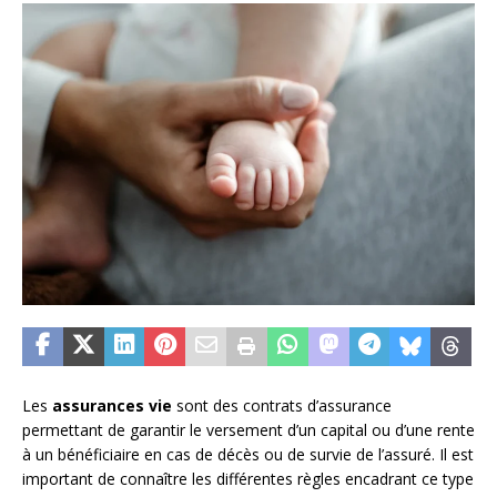
Les
assurances vie
sont des contrats d’assurance
permettant de garantir le versement d’un capital ou d’une rente
à un bénéficiaire en cas de décès ou de survie de l’assuré. Il est
important de connaître les différentes règles encadrant ce type