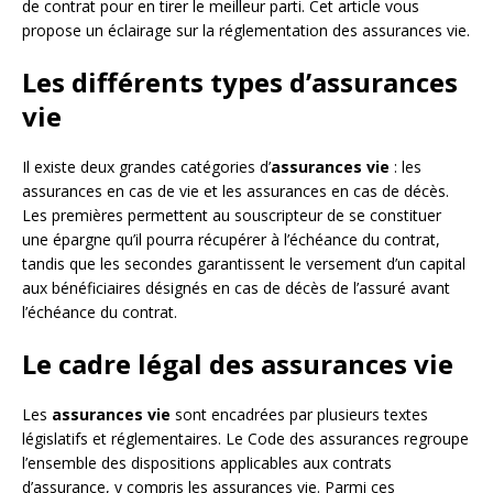
de contrat pour en tirer le meilleur parti. Cet article vous
propose un éclairage sur la réglementation des assurances vie.
Les différents types d’assurances
vie
Il existe deux grandes catégories d’
assurances vie
: les
assurances en cas de vie et les assurances en cas de décès.
Les premières permettent au souscripteur de se constituer
une épargne qu’il pourra récupérer à l’échéance du contrat,
tandis que les secondes garantissent le versement d’un capital
aux bénéficiaires désignés en cas de décès de l’assuré avant
l’échéance du contrat.
Le cadre légal des assurances vie
Les
assurances vie
sont encadrées par plusieurs textes
législatifs et réglementaires. Le Code des assurances regroupe
l’ensemble des dispositions applicables aux contrats
d’assurance, y compris les assurances vie. Parmi ces