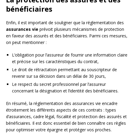
bénéficiaires
Enfin, il est important de souligner que la réglementation des
assurances vie
prévoit plusieurs mécanismes de protection
en faveur des assurés et des bénéficiaires. Parmi ces mesures,
on peut mentionner :
L’obligation pour l’assureur de fournir une information claire
et précise sur les caractéristiques du contrat,
Le droit de rétractation permettant au souscripteur de
revenir sur sa décision dans un délai de 30 jours,
Le respect du secret professionnel par l’assureur
concernant la désignation et l’identité des bénéficiaires.
En résumé, la réglementation des assurances vie encadre
étroitement les différents aspects de ces contrats : types
d’assurances, cadre légal, fiscalité et protection des assurés et
bénéficiaires. Il est donc essentiel de bien connaître ces règles
pour optimiser votre épargne et protéger vos proches.