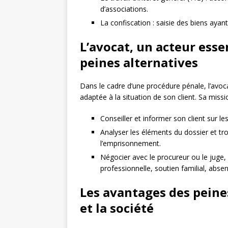
d’associations.
La confiscation : saisie des biens ayant
L’avocat, un acteur esse
peines alternatives
Dans le cadre d’une procédure pénale, l’avoca
adaptée à la situation de son client. Sa missi
Conseiller et informer son client sur le
Analyser les éléments du dossier et tr
l’emprisonnement.
Négocier avec le procureur ou le juge, e
professionnelle, soutien familial, abse
Les avantages des peine
et la société