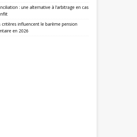
nciliation : une alternative à l’arbitrage en cas
nflit
 critères influencent le barème pension
ntaire en 2026