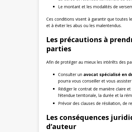
Le montant et les modalités de versem
Ces conditions visent à garantir que toutes l
et à éviter les abus ou les malentendus.
Les précautions à prendr
parties
Afin de protéger au mieux les intérêts des pa
Consulter un
avocat spécialisé en d
pourra vous conseiller et vous assister
Rédiger le contrat de manière claire et
l’étendue territoriale, la durée et la ré
Prévoir des clauses de résiliation, de 
Les conséquences juridiq
d’auteur