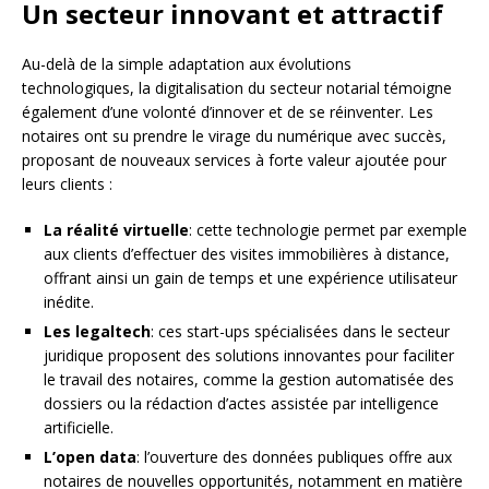
Un secteur innovant et attractif
Au-delà de la simple adaptation aux évolutions
technologiques, la digitalisation du secteur notarial témoigne
également d’une volonté d’innover et de se réinventer. Les
notaires ont su prendre le virage du numérique avec succès,
proposant de nouveaux services à forte valeur ajoutée pour
leurs clients :
La réalité virtuelle
: cette technologie permet par exemple
aux clients d’effectuer des visites immobilières à distance,
offrant ainsi un gain de temps et une expérience utilisateur
inédite.
Les legaltech
: ces start-ups spécialisées dans le secteur
juridique proposent des solutions innovantes pour faciliter
le travail des notaires, comme la gestion automatisée des
dossiers ou la rédaction d’actes assistée par intelligence
artificielle.
L’open data
: l’ouverture des données publiques offre aux
notaires de nouvelles opportunités, notamment en matière