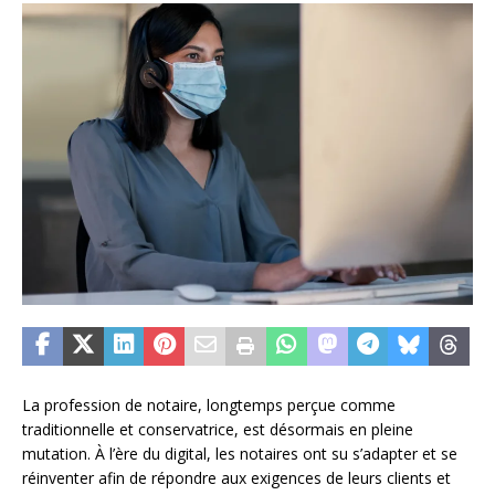
La profession de notaire, longtemps perçue comme
traditionnelle et conservatrice, est désormais en pleine
mutation. À l’ère du digital, les notaires ont su s’adapter et se
réinventer afin de répondre aux exigences de leurs clients et