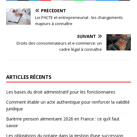
PRÉCÉDENT
Loi PACTE et entrepreneuriat : les changements
majeurs à connaître
SUIVANT
Droits des consommateurs et e-commerce: un
cadre légal à connaître
ARTICLES RÉCENTS
Les bases du droit administratif pour les fonctionnaires
Comment établir un acte authentique pour renforcer la validité
juridique
Barème pension alimentaire 2026 en France : ce qu’il faut
savoir
Les obligations du notaire dans la gestion d’une succession