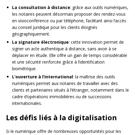
La consultation à distance
: grâce aux outils numériques,
les notaires peuvent désormais proposer des rendez-vous
en visioconférence ou par téléphone, facilitant ainsi l’accès
au conseil juridique pour les clients éloignés
géographiquement.
La signature électronique
: cette innovation permet de
signer un acte authentique à distance, sans avoir à se
déplacer en étude. Elle offre un gain de temps considérable
et une sécurité renforcée grâce à l’identification
biométrique.
L’ouverture à l’international
: la maîtrise des outils
numériques permet aux notaires de travailler avec des
clients et partenaires situés à l’étranger, notamment dans le
cadre d’opérations immobilières ou de successions
internationales.
Les défis liés à la digitalisation
Si le numérique offre de nombreuses opportunités pour les