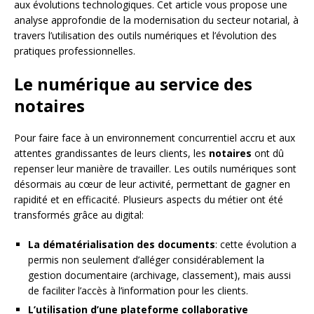
aux évolutions technologiques. Cet article vous propose une
analyse approfondie de la modernisation du secteur notarial, à
travers l’utilisation des outils numériques et l’évolution des
pratiques professionnelles.
Le numérique au service des
notaires
Pour faire face à un environnement concurrentiel accru et aux
attentes grandissantes de leurs clients, les
notaires
ont dû
repenser leur manière de travailler. Les outils numériques sont
désormais au cœur de leur activité, permettant de gagner en
rapidité et en efficacité. Plusieurs aspects du métier ont été
transformés grâce au digital:
La dématérialisation des documents
: cette évolution a
permis non seulement d’alléger considérablement la
gestion documentaire (archivage, classement), mais aussi
de faciliter l’accès à l’information pour les clients.
L’utilisation d’une plateforme collaborative