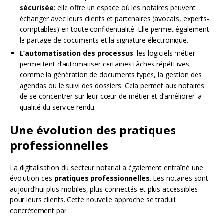
sécurisée
: elle offre un espace où les notaires peuvent
échanger avec leurs clients et partenaires (avocats, experts-
comptables) en toute confidentialité. Elle permet également
le partage de documents et la signature électronique.
L’automatisation des processus
: les logiciels métier
permettent d’automatiser certaines tâches répétitives,
comme la génération de documents types, la gestion des
agendas ou le suivi des dossiers. Cela permet aux notaires
de se concentrer sur leur cœur de métier et d’améliorer la
qualité du service rendu.
Une évolution des pratiques
professionnelles
La digitalisation du secteur notarial a également entraîné une
évolution des
pratiques professionnelles
. Les notaires sont
aujourd’hui plus mobiles, plus connectés et plus accessibles
pour leurs clients. Cette nouvelle approche se traduit
concrètement par :