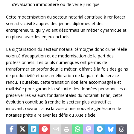
d’évaluation immobilière ou de veille juridique.
Cette modernisation du secteur notarial contribue à renforcer
son attractivité auprès des jeunes diplômés et des
entrepreneurs, qui y voient désormais un métier dynamique et
en phase avec les enjeux actuels.
La digitalisation du secteur notarial témoigne donc d’une réelle
volonté d’adaptation et de modernisation de la part des
professionnels. Les outils numériques ont permis de
transformer en profondeur le métier, offrant à la fois des gains
de productivité et une amélioration de la qualité du service
rendu. Toutefois, cette transition doit être accompagnée et
maîtrisée pour garantir la sécurité des données personnelles et
préserver les valeurs fondamentales du notariat. Enfin, cette
évolution contribue à rendre le secteur plus attractif et
innovant, ouvrant ainsi la voie à une nouvelle génération de
notaires prêts à relever les défis du XXIe siècle.