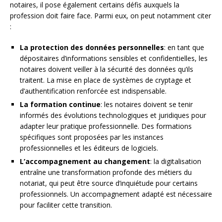
notaires, il pose également certains défis auxquels la
profession doit faire face. Parmi eux, on peut notamment citer
:
La protection des données personnelles
: en tant que
dépositaires d’informations sensibles et confidentielles, les
notaires doivent veiller à la sécurité des données qu’ils
traitent. La mise en place de systèmes de cryptage et
d’authentification renforcée est indispensable.
La formation continue
: les notaires doivent se tenir
informés des évolutions technologiques et juridiques pour
adapter leur pratique professionnelle. Des formations
spécifiques sont proposées par les instances
professionnelles et les éditeurs de logiciels.
L’accompagnement au changement
: la digitalisation
entraîne une transformation profonde des métiers du
notariat, qui peut être source d’inquiétude pour certains
professionnels. Un accompagnement adapté est nécessaire
pour faciliter cette transition.