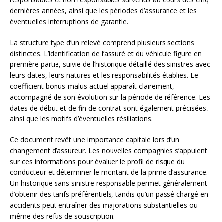
dernières années, ainsi que les périodes d’assurance et les
éventuelles interruptions de garantie.
La structure type d’un relevé comprend plusieurs sections
distinctes. L’identification de l’assuré et du véhicule figure en
première partie, suivie de l’historique détaillé des sinistres avec
leurs dates, leurs natures et les responsabilités établies. Le
coefficient bonus-malus actuel apparaît clairement,
accompagné de son évolution sur la période de référence. Les
dates de début et de fin de contrat sont également précisées,
ainsi que les motifs d’éventuelles résiliations.
Ce document revêt une importance capitale lors d’un
changement d’assureur. Les nouvelles compagnies s’appuient
sur ces informations pour évaluer le profil de risque du
conducteur et déterminer le montant de la prime d’assurance.
Un historique sans sinistre responsable permet généralement
d’obtenir des tarifs préférentiels, tandis qu’un passé chargé en
accidents peut entraîner des majorations substantielles ou
même des refus de souscription.