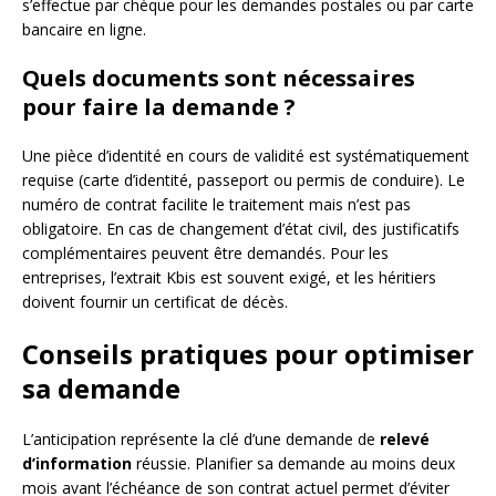
s’effectue par chèque pour les demandes postales ou par carte
bancaire en ligne.
Quels documents sont nécessaires
pour faire la demande ?
Une pièce d’identité en cours de validité est systématiquement
requise (carte d’identité, passeport ou permis de conduire). Le
numéro de contrat facilite le traitement mais n’est pas
obligatoire. En cas de changement d’état civil, des justificatifs
complémentaires peuvent être demandés. Pour les
entreprises, l’extrait Kbis est souvent exigé, et les héritiers
doivent fournir un certificat de décès.
Conseils pratiques pour optimiser
sa demande
L’anticipation représente la clé d’une demande de
relevé
d’information
réussie. Planifier sa demande au moins deux
mois avant l’échéance de son contrat actuel permet d’éviter