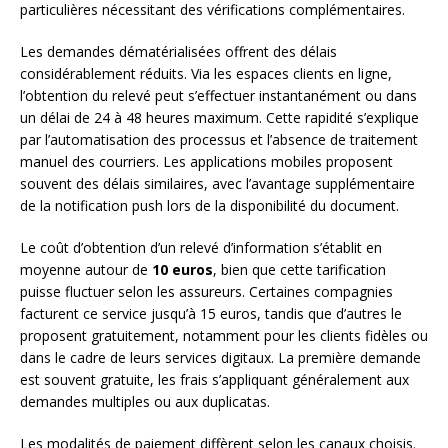
particulières nécessitant des vérifications complémentaires.
Les demandes dématérialisées offrent des délais
considérablement réduits. Via les espaces clients en ligne,
l’obtention du relevé peut s’effectuer instantanément ou dans
un délai de 24 à 48 heures maximum. Cette rapidité s’explique
par l’automatisation des processus et l’absence de traitement
manuel des courriers. Les applications mobiles proposent
souvent des délais similaires, avec l’avantage supplémentaire
de la notification push lors de la disponibilité du document.
Le coût d’obtention d’un relevé d’information s’établit en
moyenne autour de
10 euros
, bien que cette tarification
puisse fluctuer selon les assureurs. Certaines compagnies
facturent ce service jusqu’à 15 euros, tandis que d’autres le
proposent gratuitement, notamment pour les clients fidèles ou
dans le cadre de leurs services digitaux. La première demande
est souvent gratuite, les frais s’appliquant généralement aux
demandes multiples ou aux duplicatas.
Les modalités de paiement diffèrent selon les canaux choisis.