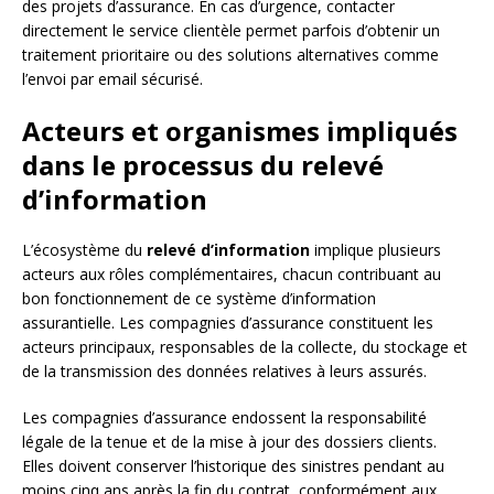
des projets d’assurance. En cas d’urgence, contacter
directement le service clientèle permet parfois d’obtenir un
traitement prioritaire ou des solutions alternatives comme
l’envoi par email sécurisé.
Acteurs et organismes impliqués
dans le processus du relevé
d’information
L’écosystème du
relevé d’information
implique plusieurs
acteurs aux rôles complémentaires, chacun contribuant au
bon fonctionnement de ce système d’information
assurantielle. Les compagnies d’assurance constituent les
acteurs principaux, responsables de la collecte, du stockage et
de la transmission des données relatives à leurs assurés.
Les compagnies d’assurance endossent la responsabilité
légale de la tenue et de la mise à jour des dossiers clients.
Elles doivent conserver l’historique des sinistres pendant au
moins cinq ans après la fin du contrat, conformément aux