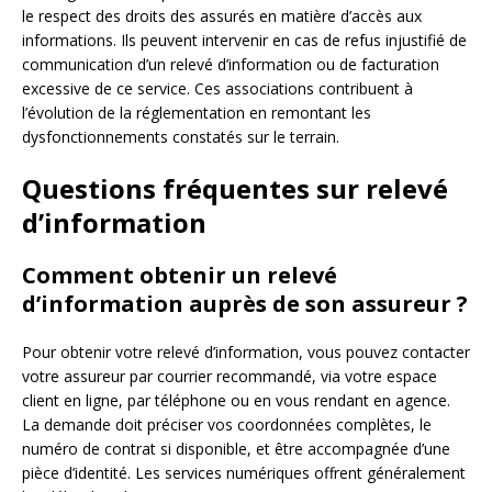
le respect des droits des assurés en matière d’accès aux
informations. Ils peuvent intervenir en cas de refus injustifié de
communication d’un relevé d’information ou de facturation
excessive de ce service. Ces associations contribuent à
l’évolution de la réglementation en remontant les
dysfonctionnements constatés sur le terrain.
Questions fréquentes sur relevé
d’information
Comment obtenir un relevé
d’information auprès de son assureur ?
Pour obtenir votre relevé d’information, vous pouvez contacter
votre assureur par courrier recommandé, via votre espace
client en ligne, par téléphone ou en vous rendant en agence.
La demande doit préciser vos coordonnées complètes, le
numéro de contrat si disponible, et être accompagnée d’une
pièce d’identité. Les services numériques offrent généralement