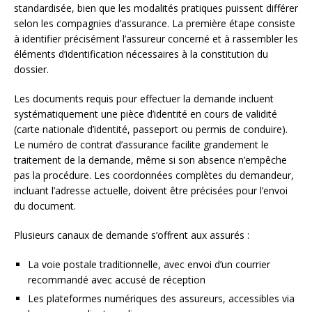
standardisée, bien que les modalités pratiques puissent différer
selon les compagnies d’assurance. La première étape consiste
à identifier précisément l’assureur concerné et à rassembler les
éléments d’identification nécessaires à la constitution du
dossier.
Les documents requis pour effectuer la demande incluent
systématiquement une pièce d’identité en cours de validité
(carte nationale d’identité, passeport ou permis de conduire).
Le numéro de contrat d’assurance facilite grandement le
traitement de la demande, même si son absence n’empêche
pas la procédure. Les coordonnées complètes du demandeur,
incluant l’adresse actuelle, doivent être précisées pour l’envoi
du document.
Plusieurs canaux de demande s’offrent aux assurés :
La voie postale traditionnelle, avec envoi d’un courrier
recommandé avec accusé de réception
Les plateformes numériques des assureurs, accessibles via