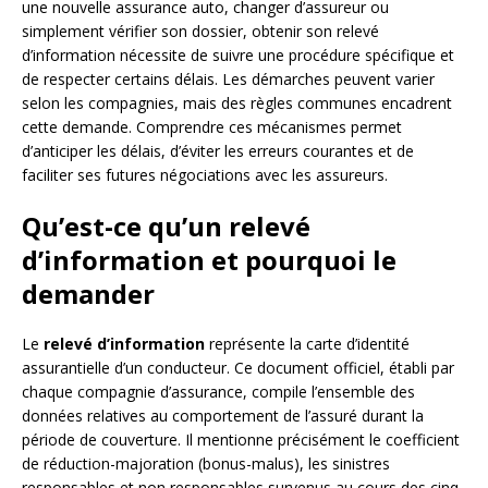
une nouvelle assurance auto, changer d’assureur ou
simplement vérifier son dossier, obtenir son relevé
d’information nécessite de suivre une procédure spécifique et
de respecter certains délais. Les démarches peuvent varier
selon les compagnies, mais des règles communes encadrent
cette demande. Comprendre ces mécanismes permet
d’anticiper les délais, d’éviter les erreurs courantes et de
faciliter ses futures négociations avec les assureurs.
Qu’est-ce qu’un relevé
d’information et pourquoi le
demander
Le
relevé d’information
représente la carte d’identité
assurantielle d’un conducteur. Ce document officiel, établi par
chaque compagnie d’assurance, compile l’ensemble des
données relatives au comportement de l’assuré durant la
période de couverture. Il mentionne précisément le coefficient
de réduction-majoration (bonus-malus), les sinistres
responsables et non responsables survenus au cours des cinq