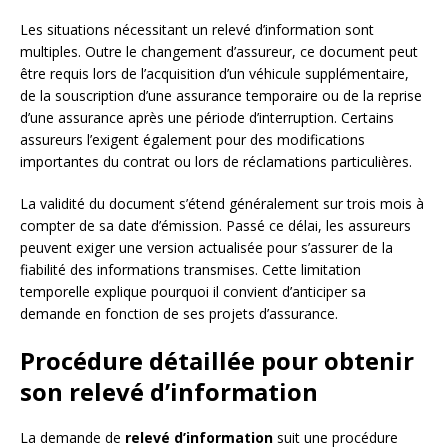
Les situations nécessitant un relevé d’information sont
multiples. Outre le changement d’assureur, ce document peut
être requis lors de l’acquisition d’un véhicule supplémentaire,
de la souscription d’une assurance temporaire ou de la reprise
d’une assurance après une période d’interruption. Certains
assureurs l’exigent également pour des modifications
importantes du contrat ou lors de réclamations particulières.
La validité du document s’étend généralement sur trois mois à
compter de sa date d’émission. Passé ce délai, les assureurs
peuvent exiger une version actualisée pour s’assurer de la
fiabilité des informations transmises. Cette limitation
temporelle explique pourquoi il convient d’anticiper sa
demande en fonction de ses projets d’assurance.
Procédure détaillée pour obtenir
son relevé d’information
La demande de
relevé d’information
suit une procédure