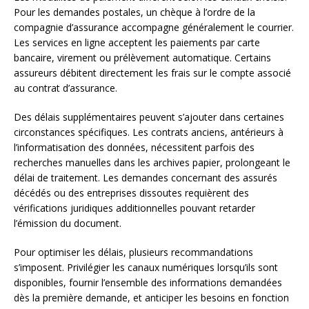
Pour les demandes postales, un chèque à l’ordre de la
compagnie d’assurance accompagne généralement le courrier.
Les services en ligne acceptent les paiements par carte
bancaire, virement ou prélèvement automatique. Certains
assureurs débitent directement les frais sur le compte associé
au contrat d’assurance.
Des délais supplémentaires peuvent s’ajouter dans certaines
circonstances spécifiques. Les contrats anciens, antérieurs à
l’informatisation des données, nécessitent parfois des
recherches manuelles dans les archives papier, prolongeant le
délai de traitement. Les demandes concernant des assurés
décédés ou des entreprises dissoutes requièrent des
vérifications juridiques additionnelles pouvant retarder
l’émission du document.
Pour optimiser les délais, plusieurs recommandations
s’imposent. Privilégier les canaux numériques lorsqu’ils sont
disponibles, fournir l’ensemble des informations demandées
dès la première demande, et anticiper les besoins en fonction