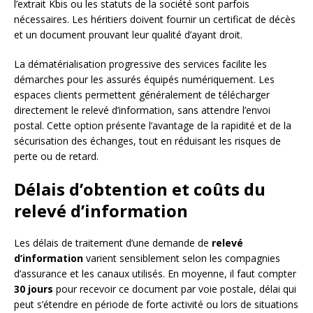
l’extrait Kbis ou les statuts de la société sont parfois
nécessaires. Les héritiers doivent fournir un certificat de décès
et un document prouvant leur qualité d’ayant droit.
La dématérialisation progressive des services facilite les
démarches pour les assurés équipés numériquement. Les
espaces clients permettent généralement de télécharger
directement le relevé d’information, sans attendre l’envoi
postal. Cette option présente l’avantage de la rapidité et de la
sécurisation des échanges, tout en réduisant les risques de
perte ou de retard.
Délais d’obtention et coûts du
relevé d’information
Les délais de traitement d’une demande de
relevé
d’information
varient sensiblement selon les compagnies
d’assurance et les canaux utilisés. En moyenne, il faut compter
30 jours
pour recevoir ce document par voie postale, délai qui
peut s’étendre en période de forte activité ou lors de situations