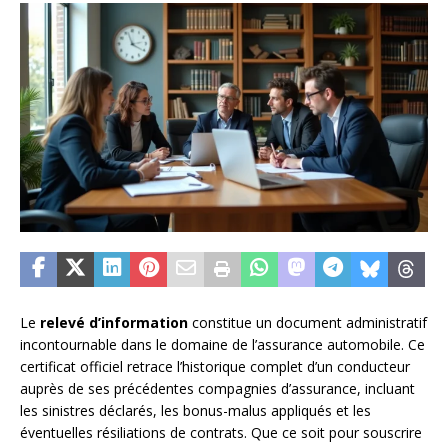
Le
relevé d’information
constitue un document administratif
incontournable dans le domaine de l’assurance automobile. Ce
certificat officiel retrace l’historique complet d’un conducteur
auprès de ses précédentes compagnies d’assurance, incluant
les sinistres déclarés, les bonus-malus appliqués et les
éventuelles résiliations de contrats. Que ce soit pour souscrire