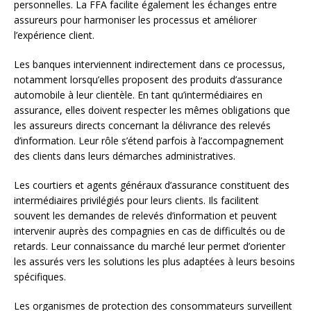
personnelles. La FFA facilite également les échanges entre
assureurs pour harmoniser les processus et améliorer
l’expérience client.
Les banques interviennent indirectement dans ce processus,
notamment lorsqu’elles proposent des produits d’assurance
automobile à leur clientèle. En tant qu’intermédiaires en
assurance, elles doivent respecter les mêmes obligations que
les assureurs directs concernant la délivrance des relevés
d’information. Leur rôle s’étend parfois à l’accompagnement
des clients dans leurs démarches administratives.
Les courtiers et agents généraux d’assurance constituent des
intermédiaires privilégiés pour leurs clients. Ils facilitent
souvent les demandes de relevés d’information et peuvent
intervenir auprès des compagnies en cas de difficultés ou de
retards. Leur connaissance du marché leur permet d’orienter
les assurés vers les solutions les plus adaptées à leurs besoins
spécifiques.
Les organismes de protection des consommateurs surveillent