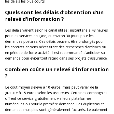
les délais les plus courts.
Quels sont les délais d’obtention d’un
relevé d’information ?
Les délais varient selon le canal utilisé : instantané à 48 heures
pour les services en ligne, et environ 30 jours pour les
demandes postales. Ces délais peuvent être prolongés pour
les contrats anciens nécessitant des recherches d’archives ou
en période de forte activité. Il est recommandé d’anticiper sa
demande pour éviter tout retard dans ses projets d’assurance.
Combien coûte un relevé d’information
?
Le coût moyen s’élève à 10 euros, mais peut varier de la
gratuité à 15 euros selon les assureurs. Certaines compagnies
offrent ce service gratuitement via leurs plateformes
numériques ou pour la première demande. Les duplicatas et
demandes multiples sont généralement facturés. Le paiement