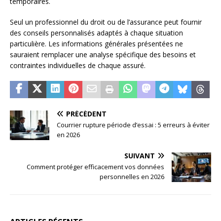
temporaires.
Seul un professionnel du droit ou de l’assurance peut fournir
des conseils personnalisés adaptés à chaque situation
particulière. Les informations générales présentées ne
sauraient remplacer une analyse spécifique des besoins et
contraintes individuelles de chaque assuré.
PRÉCÉDENT
Courrier rupture période d’essai : 5 erreurs à éviter
en 2026
SUIVANT
Comment protéger efficacement vos données
personnelles en 2026