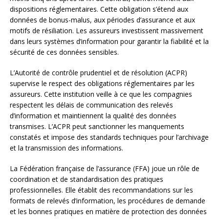
dispositions réglementaires. Cette obligation s’étend aux
données de bonus-malus, aux périodes d’assurance et aux
motifs de résiliation. Les assureurs investissent massivement
dans leurs systèmes d’information pour garantir la fiabilité et la
sécurité de ces données sensibles.
L’Autorité de contrôle prudentiel et de résolution (ACPR)
supervise le respect des obligations réglementaires par les
assureurs. Cette institution veille à ce que les compagnies
respectent les délais de communication des relevés
d’information et maintiennent la qualité des données
transmises. L’ACPR peut sanctionner les manquements
constatés et impose des standards techniques pour l’archivage
et la transmission des informations.
La Fédération française de l’assurance (FFA) joue un rôle de
coordination et de standardisation des pratiques
professionnelles. Elle établit des recommandations sur les
formats de relevés d’information, les procédures de demande
et les bonnes pratiques en matière de protection des données