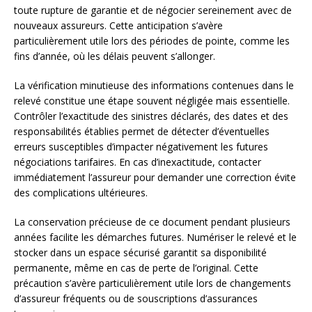
toute rupture de garantie et de négocier sereinement avec de
nouveaux assureurs. Cette anticipation s’avère
particulièrement utile lors des périodes de pointe, comme les
fins d’année, où les délais peuvent s’allonger.
La vérification minutieuse des informations contenues dans le
relevé constitue une étape souvent négligée mais essentielle.
Contrôler l’exactitude des sinistres déclarés, des dates et des
responsabilités établies permet de détecter d’éventuelles
erreurs susceptibles d’impacter négativement les futures
négociations tarifaires. En cas d’inexactitude, contacter
immédiatement l’assureur pour demander une correction évite
des complications ultérieures.
La conservation précieuse de ce document pendant plusieurs
années facilite les démarches futures. Numériser le relevé et le
stocker dans un espace sécurisé garantit sa disponibilité
permanente, même en cas de perte de l’original. Cette
précaution s’avère particulièrement utile lors de changements
d’assureur fréquents ou de souscriptions d’assurances