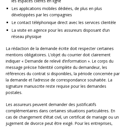
les espaces clients en ligne
Les applications mobiles dédiées, de plus en plus
développées par les compagnies
Le contact téléphonique direct avec les services clientèle
La visite en agence pour les assureurs disposant d’un
réseau physique
La rédaction de la demande écrite doit respecter certaines
mentions obligatoires. L’objet du courrier doit clairement
indiquer « Demande de relevé d’information ». Le corps du
message précise l’identité complète du demandeur, les
références du contrat si disponibles, la période concernée par
la demande et l’adresse de correspondance souhaitée. La
signature manuscrite reste requise pour les demandes
postales.
Les assureurs peuvent demander des justificatifs
complémentaires dans certaines situations particulières. En
cas de changement d’état civil, un certificat de mariage ou un
jugement de divorce peut être exigé. Pour les entreprises,